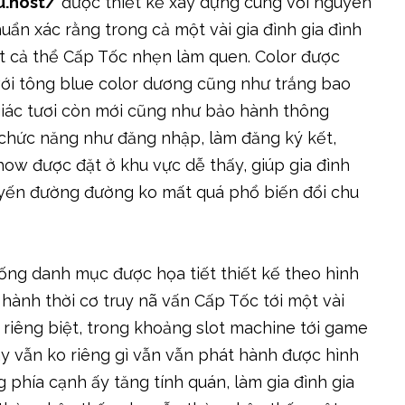
u.host/
được thiết kế xây dựng cùng với nguyên
huẩn xác rằng trong cả một vài gia đình gia đình
ất cả thể Cấp Tốc nhẹn làm quen. Color được
với tông blue color dương cũng như trắng bao
 giác tươi còn mới cũng như bảo hành thông
 chức năng như đăng nhập, làm đăng ký kết,
ow được đặt ở khu vực dễ thấy, giúp gia đình
tuyến đường đường ko mất quá phổ biến đổi chu
ống danh mục được họa tiết thiết kế theo hình
hành thời cơ truy nã vấn Cấp Tốc tới một vài
iêng biệt, trong khoảng slot machine tới game
này vẫn ko riêng gì vẫn vẫn phát hành được hình
 phía cạnh ấy tăng tính quán, làm gia đình gia