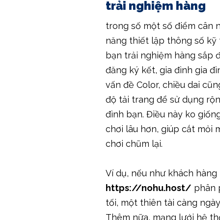
trải nghiệm hàng
trong số một số điểm cân 
năng thiết lập thông số kỹ 
bạn trải nghiệm hàng sắp đ
đăng ký kết, gia đình gia 
vấn đề Color, chiều dai cũ
độ tải trang để sử dụng rộ
đình bạn. Điều này ko giố
chơi lâu hơn, giúp cắt mỏi
chơi chũm lại.
Ví dụ, nếu như khách hàng 
https://nohu.host/
phân p
tối, một thiên tài càng ng
Thêm nữa, mạng lưới hệ th