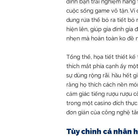
đình bạn trải nghiệm hàng
cuộc sống game vô tận. Ví d
dung rứa thể bỏ ra tiết bỏ
hiện lên, giúp gia đình gia
nhẹn mà hoàn toàn ko đề n
Tổng thể, họa tiết thiết kế
thích mắt phía cạnh ấy một
sự dùng rộng rãi. hầu hết g
rằng họ thích cách nền mó
cảm giác tiếng rượu rượu c
trong một casino đích thực
đơn giản của công nghệ tân
Tùy chỉnh cá nhân 