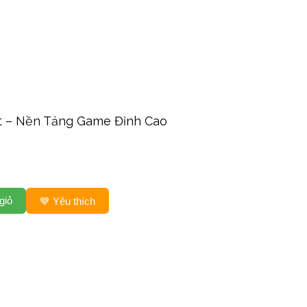
t – Nền Tảng Game Đỉnh Cao
giỏ
💙 Yêu thích