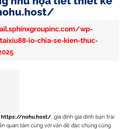
g như họa tiết thiết kế
nohu.host/
ail.sphinxgroupinc.com/wp-
aixiu88-io-chia-se-kien-thuc-
2025
o
https://nohu.host/
, gia đình gia đình bạn trải
ẫn quan tâm cùng với vấn đề đặc chủng cũng