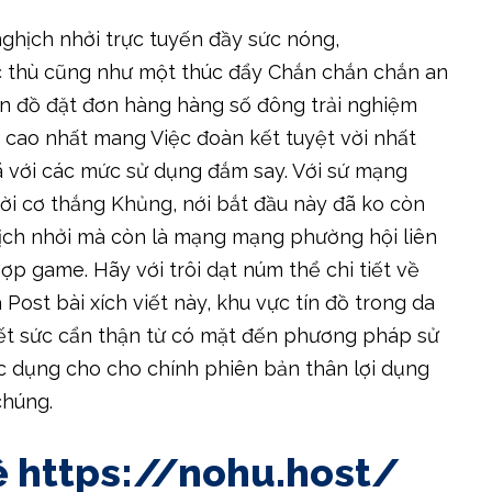
ghịch nhởi trực tuyến đầy sức nóng,
 thù cũng như một thúc đẩy Chắn chắn chắn an
ín đồ đặt đơn hàng hàng số đông trải nghiệm
 cao nhất mang Việc đoàn kết tuyệt vời nhất
 với các mức sử dụng đắm say. Với sứ mạng
hời cơ thắng Khủng, nới bắt đầu này đã ko còn
ghịch nhởi mà còn là mạng mạng phường hội liên
ợp game. Hãy với trôi dạt núm thể chi tiết về
Post bài xích viết này, khu vực tín đồ trong da
hết sức cẩn thận từ có mặt đến phương pháp sử
c dụng cho cho chính phiên bản thân lợi dụng
chúng.
về https://nohu.host/