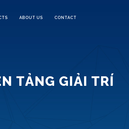
CTS
ABOUT US
CONTACT
N TẢNG GIẢI TRÍ
u