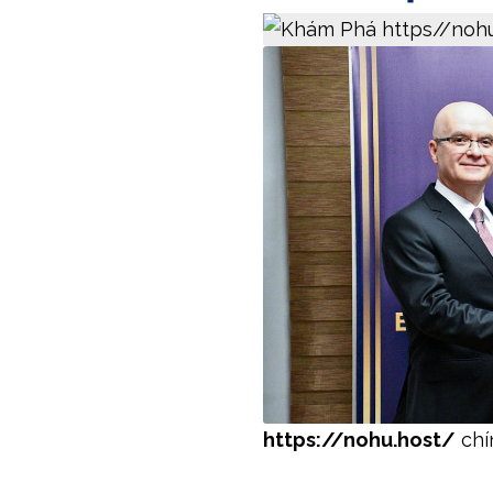
https://nohu.host/
chí