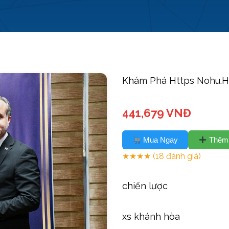
Khám Phá Https Nohu.Ho
441,679 VNĐ
Mua Ngay
Thêm 
★★★★
(18 đánh giá)
chiến lược
xs khánh hòa