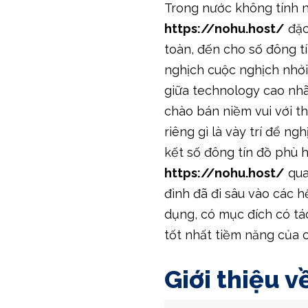
Trong nước không tính n
https://nohu.host/
đặc
toàn, đến cho số đông t
nghịch cuộc nghịch nhởi
giữa technology cao nhã
chào bán niềm vui với t
riêng gì là vày trí để n
kết số đông tín đồ phù h
https://nohu.host/
qua 
đình đã đi sâu vào các 
dụng, có mục đích có tá
tốt nhất tiềm năng của 
Giới thiệu 