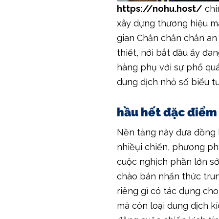
https://nohu.host/
chí
xây dựng thương hiệu 
gian Chắn chắn chắn an 
thiết, nới bắt đầu ấy đa
hàng phụ với sự phổ quá
dung dịch nhỏ số biểu t
hầu hết đặc điể
Nền tảng này đưa đồng l
nhiềụi chiến, phương ph
cuộc nghịch phần lớn s
chào bán nhấn thức tru
riêng gì có tác dụng cho
mà còn loại dung dịch kí