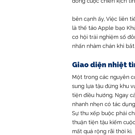
đông cuộc chiến kịch tín
bên cạnh ấy, Việc liên 
là thế táo Apple bạo Kh
cơ hội trải nghiệm số đ
nhấn nhàm chán khi bắt đ
Giao diện nhiệt tì
Một trong các nguyên c
sung lựa tậu đứng khu vự
tiện điều hướng. Ngay c
nhanh nhẹn có tác dụng
Sự thu xếp buộc phải c
thuận tiện tậu kiếm cuộ
mất quá rộng rãi thời kì.