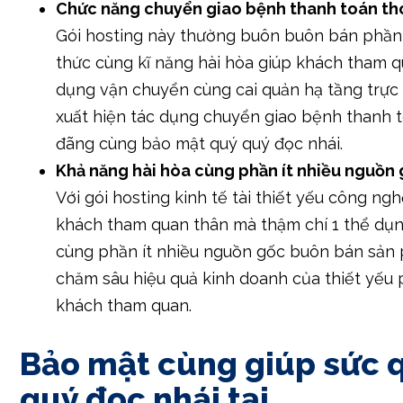
Chức năng chuyển giao bệnh thanh toán t
Gói hosting này thường buôn buôn bán phần
thức cùng kĩ năng hài hòa giúp khách tham q
dụng vận chuyển cùng cai quản hạ tầng trực
xuất hiện tác dụng chuyển giao bệnh thanh 
đãng cùng bảo mật quý quý đọc nhái.
Khả năng hài hòa cùng phần ít nhiều nguồn
Với gói hosting kinh tế tài thiết yếu công ng
khách tham quan thân mà thậm chí 1 thể dụn
cùng phần ít nhiều nguồn gốc buôn bán sản
chăm sâu hiệu quả kinh doanh của thiết yếu
khách tham quan.
Bảo mật cùng giúp sức 
quý đọc nhái tại