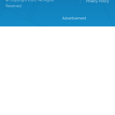
© Copyright 2026. All Rights
Privacy Policy
Reserved.
Advertisement