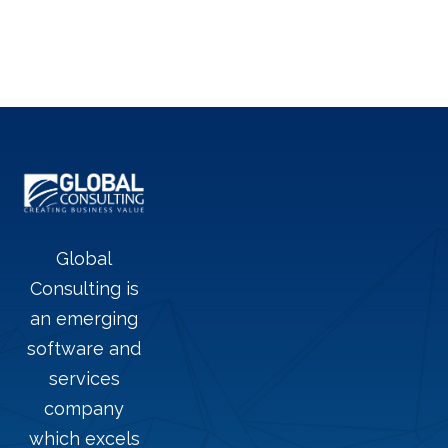
Global
Consulting is
an emerging
software and
services
company
which excels