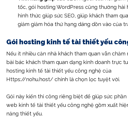
tốc, gói hosting WordPress cũng thường hài h
hình thức giúp sức SEO, giúp khách tham qu
giảm giảm hóa thứ hạng dáng dồn vào của t
Gói hosting kinh tế tài thiết yếu cô
Nếu ít nhiều căn nhà khách tham quan vẫn chăm
bài bác khách tham quan dạng kinh doanh trực tu
hosting kinh tế tài thiết yếu công nghệ của
Https://nohu.host/ chính là chọn lọc tuyệt vời.
Gói này kiến thi công riêng biệt để giúp sức phần
web kinh tế tài thiết yếu công nghệ gồm xuất hiện 
năng thiết yếu.