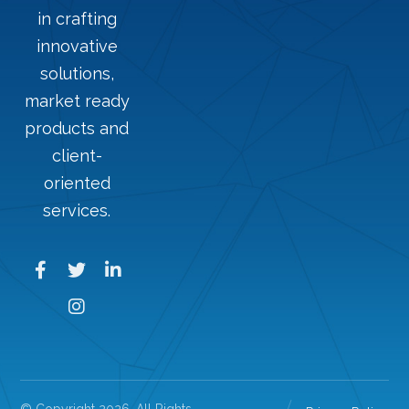
in crafting
innovative
solutions,
market ready
products and
client-
oriented
services.