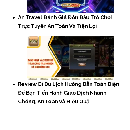
An Travel Đánh Giá Đón Đầu Trò Chơi
Trực Tuyến An Toàn Và Tiện Lợi
Review Đi Du Lịch Hướng Dẫn Toàn Diện
Để Bạn Tiến Hành Giao Dịch Nhanh
Chóng, An Toàn Và Hiệu Quả