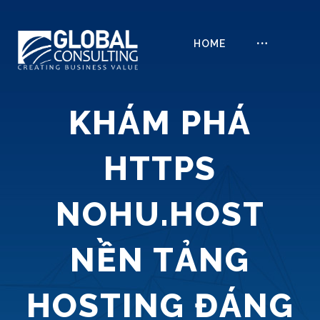
HOME
KHÁM PHÁ
HTTPS
NOHU.HOST
NỀN TẢNG
HOSTING ĐÁNG