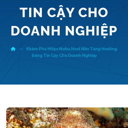
TIN CẬY CHO
DOANH NGHIỆP
Khám Phá Https Nohu.Host Nền Tảng Hosting
Đáng Tin Cậy Cho Doanh Nghiệp