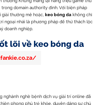
iếm thưởng Khủng mang lại hàng triệu game thủ
 trong domain authority đình. Với biện pháp
ới giải thưởng mê hoặc,
keo bóng da
không chỉ
 trí ngoại nhái là phương pháp để thử thách lộc
uý doanh nghiệp.
ốt lõi về keo bóng da
/fankie.co.za/
g nghành nghề bệnh dịch vụ giải trí online đã
 thiện phong phú trẻ khỏe, duyên dáng sự chú