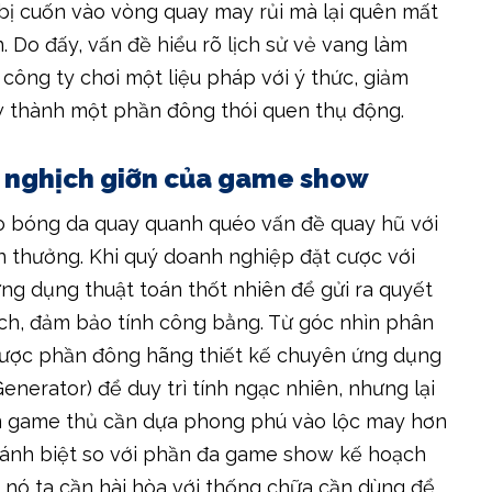
bị cuốn vào vòng quay may rủi mà lại quên mất
ên. Do đấy, vấn đề hiểu rõ lịch sử vẻ vang làm
công ty chơi một liệu pháp với ý thức, giảm
w thành một phần đông thói quen thụ động.
 nghịch giỡn của game show
o bóng da quay quanh quéo vấn đề quay hũ với
 thưởng. Khi quý doanh nghiệp đặt cược với
ứng dụng thuật toán thốt nhiên để gửi ra quyết
ch, đảm bảo tính công bằng. Từ góc nhìn phân
 được phần đông hãng thiết kế chuyên ứng dụng
rator) để duy trì tính ngạc nhiên, nhưng lại
m game thủ cần dựa phong phú vào lộc may hơn
quánh biệt so với phần đa game show kế hoạch
 nó ta cần hài hòa với thống chữa cần dùng để