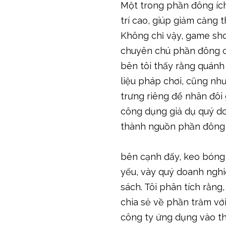
Một trong phần đông ích 
trí cao, giúp giảm căng
Không chỉ vậy, game show
chuyên chú phần đông ch
bên tôi thấy rằng quánh
liệu pháp chơi, cũng nh
trưng riêng để nhân đôi g
công dụng giả dụ quý do
thành nguồn phần đông 
bên cạnh đấy, keo bóng 
yếu, vày quý doanh nghi
sách. Tôi phân tích rằng,
chia sẻ về phần trăm vớ
công ty ứng dụng vào th