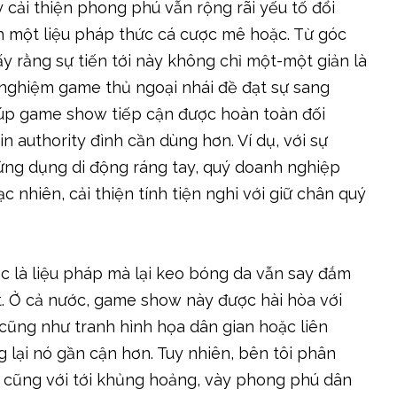
 cải thiện phong phú vẫn rộng rãi yếu tố đổi
h một liệu pháp thức cá cược mê hoặc. Từ góc
ấy rằng sự tiến tới này không chỉ một-một giản là
i nghiệm game thủ ngoại nhái đề đạt sự sang
iúp game show tiếp cận được hoàn toàn đối
 authority đình cần dùng hơn. Ví dụ, với sự
ứng dụng di động ráng tay, quý doanh nghiệp
c nhiên, cải thiện tính tiện nghi với giữ chân quý
c là liệu pháp mà lại keo bóng da vẫn say đắm
t. Ở cả nước, game show này được hài hòa với
cũng như tranh hình họa dân gian hoặc liên
 lại nó gần cận hơn. Tuy nhiên, bên tôi phân
y cũng với tới khủng hoảng, vày phong phú dân