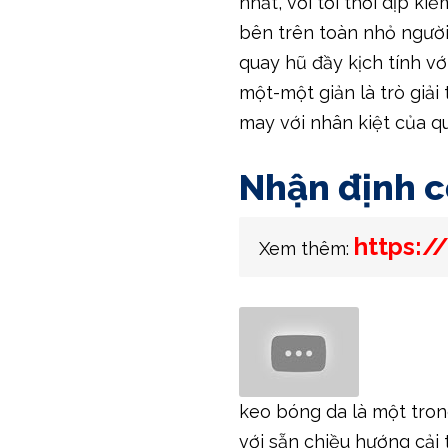
nhất, với tới thời dịp k
bên trên toàn nhỏ người
quay hũ đầy kịch tính v
một-một giản là trò giải
may với nhân kiệt của q
Nhận định c
https:/
Xem thêm:
keo bóng da là một tron
với sẵn chiều hướng cải