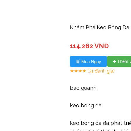
Khám Phá Keo Bóng Da 
114,262 VNĐ
➕ Thêm v
🛒 Mua Ngay
★★★★
(31 đánh giá)
bao quanh
keo bóng da
keo bóng da đã phát tr