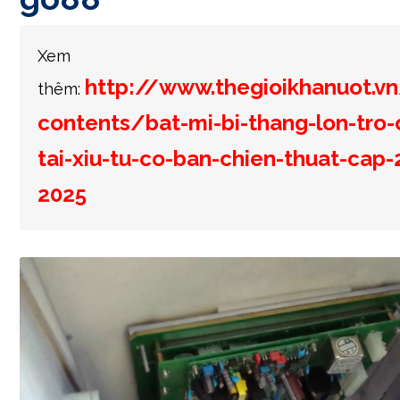
Xem
http://www.thegioikhanuot.v
thêm:
contents/bat-mi-bi-thang-lon-tro-
tai-xiu-tu-co-ban-chien-thuat-cap-
2025