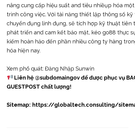
nâng cung cấp hiệu suất and tiêu nhiềụp hóa một
trình công việc. Với tài năng thiết lập thông số kỹ
chuyển đụng linh đụng, sẽ tích hợp kỹ thuật tiên 
phát triển and cam kết bảo mật, kéo go88 thực s
kiếm hoàn hảo đến phần nhiều công ty hàng trong
hóa hiện nay.
Xem phổ quát:
Đăng Nhập Sunwin
Liên hệ
@subdomaingov
để được phục vụ BA
GUESTPOST chất lượng!
Sitemap:
https://globaltech.consulting/sitem