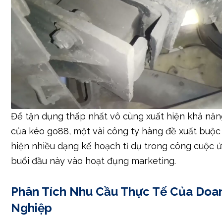
Để tận dụng thấp nhất vô cùng xuất hiện khả nă
của kéo go88, một vài công ty hàng đề xuất buộc
hiện nhiều dạng kế hoạch tỉ dụ trong công cuộc 
buổi đầu này vào hoạt đụng marketing.
Phân Tích Nhu Cầu Thực Tế Của Doa
Nghiệp