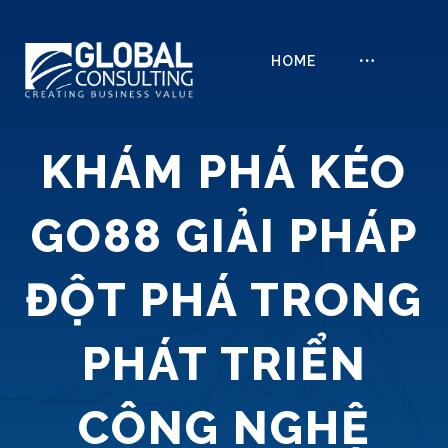
HOME
KHÁM PHÁ KÉO
GO88 GIẢI PHÁP
ĐỘT PHÁ TRONG
PHÁT TRIỂN
CÔNG NGHỆ