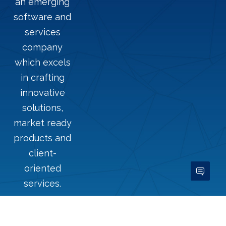
an emerging
software and
services
company
which excels
in crafting
innovative
solutions,
market ready
products and
client-
oriented
services.