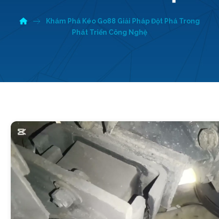
Khám Phá Kéo Go88 Giải Pháp Đột Phá Trong
Phát Triển Công Nghệ