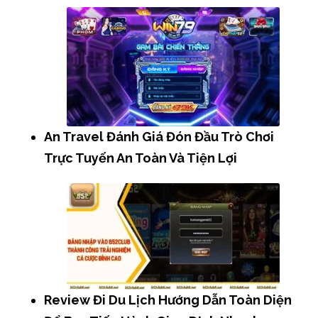
An Travel Đánh Giá Đón Đầu Trò Chơi
Trực Tuyến An Toàn Và Tiện Lợi
Review Đi Du Lịch Hướng Dẫn Toàn Diện