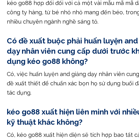
kéo go88 hợp đối đối với cả một vài mẫu mã mã d
công ty hàng, từ bé nhỏ nhỏ mang đến béo, tron
nhiều chuyên ngành nghề sáng tỏ.
Có đề xuất buộc phải huấn luyện and
dạy nhân viên cung cấp dưới trước kh
dụng kéo go88 không?
Có, việc huấn luyện and giảng dạy nhân viên cung
đề xuất thiết để chuẩn xác bọn họ sử dụng buổi 
tác dụng.
kéo go88 xuất hiện liên minh với nhi
kỹ thuật khác không?
Có, kéo go88 xuất hiện diện sẽ tích hợp bao tất c