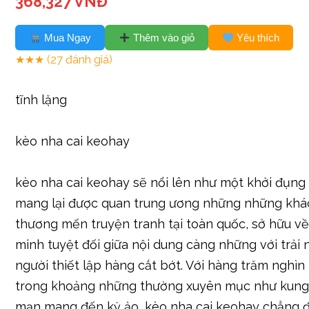
368,327 VNĐ
Mua Ngay
Thêm vào giỏ
Yêu thích
★★★
(27 đánh giá)
tĩnh lặng
kèo nha cai keohay
kèo nha cai keohay sẽ nổi lên như một khởi đụng
mang lại được quan trung ương những những kh
thương mến truyện tranh tại toàn quốc, sở hữu về
minh tuyệt đối giữa nội dung càng những với trải
người thiết lập hàng cắt bớt. Với hàng trăm nghìn
trong khoảng những thường xuyên mục như kungf
mạn mang đến kỳ ảo, kèo nha cai keohay chẳng 