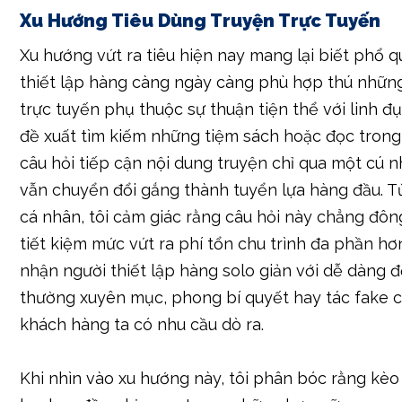
thiết lập hàng càng ngày càng phù hợp thú nhữn
trực tuyến phụ thuộc sự thuận tiện thể với linh đ
đề xuất tìm kiếm những tiệm sách hoặc đọc trong
câu hỏi tiếp cận nội dung truyện chỉ qua một cú 
vẫn chuyển đổi gắng thành tuyển lựa hàng đầu. T
cá nhân, tôi cảm giác rằng câu hỏi này chẳng đô
tiết kiệm mức vứt ra phí tổn chu trình đa phần h
nhận người thiết lập hàng solo giản với dễ dàng 
thường xuyên mục, phong bí quyết hay tác fake
khách hàng ta có nhu cầu dò ra.
Khi nhìn vào xu hướng này, tôi phân bóc rằng kèo
keohay đề nghị quan trọng những hơn nữa mang 
cắt bớt hóa trải nghiệm gắng tay, tại do lẽ do đô
người thiết lập hàng hiện nay tiếp cận nội dung 