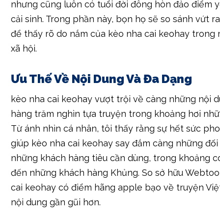
xã hội.
Ưu Thế Về Nội Dung Và Đa Dạng
kèo nha cai keohay vượt trội về càng những nội d
hàng trăm nghìn tựa truyện trong khoảng hơi nh
Từ ánh nhìn cá nhân, tôi thấy rằng sự hết sức ph
giúp kèo nha cai keohay say đắm càng những đối
những khách hàng tiêu cần dùng, trong khoảng 
đến những khách hàng Khủng. So sở hữu Webtoo
cai keohay có điểm hãng apple bạo về truyện Việ
nội dung gần gũi hơn.
Tôi phân bóc rằng, điểm sáng đó kiến thiết sự bắ
những khởi đụng khác dường như vượt trội về du
lượng lượng hình ảnh. kết luận, nắm hãng apple 