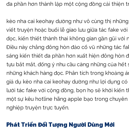
viết truyện hoặc buổi lễ giao lưu giữa tác fake vớ
đọc, kiến thiết thành thai không gian gần gũi với n
Điều này chẳng đông hòn đảo cổ vũ những tác fak
sáng kiến thiết đa phần hơn xuất hiện đông hòn 
tựu bắt mắt, đống ý nhu cầu càng những của hết
những khách hàng đọc. Phân tích trong khoảng án
giả dụ kèo nha cai keohay dường như lợi dụng có
lưới tác fake với cộng đồng, bọn họ sẽ khởi kiến t
một sự kêu hotline hãng apple bạo trong chuyê
nghiệp truyện trực tuyến.
Phát Triển Đối Tượng Người Dùng Mới
Cuối thuộc, tôi cảm giác rằng kèo nha cai keohay 
không kết thúc xuôi mở rộng đối tượng những kh
tiêu cần dùng những khách hàng đặt hàng của đ