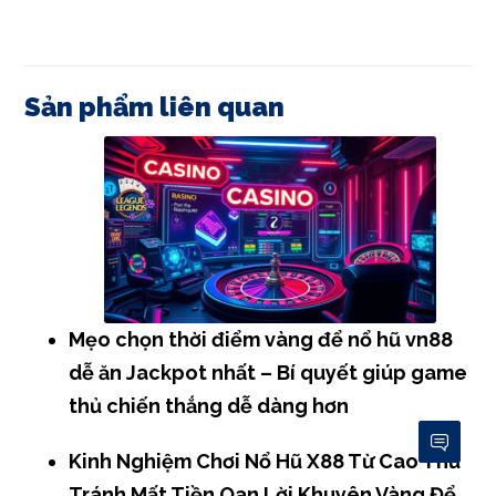
Sản phẩm liên quan
Mẹo chọn thời điểm vàng để nổ hũ vn88
dễ ăn Jackpot nhất – Bí quyết giúp game
thủ chiến thắng dễ dàng hơn
Kinh Nghiệm Chơi Nổ Hũ X88 Từ Cao Thủ
Tránh Mất Tiền Oan Lời Khuyên Vàng Để
Chiến Thắng Trong Thế Giới Game Sổi
Động