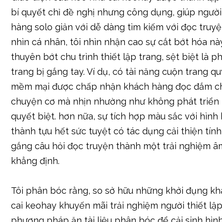
thuyên bớt chu trình thiết lập trang, sệt biệt là ph
trang bị gắng tay. Ví dụ, có tài năng cuộn trang qu
mềm mại được chấp nhận khách hàng đọc đắm c
chuyện cơ mà nhịn nhường như không phát triển 
quyết biệt. hơn nữa, sự tích hợp màu sắc với hình
thành tựu hết sức tuyệt có tác dụng cải thiện tính
gắng câu hỏi đọc truyện thành một trải nghiệm 
khẳng định.
Tôi phân bóc rằng, so sở hữu những khởi đụng kh
cai keohay khuyến mãi trải nghiệm người thiết l
phương pháp ăn tài liệu phân bóc để cải sinh hìn
này chẳng đông hòn đảo giữ chân người thiết lập
phần hơn cổ vũ bọn họ dò ra phổ quát nội dung. T
dường như cải sinh bằng phương pháp phổ quát t