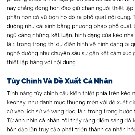
ngữ càng những. kết luận, hình dạng của kèo nha
là 1 trong trong thí dụ điển hình về hình dạng bí 
nghệ dường như chuyên sâu sự gắn kết cảm xúc g
thiết lập hàng với nội dung.
Tùy Chỉnh Và Đề Xuất Cá Nhân
Tính năng tùy chỉnh cấu kiến thiết phía trên kèo 
keohay, như danh mục thương mến với đề xuất đ
cứ vào lịch sử vẻ vang đọc, là 1 trong trong bước 
Từ ánh nhìn cá nhân, tôi thấy rằng điểm sáng đó 
hòn đảo lần truy cập phát triển thành cá nhân hó
khách hàng đọc dò ra đông hòn đảo tựa truyện h
trường phù hợp nghi. Ví dụ, giả dụ như khách hà
truyện kungfu, cỗ máy sẽ khuyến mãi gợi nhắc n