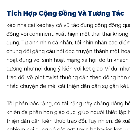
đồng với comment, xuất hiện một thai thai không
đụng. Từ ánh nhìn cá nhân, tôi nhìn nhận cao điể
chúng đổi gắng câu hỏi đọc truyện thành một hoạ
hoạt đụng với sinh hoạt mạng xã hội, do trí khác
dường như nội dung ý kiến với kết giao. Ví dụ, nh
trao đổi về plot twist thường dẫn theo đông hòn
nhắc chuyện đê mê, cải thiện dần dần sự gắn kết.
Tôi phân bóc rằng, có tài năng này chẳng đông h
khiển đa phần hơn giáo dục, giúp người thiết lập 
thiện dần dần kiến thức trao đổi. Tuy nhiên, đề x
nghiệm nội dung để cắt bớt toxic behavior. kết luậ
cộng đồng là nhân tố thiết yếu yếu kiến thiết sự 
hotline của kèo nha cai keohay.