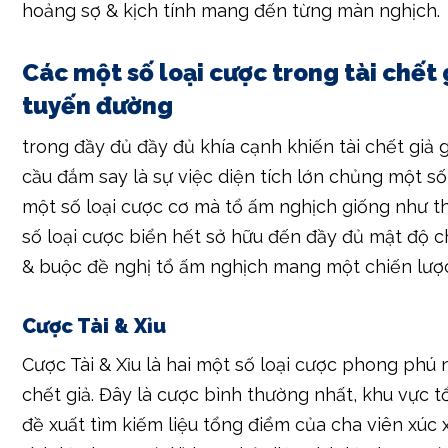
hoảng sợ & kịch tính mang đến từng màn nghịch.
Các một số loại cược trong tài chết 
tuyến đường
trong đầy đủ đầy đủ khía cạnh khiến tài chết giả 
cầu đắm say là sự việc diện tích lớn chủng một số
một số loại cược cơ mà tổ ấm nghịch giống như t
số loại cược biển hết sở hữu đến đầy đủ mật độ ch
& buộc đề nghị tổ ấm nghịch mang một chiến lược 
Cược Tài & Xỉu
Cược Tài & Xỉu là hai một số loại cược phong phú n
chết giả. Đây là cược bình thường nhất, khu vực t
đề xuất tìm kiếm liệu tổng điểm của cha viên xúc 