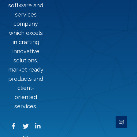
software and
services
company
which excels
in crafting
innovative
solutions,
market ready
products and
client-
oriented
services.