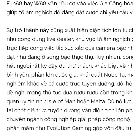
Fun88 hay W88 vẫn đầu cơ vào việc Gia Công hóa
giúp tổ ấm nghịch dễ dàng đặt cược chỉ yêu cầu v
Sự trở thành này cũng xuất hiện diện tích lớn tu 
như công dụng live dealer, khu vực tổ ấm nghịch
trực tiếp công việc lắc xúc xắc qua camera bậc nh
dạt như đang ở sòng bạc thực thụ. Tuy nhiên, côn
hết người rất kỳ đầy đủ thử thách, khác biệt về n
bình yên. phần lớn quốc gia, khái quát Nước Ta, 
nghiêm khắc về cá cược trực tuyến đường, đòi hỏ
đề nghị mang thủ tục đưa rượu rượu cồn trong k
quan uy tín như Isle of Man hoặc Malta. Dù nỗ lực
tài chết giả trực tuyến đường vẫn diện tích lớn p
chuyên ngành công nghiệp giải pháp công nghệ,
phần mềm như Evolution Gaming góp vốn đầu tư h