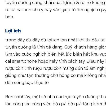
tuyến đường cũng khái quát lợi ích & rủi ro khủng
rõ cả hai ánh chú ý này vẫn giúp tổ ấm nghịch qu
hơn.
Lợi ích
trong đầy đủ đầy đủ lợi ích lớn nhất khi thi đấu tài
tuyến đường là tính dễ dàng. Quý khách hàng giốn
làm vào cuộc nghịch biển hết lúc biển hết khu vự
cái smartphone hoặc máy tính xách tay. Điều này 
rượu cồn linh rượu rượu cồn mang đến tổ ấm nghị
giống như tận thưởng chờ hóng cơ mà không nhất
đến sòng bạc thực tế.
Bên cạnh ấy, một số nhà cái trực tuyến đường th
lớn công tác công việc bộ quà bộ quà tặng kèm 