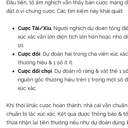
Đầu tiên, tổ ấm nghịch vẫn thấy bàn cược mang đ
đặt ở vì chưng cược. Các tìm kiếm này khái quát:
Cược Tài/Xỉu
: Người nghịch dự đoán tổng đi
xúc xắc vẫn lớn diện tích lớn hơn hoặc nhỏ di
10.
Cược đôi
: Dự đoán hai trong cha viên xúc x
thương hiệu & 1 số ít ít.
Cược đối chọi
: Dự đoán rõ ràng & vắt thể 1 số
nguồn gốc thương hiệu trên 1 trong một số đ
xúc xắc.
Khi thời khắc cược hoàn thành, nhà cái vẫn chuẩn
chuẩn bị lắc xúc xắc. Kết quả được thông báo & t
thừa nhận lại tiền thưởng nếu như dự đoán đúng. 