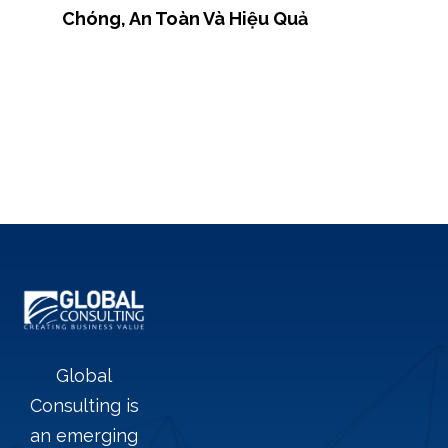
Chóng, An Toàn Và Hiệu Quả
Global
Consulting is
an emerging