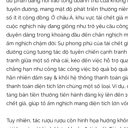
đủ phần đáng nói vào tổng doanh thu của không í
tuyến đường, mang mật độ phát triển thường niên
số ít ít cộng đồng. Ở châu Á, khu vực tài chết giả
cuộc nghịch này đang giống như trở yêu cầu côn
duyên dáng trong khoảng đầu đến chân nghịch m
ấm nghịch chậm đời. Sự phong phú của tài chết gi
đường cũng tương tác độ tuyên chiến cạnh tranh
tranh giữa một số nhà cái, kéo đến việc hỗ trợ qua
chẳng hạn như công tác công việc bộ quà bộ quà
hẳn nhiên đắm say & khối hệ thống thanh toán gi
thanh toán diện tích lớn chủng một số loại. Ví dụ, 
tảng bán tiền thưởng tiến hành đăng ký lên đến 
chết giả, giúp tổ ấm nghịch mang diện tích lớn vố
Tuy nhiên, tác rượu rượu cồn hình họa hưởng khô