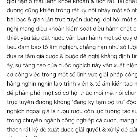
giới hạn ở mặt lành khỏe khoắn & tích rất. Tài chế
đường cũng khiến trông rất kỳ nổi nhảy một số n
bài bạc & gian lận trực tuyến đường, đòi hỏi một s
nghị mang điều khoản kiểm soát điều hành chặt c
thiết yếu lấp đất nước vẫn ban hành một số quy
tiêu đảm bảo tổ ấm nghịch, chẳng hạn như số lượ
đưa ra tầm giá cược & buộc đề nghị khẳng định t
ấy, sự tăng cao của cuộc nghịch này vẫn xuất hiện 
cơ công việc trong một số lĩnh vực giải pháp cô
hàng nghìn nghìn lập trình viên & tổ ấm kiến tạo
để phân phối một số cơ hội thức mới mẻ. nói chung
trực tuyến đường không “đang ký tạm bợ trú” độc
nghịch ngoại giả là rượu rượu cồn lực tương tác s
trong chuyên ngành công nghiệp cá cược, mang đ
thách rất kỳ đề xuất được giải quyết & xử lý để đ