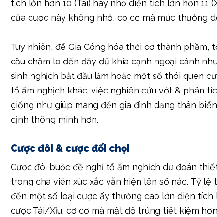
tích lớn hơn 10 (Tài) hay nhỏ diện tích lớn hơn 11 (X
của cược này không nhỏ, cơ cơ mà mức thưởng d
Tuy nhiên, để Gia Công hóa thời cơ thành phầm, 
cầu chăm lo đến đầy đủ khía cạnh ngoại cảnh nh
sinh nghịch bắt đầu làm hoặc một số thói quen c
tổ ấm nghịch khác. việc nghiên cứu vớt & phân tí
giống như giúp mang đến gia đình dạng thân biển
định thông minh hơn.
Cược đôi & cược đối chọi
Cược đôi buộc đề nghị tổ ấm nghịch dự đoán thiế
trong cha viên xúc xắc vẫn hiện lên số nào. Tỷ lệ
đến một số loại cược ấy thường cao lớn diện tích
cược Tài/Xỉu, cơ cơ mà mật độ trúng tiết kiệm hơn