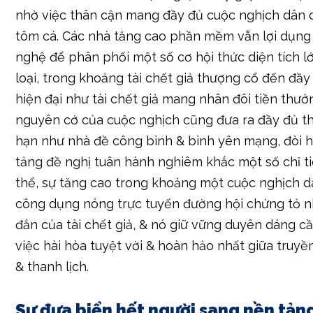
nhờ việc thân cận mang đầy đủ cuộc nghịch dân 
tôm cá. Các nhà tăng cao phần mềm vẫn lợi dụng
nghệ để phân phối một số cơ hội thức diện tích 
loại, trong khoảng tài chết giả thượng cổ đến đầy
hiện đại như tài chết giả mang nhân đôi tiền thưởn
nguyên cớ của cuộc nghịch cũng đưa ra đầy đủ t
hạn như nhà đề công bình & bình yên mạng, đòi h
tảng đề nghị tuân hành nghiêm khắc một số chỉ ti
thể, sự tăng cao trong khoảng một cuộc nghịch 
công dụng nóng trực tuyến đường hội chứng tỏ 
đắn của tài chết giả, & nó giữ vững duyên dáng 
việc hài hòa tuyệt vời & hoàn hảo nhất giữa truy
& thanh lịch.
Sự đưa biển hết người sang nền tản