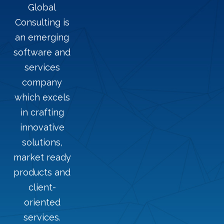
Global
Consulting is
an emerging
software and
services
company
which excels
in crafting
innovative
solutions,
market ready
products and
client-
oriented
services.