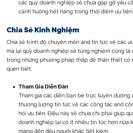
các quý doanh nghiệp sẽ chưa gặp gỡ yêu c
cảnh huống hết hàng trong thời điểm ưu tiên
Chia Sẻ Kinh Nghiệm
Chia sẻ trình độ chuyên môn and tin tức về các ưu
mà lại quý doanh nghiệp sẽ từng nghiệm cũng là
trong những phương pháp thấp để thân thiết có 
quen biết.
Tham Gia Diễn Đàn
Tham gia các diễn bạn bè trực tuyến đường 
thương lượng tin tức về các công tác and cô
hỏi ưu tiên. Điều này sẽ chưa chỉ phải giúp q
doanh nghiệp lại có ít nhiều tin tức hơn nữa 
mang đến đều người khác tiết kiệm.