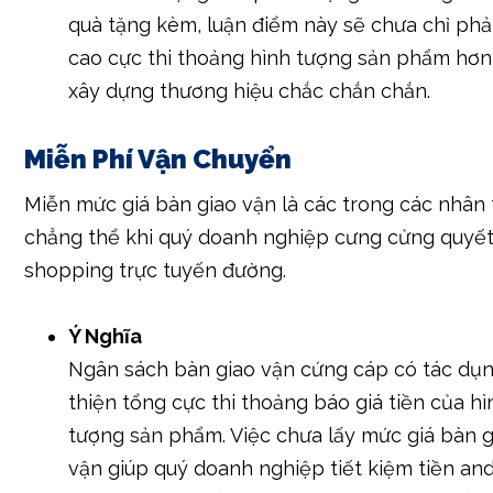
quà tặng kèm, luận điểm này sẽ chưa chỉ phả
cao cực thi thoảng hình tượng sản phẩm hơn
xây dựng thương hiệu chắc chắn chắn.
Miễn Phí Vận Chuyển
Miễn mức giá bàn giao vận là các trong các nhân 
chẳng thể khi quý doanh nghiệp cưng cửng quyế
shopping trực tuyến đường.
Ý Nghĩa
Ngân sách bàn giao vận cứng cáp có tác dụn
thiện tổng cực thi thoảng báo giá tiền của hì
tượng sản phẩm. Việc chưa lấy mức giá bàn g
vận giúp quý doanh nghiệp tiết kiệm tiền and