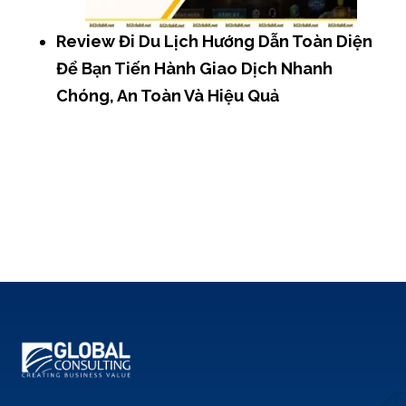
Review Đi Du Lịch Hướng Dẫn Toàn Diện
Để Bạn Tiến Hành Giao Dịch Nhanh
Chóng, An Toàn Và Hiệu Quả