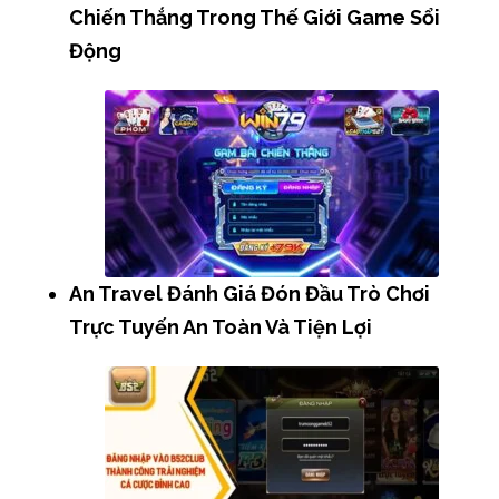
Chiến Thắng Trong Thế Giới Game Sổi
Động
An Travel Đánh Giá Đón Đầu Trò Chơi
Trực Tuyến An Toàn Và Tiện Lợi