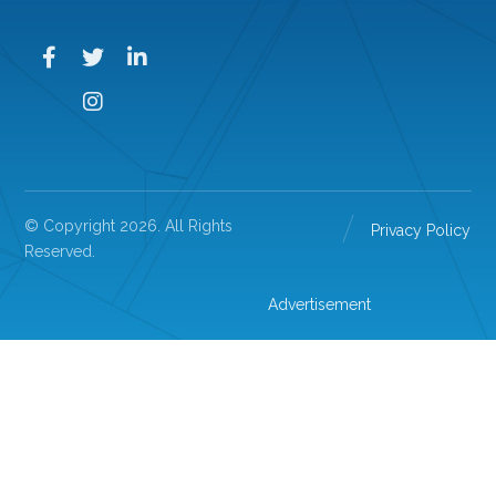
© Copyright 2026. All Rights
Privacy Policy
Reserved.
Advertisement