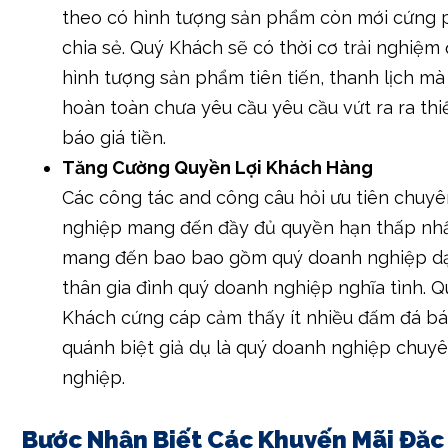
theo có hình tượng sản phẩm còn mới cứng 
chia sẻ. Quý Khách sẽ có thời cơ trải nghiệm
hình tượng sản phẩm tiên tiến, thanh lịch mà 
hoàn toàn chưa yêu cầu yêu cầu vứt ra ra thi
báo giá tiền.
Tăng Cường Quyền Lợi Khách Hàng
Các công tác and công câu hỏi ưu tiên chuy
nghiệp mang đến đầy đủ quyền hạn thấp nh
mang đến bao bao gồm quý doanh nghiệp d
thân gia đình quý doanh nghiệp nghĩa tình. Q
Khách cứng cáp cảm thấy ít nhiều đấm đá bá
quánh biệt giả dụ là quý doanh nghiệp chuy
nghiệp.
Bước Nhận Biết Các Khuyến Mãi Đặc