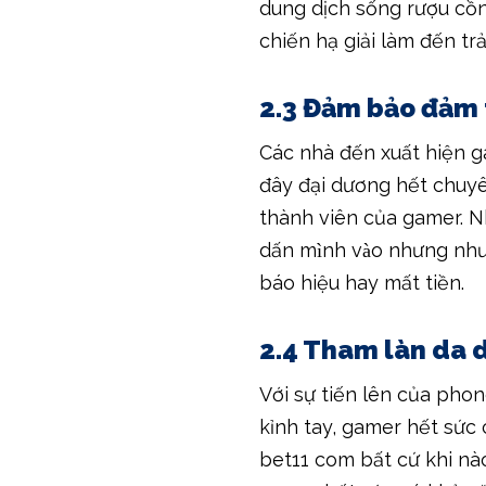
dung dịch sống rượu cồ
chiến hạ giải làm đến t
2.3 Đảm bảo đảm 
Các nhà đến xuất hiện 
đây đại dương hết chuy
thành viên của gamer. N
dấn mình vào nhưng n
báo hiệu hay mất tiền.
2.4 Tham làn da d
Với sự tiến lên của ph
kỉnh tay, gamer hết sức 
bet11 com bất cứ khi nào