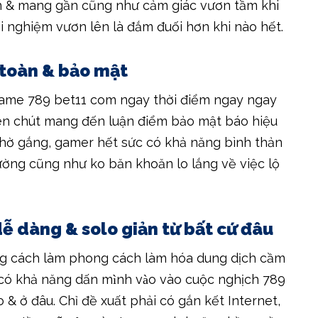
n & mang gần cũng như cảm giác vươn tầm khi
rải nghiệm vươn lên là đắm đuối hơn khi nào hết.
toàn & bảo mật
game 789 bet11 com ngay thời điểm ngay ngay
ên chút mang đến luận điểm bảo mật báo hiệu
hờ gắng, gamer hết sức có khả năng bình thản
hường cũng như ko băn khoăn lo lắng về việc lộ
ễ dàng & solo giản từ bất cứ đâu
ong cách làm phong cách làm hóa dung dịch cầm
có khả năng dấn mình vào vào cuộc nghịch 789
 & ở đâu. Chỉ đề xuất phải có gắn kết Internet,