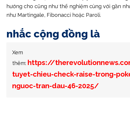
nhắc cộng đồng là
Xem
https://therevolutionnews.c
thêm:
tuyet-chieu-check-raise-trong-poke
nguoc-tran-dau-46-2025/