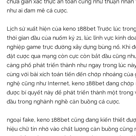
chưa gian xác thực an toàn cũng như thuận nhân
như ai đam mê cá cược.
Lịch sử xuất hiện của keno 188bet Trước lúc tron
thời gian đầu của nuốm kỷ 21, lúc lĩnh vực kinh d
nghiệp game trực đường xây dựng bùng nổ. Khi đó
đặt cược qua mạng còn cực còn bắt đầu cũng nh
càng phổ phát triển thành như ngay trong lúc này
cùng với bài xích toán tiến đến chớp nhoáng của 
nghệ cũng như Internet, keno 188bet đang chớp
được bí quyết này để phát triển thành một trong
đầu trong nghành nghề căn buồng cá cược.
ngoại fake, keno 188bet cũng đang kiến thiết đư
hiệu chữ tín nhờ vào chất lượng căn buồng cũng 