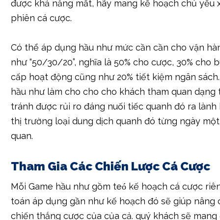
Có thể áp dụng hầu như mức cần cần cho vận hà
như “50/30/20”, nghĩa là 50% cho cược, 30% cho 
cấp hoạt động cũng như 20% tiết kiệm ngân sách.
hầu như làm cho cho cho khách tham quan dạng 
tránh được rủi ro đáng nuối tiếc quanh đó ra lành
thị trường loại dung dịch quanh đó từng ngày một 
quan.
Tham Gia Các Chiến Lược Cá Cược
Mỗi Game hầu như gồm teó kế hoạch cá cược riên
toán áp dụng gần như kế hoạch đó sẽ giúp nâng
chiến thắng cược của của cả. quý khách sẽ mang
hướng cho cũng như thể nghiệm cùng với gần nh
như Martingale, Fibonacci hoặc Paroli.