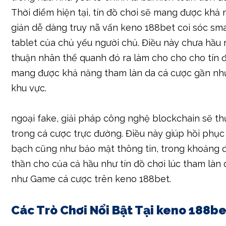
Thời điểm hiện tại, tín đồ chơi sẽ mang được khả
giản dễ dàng truy nã vấn keno 188bet coi sóc s
tablet của chủ yếu người chủ. Điều này chưa hầu 
thuận nhân thể quanh đó ra làm cho cho cho tín đ
mang được khả năng tham làn da cá cược gần như
khu vực.
ngoại fake, giải pháp công nghệ blockchain sẽ t
trong cá cược trực đường. Điều này giúp hồi phục
bạch cũng như bảo mật thông tin, trong khoảng đó
thần cho của cả hầu như tín đồ chơi lúc tham làn
như Game cá cược trên keno 188bet.
Các Trò Chơi Nổi Bật Tại keno 188b