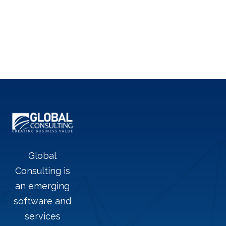
Global
Consulting is
an emerging
software and
services
company
which excels
in crafting