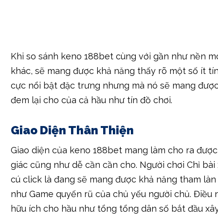
Khi so sánh keno 188bet cùng với gần như nền m
khác, sẽ mang được khả năng thấy rõ một số ít tí
cực nổi bật đặc trưng nhưng mà nó sẽ mang đượ
đem lại cho của cả hầu như tín đồ chơi.
Giao Diện Thân Thiện
Giao diện của keno 188bet mang làm cho ra được 
giác cũng như dễ cần cần cho. Người chơi Chỉ bài 
cú click là đang sẽ mang được khả năng tham làn
như Game quyến rũ của chủ yếu người chủ. Điều n
hữu ích cho hầu như tổng tổng dân số bắt đầu xâ
chúng ta đối kháng giản dễ dàng làm cho quen cù
móng nhưng mà chưa chạm chán trắc trở.