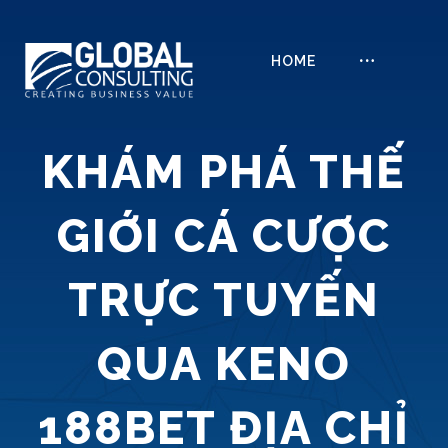
HOME
KHÁM PHÁ THẾ
GIỚI CÁ CƯỢC
TRỰC TUYẾN
QUA KENO
188BET ĐỊA CHỈ