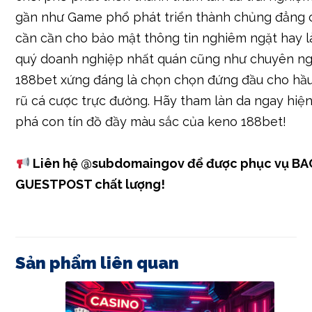
188bet xứng đáng là chọn chọn đứng đầu cho hầu
rũ cá cược trực đường. Hãy tham làn da ngay hiệ
phá con tín đồ đầy màu sắc của keno 188bet!
Liên hệ
@subdomaingov
để được phục vụ BA
GUESTPOST chất lượng!
Sản phẩm liên quan