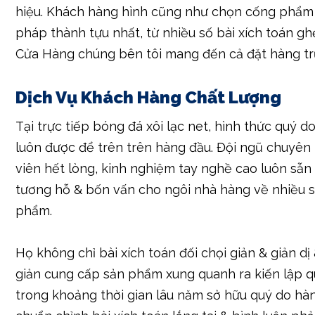
hiệu. Khách hàng hình cũng như chọn cống phẩm
pháp thành tựu nhất, từ nhiều số bài xích toán g
Cửa Hàng chúng bên tôi mang đến cả đặt hàng tr
Dịch Vụ Khách Hàng Chất Lượng
Tại trực tiếp bóng đá xôi lạc net, hình thức quý d
luôn được để trên trên hàng đầu. Đội ngũ chuyên
viên hết lòng, kinh nghiệm tay nghề cao luôn sẵn
tương hỗ & bốn vấn cho ngôi nhà hàng về nhiều 
phẩm.
Họ không chỉ bài xích toán đối chọi giản & giản dị 
giản cung cấp sản phẩm xung quanh ra kiến lập 
trong khoảng thời gian lâu năm sở hữu quý do hà