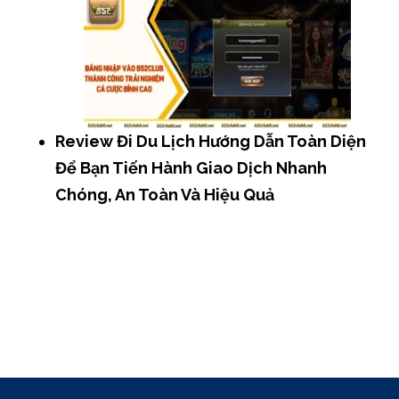
Review Đi Du Lịch Hướng Dẫn Toàn Diện
Để Bạn Tiến Hành Giao Dịch Nhanh
Chóng, An Toàn Và Hiệu Quả