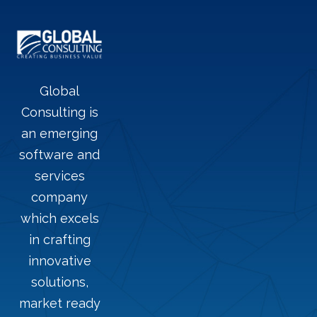
Global
Consulting is
an emerging
software and
services
company
which excels
in crafting
innovative
solutions,
market ready