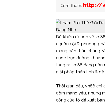
http://
Xem thêm:
Để khiến rõ hơn về vn88
nguồn cội & phương phá
mang bản thân chúng. Vn
cược trực đường khoảng 
tung ra, vn88 đang nôn
giải pháp thân tình & dễ
Thời gian đầu, vn88 chỉ 
gồm mang yếu, nhưng m
công của tớ để xuất bản 