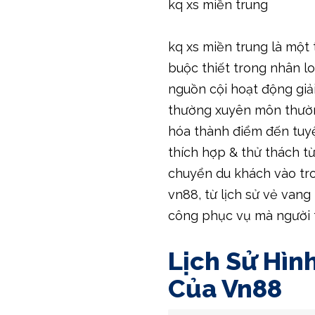
kq xs miền trung
kq xs miền trung là một
buộc thiết trong nhân lo
nguồn cội hoạt động giải
thường xuyên môn thườ
hóa thành điểm đến tuyệ
thích hợp & thử thách từ
chuyển du khách vào tro
vn88, từ lịch sử vẻ van
công phục vụ mà người ta
Lịch Sử Hìn
Của Vn88