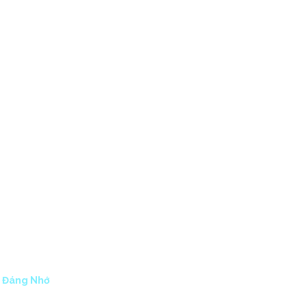
CTS
ABOUT US
CONTACT
S MIỀN TRUNG VÀ
NG NHỚ
m Đáng Nhớ