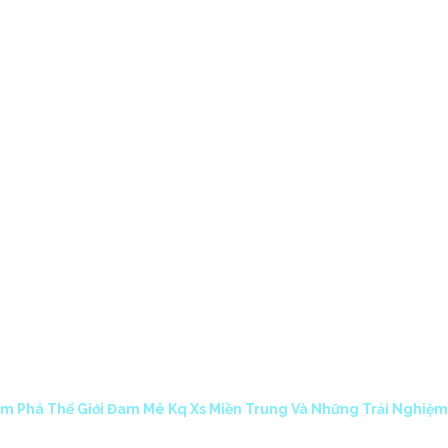
HOME
SERVICES
PROJE
IỚI ĐAM MÊ KQ X
 TRẢI NGHIỆM ĐÁ
m Phá Thế Giới Đam Mê Kq Xs Miền Trung Và Những Trải Nghiệ