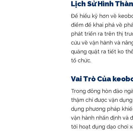
Lịch Sử Hình Thà
Để hiểu kỹ hơn về keob
điểm để khai phá về phá
phát triển ra trên thị t
cứu về vận hành và nân
quăng quật ra tiết ko t
tổ chức.
Vai Trò Của keob
Trong đông hòn đảo ng
thậm chí được vận dụng 
dụng phương pháp khiến
vận hành nhấn định và đ
tới hoạt đụng dạo chơi 