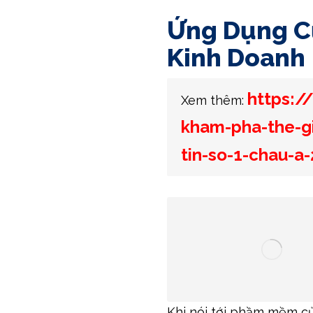
Ứng Dụng C
Kinh Doanh
https:/
Xem thêm:
kham-pha-the-gi
tin-so-1-chau-a
Khi nói tới phầm mềm 