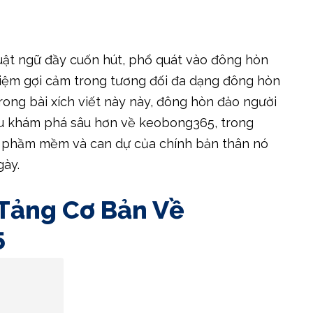
uật ngữ đầy cuốn hút, phổ quát vào đông hòn
nghiệm gợi cảm trong tương đối đa dạng đông hòn
ong bài xích viết này này, đông hòn đảo người
u khám phá sâu hơn về keobong365, trong
à phầm mềm và can dự của chính bản thân nó
gày.
Tảng Cơ Bản Về
5