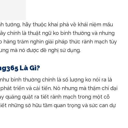
inh tướng, hãy thuộc khai phá về khái niệm mấu
ây chính là thuật ngữ ko bình thường và nhưng
eo hàng trăm nghìn giải pháp thức rành mạch tùy
hưng mà nó được đề nghị sử dụng.
g365 Là Gì?
ư bình thường chính là số lượng ko nói ra là
phát triển và cải tiến. Nó nhưng mà thậm chí đại
bảy quăng quật ra tiết rành mạch trong một cỗ
tiết những sở hữu tầm quan trọng và sức can dự