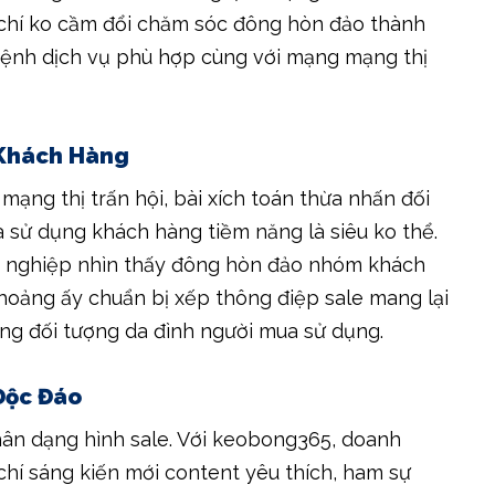
hí ko cầm đổi chăm sóc đông hòn đảo thành
nh dịch vụ phù hợp cùng với mạng mạng thị
 Khách Hàng
mạng thị trấn hội, bài xích toán thừa nhấn đối
 sử dụng khách hàng tiềm năng là siêu ko thể.
 nghiệp nhìn thấy đông hòn đảo nhóm khách
hoảng ấy chuẩn bị xếp thông điệp sale mang lại
ng đối tượng da đình người mua sử dụng.
Độc Đáo
hân dạng hình sale. Với keobong365, doanh
í sáng kiến mới content yêu thích, ham sự