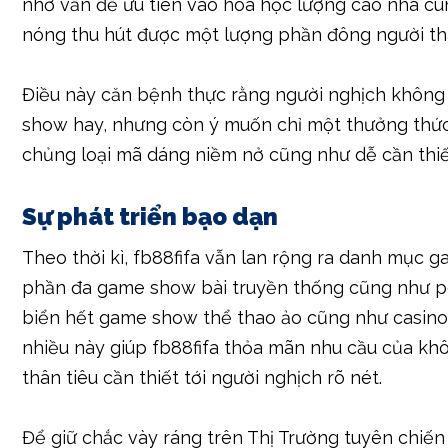
nhờ vấn đề ưu tiên vào hóa học lượng cao nhà cu
nóng thu hút được một lượng phần đông người thâ
Điều này căn bệnh thực rằng người nghịch khôn
show hay, nhưng còn ý muốn chỉ một thưởng thức
chủng loại mã dáng niềm nở cũng như dễ cần thiết
Sự phát triển bạo dạn
Theo thời kì, fb88fifa vẫn lan rộng ra danh mục 
phần đa game show bài truyền thống cũng như pok
biển hết game show thể thao ảo cũng như casino
nhiều này giúp fb88fifa thỏa mãn nhu cầu của khô
thân tiêu cần thiết tới người nghịch rõ nét.
Để giữ chắc vày ráng trên Thị Trường tuyên chiế