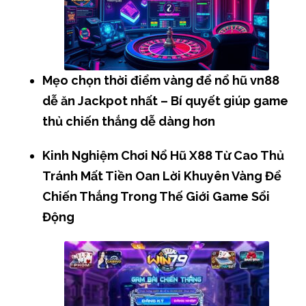
Kinh Nghiệm Chơi Nổ Hũ X88 Từ Cao Thủ
Tránh Mất Tiền Oan Lời Khuyên Vàng Để
Chiến Thắng Trong Thế Giới Game Sổi
Động
An Travel Đánh Giá Đón Đầu Trò Chơi
Trực Tuyến An Toàn Và Tiện Lợi