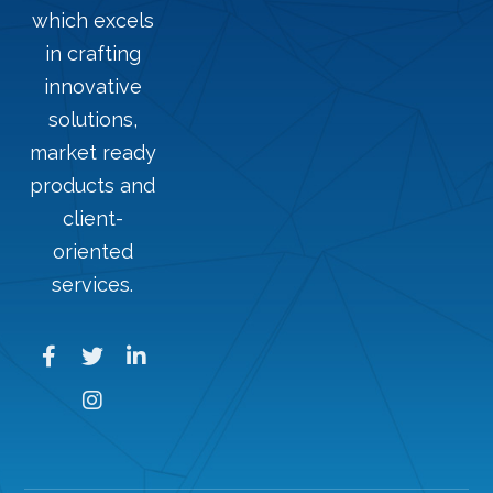
client-
oriented
services.
© Copyright 2026. All Rights
Privacy Policy
Reserved.
Advertisement