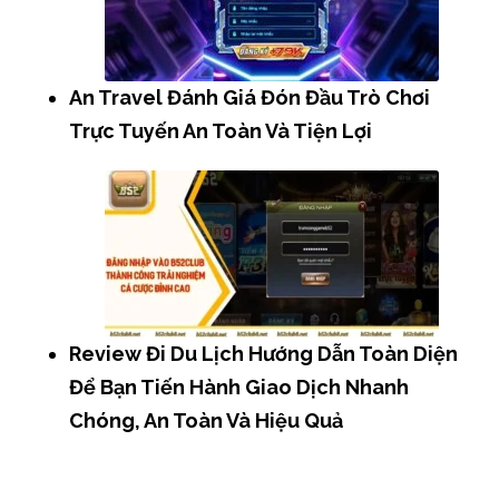
Review Đi Du Lịch Hướng Dẫn Toàn Diện
Để Bạn Tiến Hành Giao Dịch Nhanh
Chóng, An Toàn Và Hiệu Quả