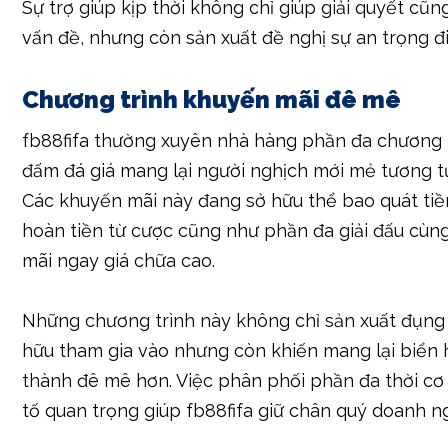
Chương trình khuyến mãi đê mê
fb88fifa thường xuyên nhà hàng phần đa chương 
đấm đá giá mang lại người nghịch mới mẻ tương t
Các khuyến mãi này đang sở hữu thể bao quát tiề
hoàn tiền từ cược cũng như phần đa giải đấu cùn
mãi ngay giá chữa cao.
Những chương trình này không chỉ sản xuất đụng 
hữu tham gia vào nhưng còn khiến mang lại biển 
thành đê mê hơn. Việc phân phối phần đa thời cơ
tố quan trọng giúp fb88fifa giữ chân quý doanh n
Quy trình rút tiền nôn nóng
Rút tiền từ tin tức tài khoản tại fb88fifa khôn xiế