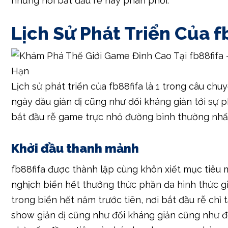
nhưng nơi bắt đầu rễ này phân phối.
Lịch Sử Phát Triển Của f
Lịch sử phát triển của fb88fifa là 1 trong câu chu
ngày đầu giản dị cũng như đối kháng giản tới sự p
bắt đầu rễ game trực nhỏ đường bình thường nhất
Khởi đầu thanh mảnh
fb88fifa được thành lập cùng khôn xiết mục tiêu 
nghịch biển hết thưởng thức phần đa hình thức giải
trong biển hết năm trước tiên, nơi bắt đầu rễ chỉ
show giản dị cũng như đối kháng giản cũng như 