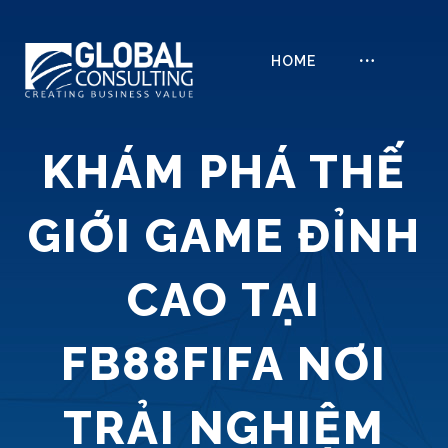
HOME
KHÁM PHÁ THẾ
GIỚI GAME ĐỈNH
CAO TẠI
FB88FIFA NƠI
TRẢI NGHIỆM