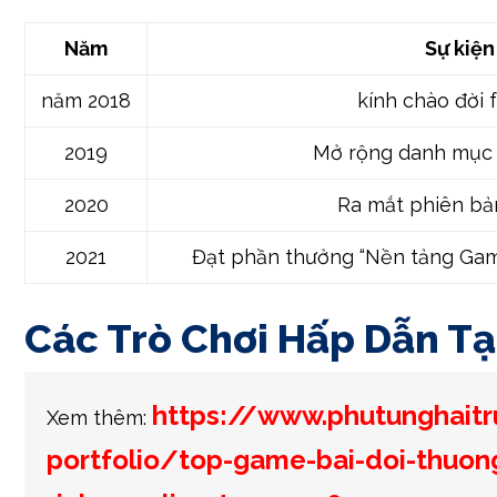
Năm
Sự kiện
năm 2018
kính chào đời 
2019
Mở rộng danh mục
2020
Ra mắt phiên bả
2021
Đạt phần thưởng “Nền tảng Gam
Các Trò Chơi Hấp Dẫn Tại
https://www.phutunghait
Xem thêm:
portfolio/top-game-bai-doi-thuon