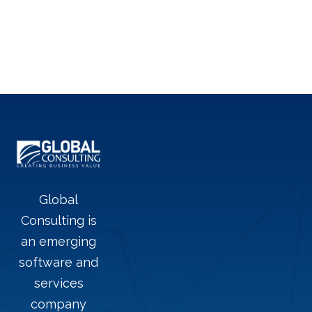
Global
Consulting is
an emerging
software and
services
company
which excels
in crafting
innovative
solutions,
market ready
products and