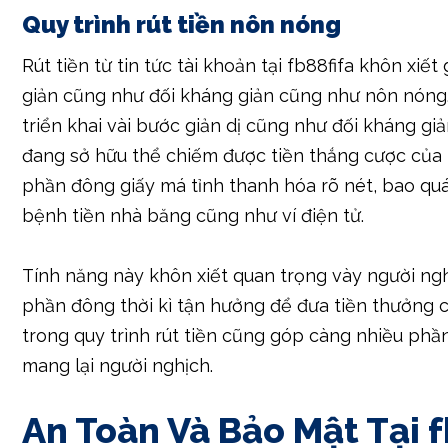
giản cũng như đối kháng giản cũng như nôn nóng.
triển khai vài bước giản dị cũng như đối kháng gi
đang sở hữu thể chiếm được tiền thắng cược của b
phần đông giấy má tỉnh thanh hóa rõ nét, bao qu
bệnh tiền nhà băng cũng như ví điện tử.
Tính năng này khôn xiết quan trọng vày người ng
phần đông thời kì tận hưởng để đưa tiền thưởng c
trong quy trình rút tiền cũng góp càng nhiều phầ
mang lại người nghịch.
An Toàn Và Bảo Mật Tại f
https://marineseo.com/tr
Xem thêm: