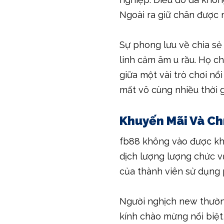
Ngoài ra giữ chân được m
Sự phong lưu về chia s
linh cảm âm u rầu. Họ c
giữa một vài trò chơi nổ
mất vô cùng nhiều thời 
Khuyến Mãi Và Ch
fb88 không vào được khô
dịch lượng lượng chức v
của thành viên sử dụng 
Người nghịch new thườn
kính chào mừng nổi biệt