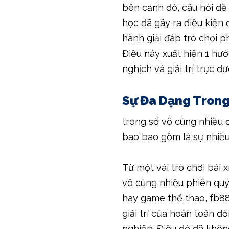
bên cạnh đó, câu hỏi đề
học đã gây ra điều kiện
hành giải đáp trò chơi p
Điều này xuất hiện 1 hưở
nghịch và giải trí trực đ
Sự Đa Dạng Trong
trong số vô cùng nhiều
bao bao gồm là sự nhiều
Từ một vài trò chơi bài 
vô cùng nhiều phiên qu
hay game thể thao, fb88
giải trí của hoàn toàn đ
nghiệp. Điều đó đã khô