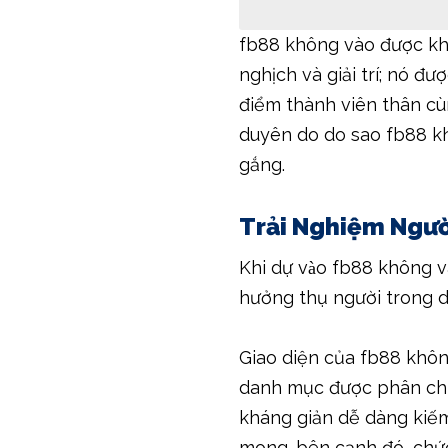
fb88 không vào được khô
nghịch và giải trí; nó đ
điểm thành viên thân cù
duyên do do sao fb88 k
gắng.
Trải Nghiệm Ngườ
Khi dự vào fb88 không 
hưởng thụ người trong d
Giao diện của fb88 khôn
danh mục được phân chia
kháng giản dễ dàng kiế
mong. bên cạnh đó, chứ