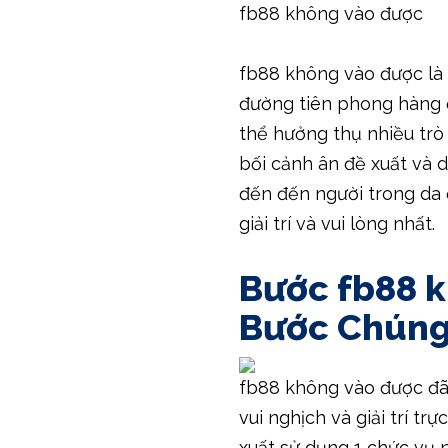
fb88 không vào được
fb88 không vào được là 1
đường tiên phong hàng đầ
thể hưởng thụ nhiều trò
bối cảnh ân đề xuất và 
đến đến người trong da 
giải trí và vui lòng nhất.
Bước fb88 k
Bước Chúng 
fb88 không vào được đ
vui nghịch và giải trí 
xuất sử dụng 1 chức vụ 