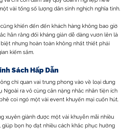
ột vài tổng số lượng dân sinh nghịch nghĩa tình.
ẻ cũng khiến đến đến khách hàng không bao giờ
hắc hẳn rằng đối kháng giản dễ dàng vươn lên là
i biệt nhưng hoàn toàn không nhất thiết phải
gian kiếm sắm.
ính Sách Hấp Dẫn
ng chỉ quan vai trung phong vào về loại dung
ụ Ngoài ra vô cùng cân nặng nhắc nhân tiện ích
phê coi ngó một vài event khuyến mại cuốn hút.
g xuyên giành được một vài khuyễn mãi nhiều
, giúp bọn họ đạt nhiều cách khắc phục hưởng