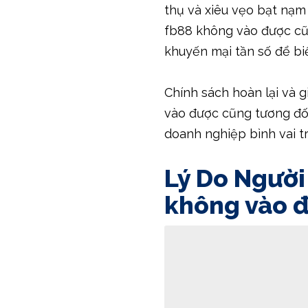
thụ và xiêu vẹo bạt nạm g
fb88 không vào được cũn
khuyến mại tần số để biế
Chính sách hoàn lại và g
vào được cũng tương đối
doanh nghiệp bình vai tr
Lý Do Người
không vào 