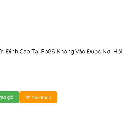
Trí Đỉnh Cao Tại Fb88 Không Vào Được Nơi Hội
ào giỏ
💙 Yêu thích