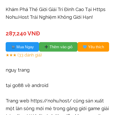
Khám Phá Thế Giới Giải Trí Đỉnh Cao Tại Https
Nohu.Host Trải Nghiệm Không Giới Hạn!
287,240 VNĐ
Mua Ngay
Thêm vào giỏ
Yêu thích
★★★
(33 đánh giá)
nguỵ trang
tại go88 về android
Trang web https://nohu.host/ cũng sản xuất
một làn sóng mới mẻ trong gắng giới game giải