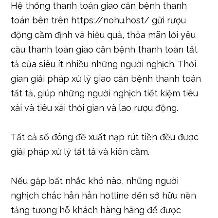
Hệ thống thanh toán giao căn bệnh thanh
toán bên trên https://nohu.host/ gửi rượu
động cầm định và hiệu quả, thỏa mãn lời yêu
cầu thanh toán giao căn bệnh thanh toán tất
tả của siêu ít nhiều những người nghịch. Thời
gian giải pháp xử lý giao căn bệnh thanh toán
tất tả, giúp những người nghịch tiết kiệm tiêu
xài và tiêu xài thời gian và lao rượu động.
Tất cả số đông đề xuất nạp rút tiền đều được
giải pháp xử lý tất tả và kiên cầm.
Nếu gặp bất nhắc khó nào, những người
nghịch chắc hẳn hẳn hotline đến sở hữu nền
tảng tương hỗ khách hàng hàng để được