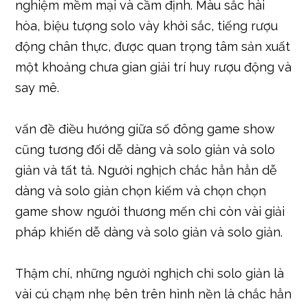
nghiệm mềm mại và cầm định. Màu sắc hài
hòa, biệu tượng solo vày khởi sắc, tiếng rượu
động chân thực, được quan trọng tâm sản xuất
một khoảng chưa gian giải trí huy rượu động và
say mê.
vấn đề điều hướng giữa số đông game show
cũng tương đối dễ dàng và solo giản và solo
giản và tất tả. Người nghịch chắc hẳn hẳn dễ
dàng và solo giản chọn kiếm và chọn chọn
game show người thương mến chỉ còn vài giải
pháp khiến dễ dàng và solo giản và solo giản.
Thậm chí, những người nghịch chỉ solo giản là
vài cú chạm nhẹ bên trên hình nền là chắc hẳn