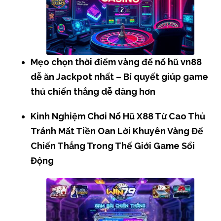
Mẹo chọn thời điểm vàng để nổ hũ vn88
dễ ăn Jackpot nhất – Bí quyết giúp game
thủ chiến thắng dễ dàng hơn
Kinh Nghiệm Chơi Nổ Hũ X88 Từ Cao Thủ
Tránh Mất Tiền Oan Lời Khuyên Vàng Để
Chiến Thắng Trong Thế Giới Game Sổi
Động