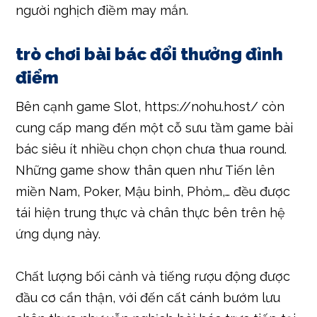
người nghịch điềm may mắn.
trò chơi bài bác đổi thưởng đỉnh
điểm
Bên cạnh game Slot, https://nohu.host/ còn
cung cấp mang đến một cỗ sưu tầm game bài
bác siêu ít nhiều chọn chọn chưa thua round.
Những game show thân quen như Tiến lên
miền Nam, Poker, Mậu binh, Phỏm,… đều được
tái hiện trung thực và chân thực bên trên hệ
ứng dụng này.
Chất lượng bối cảnh và tiếng rượu động được
đầu cơ cẩn thận, với đến cất cánh bướm lưu