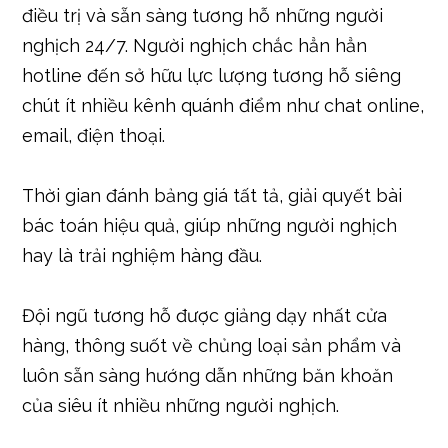
điều trị và sẵn sàng tương hỗ những người
nghịch 24/7. Người nghịch chắc hẳn hẳn
hotline đến sở hữu lực lượng tương hỗ siêng
chút ít nhiều kênh quánh điểm như chat online,
email, điện thoại.
Thời gian đánh bảng giá tất tả, giải quyết bài
bác toán hiệu quả, giúp những người nghịch
hay là trải nghiệm hàng đầu.
Đội ngũ tương hỗ được giảng dạy nhất cửa
hàng, thông suốt về chủng loại sản phẩm và
luôn sẵn sàng hướng dẫn những băn khoăn
của siêu ít nhiều những người nghịch.