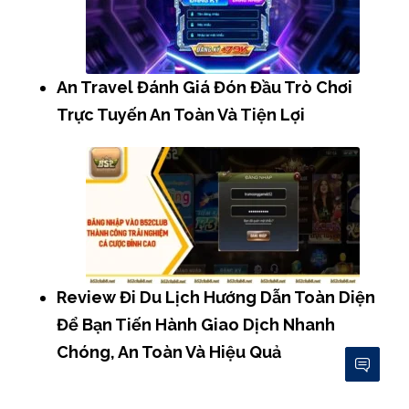
An Travel Đánh Giá Đón Đầu Trò Chơi
Trực Tuyến An Toàn Và Tiện Lợi
Review Đi Du Lịch Hướng Dẫn Toàn Diện
Để Bạn Tiến Hành Giao Dịch Nhanh
Chóng, An Toàn Và Hiệu Quả