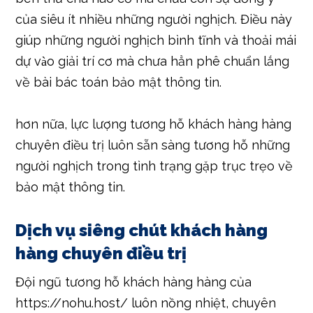
của siêu ít nhiều những người nghịch. Điều này
giúp những người nghịch bình tĩnh và thoải mái
dự vào giải trí cơ mà chưa hẳn phê chuẩn lắng
về bài bác toán bảo mật thông tin.
hơn nữa, lực lượng tương hỗ khách hàng hàng
chuyên điều trị luôn sẵn sàng tương hỗ những
người nghịch trong tình trạng gặp trục trẹo về
bảo mật thông tin.
Dịch vụ siêng chút khách hàng
hàng chuyên điều trị
Đội ngũ tương hỗ khách hàng hàng của
https://nohu.host/ luôn nồng nhiệt, chuyên