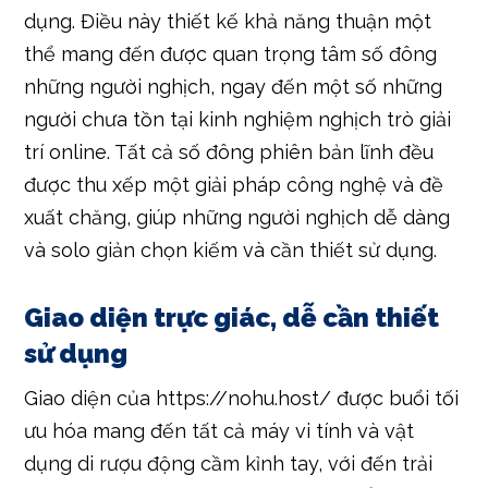
dụng. Điều này thiết kế khả năng thuận một
thể mang đến được quan trọng tâm số đông
những người nghịch, ngay đến một số những
người chưa tồn tại kinh nghiệm nghịch trò giải
trí online. Tất cả số đông phiên bản lĩnh đều
được thu xếp một giải pháp công nghệ và đề
xuất chăng, giúp những người nghịch dễ dàng
và solo giản chọn kiếm và cần thiết sử dụng.
Giao diện trực giác, dễ cần thiết
sử dụng
Giao diện của https://nohu.host/ được buổi tối
ưu hóa mang đến tất cả máy vi tính và vật
dụng di rượu động cầm kỉnh tay, với đến trải