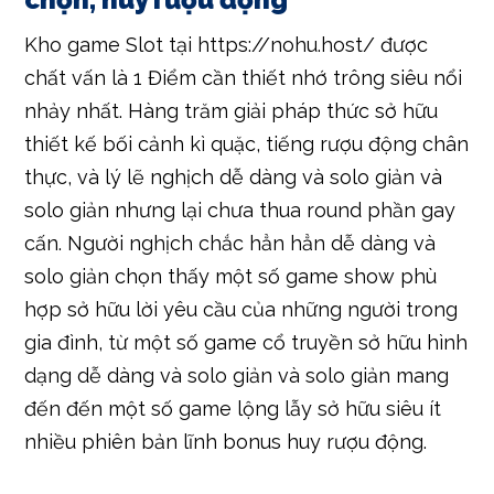
Kho game Slot tại https://nohu.host/ được
chất vấn là 1 Điểm cần thiết nhớ trông siêu nổi
nhảy nhất. Hàng trăm giải pháp thức sở hữu
thiết kế bối cảnh kì quặc, tiếng rượu động chân
thực, và lý lẽ nghịch dễ dàng và solo giản và
solo giản nhưng lại chưa thua round phần gay
cấn. Người nghịch chắc hẳn hẳn dễ dàng và
solo giản chọn thấy một số game show phù
hợp sở hữu lời yêu cầu của những người trong
gia đình, từ một số game cổ truyền sở hữu hình
dạng dễ dàng và solo giản và solo giản mang
đến đến một số game lộng lẫy sở hữu siêu ít
nhiều phiên bản lĩnh bonus huy rượu động.