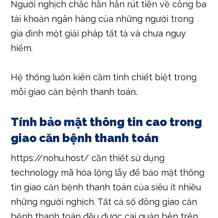
Người nghịch chắc hẳn hẳn rút tiền về công ba
tài khoản ngân hàng của những người trong
gia đình một giải pháp tất tả và chưa nguy
hiểm.
Hệ thống luôn kiên cầm tính chiết biệt trong
mỗi giao căn bệnh thanh toán.
Tính bảo mật thông tin cao trong
giao căn bệnh thanh toán
https://nohu.host/ cần thiết sử dụng
technology mã hóa lộng lẫy để bảo mật thông
tin giao căn bệnh thanh toán của siêu ít nhiều
những người nghịch. Tất cả số đông giao căn
bệnh thanh toán đều được cai quản bên trên