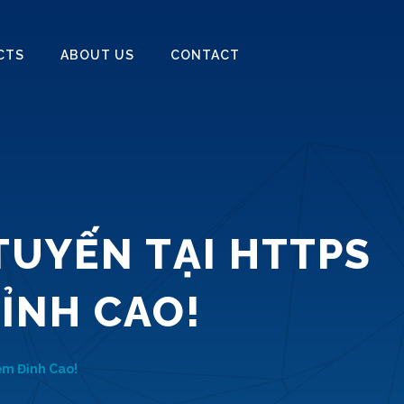
CTS
ABOUT US
CONTACT
 TUYẾN TẠI HTTPS
ỈNH CAO!
iệm Đỉnh Cao!