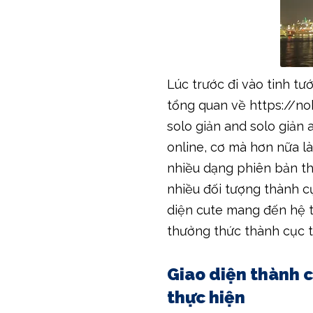
Lúc trước đi vào tinh tư
tổng quan về https://no
solo giản and solo giản
online, cơ mà hơn nữa là
nhiều dạng phiên bản th
nhiều đối tượng thành c
diện cute mang đến hệ th
thưởng thức thành cục t
Giao diện thành c
thực hiện