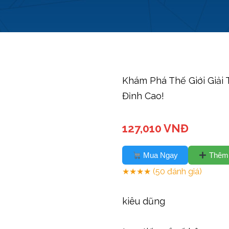
Khám Phá Thế Giới Giải 
Đỉnh Cao!
127,010 VNĐ
Mua Ngay
Thêm 
★★★★
(50 đánh giá)
kiêu dũng