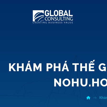
KHÁM PHÁ THẾ GI
NOHU.HO
Khám