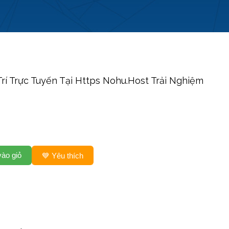
Trí Trực Tuyến Tại Https Nohu.Host Trải Nghiệm
ào giỏ
💙 Yêu thích