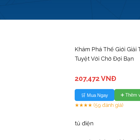
Khám Phá Thế Giới Giải 
Tuyệt Vời Chờ Đợi Bạn
207,472 VNĐ
➕ Thêm v
🛒 Mua Ngay
★★★★
(59 đánh giá)
tủ điện