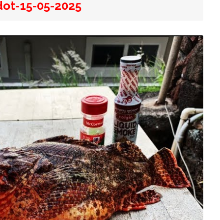
ot-15-05-2025