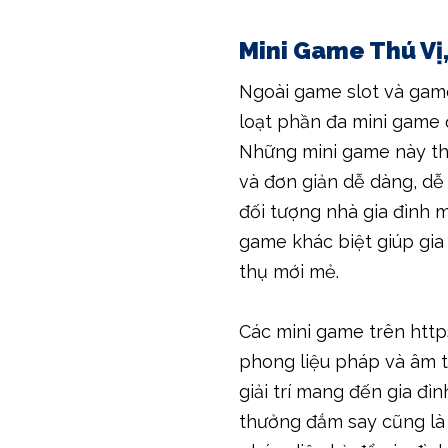
Mini Game Thú Vị
Ngoài game slot và game
loạt phần đa mini game
Những mini game này t
và đơn giản dễ dàng, dễ
đối tượng nhà gia đình m
game khác biệt giúp gia 
thụ mới mẻ.
Các mini game trên http
phong liệu pháp và âm 
giải trí mang đến gia đì
thưởng đắm say cũng là 