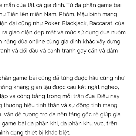
 mẩn của tất cả gia đình. Từ đa phần game bài
như Tiến lên miền Nam, Phỏm, Mậu binh mang
ện đại cũng như Poker, Blackjack, Baccarat, của
o ra giao diện đẹp mắt và mức sử dụng đùa nuốm
tính năng đùa online cùng gia đình khác xây dựng
anh và đối đầu và cạnh tranh gay cấn và đắm
phần game bài cũng đã từng được hầu cũng như
 thống kháng gian lậu được câu kết ngặt nghèo,
 lập và công bằng trong mỗi trận đùa. Điều này
 thương hiệu tinh thần và sự đồng tình mang
a, vấn đề tương trợ đa nền tảng gốc rễ giúp gia
 game bài đa phần khi, đa phần khu vực, trên
ình dạng thiết bị khác biệt.