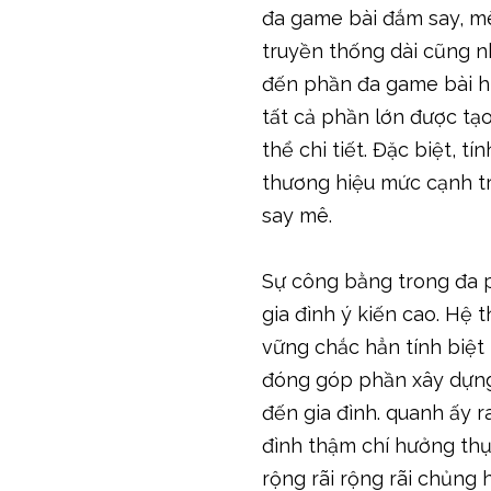
đa game bài đắm say, mê
truyền thống dài cũng 
đến phần đa game bài hi
tất cả phần lớn được tạ
thể chi tiết. Đặc biệt, 
thương hiệu mức cạnh tr
say mê.
Sự công bằng trong đa 
gia đình ý kiến cao. Hệ
vững chắc hẳn tính biệt
đóng góp phần xây dựng
đến gia đình. quanh ấy r
đình thậm chí hưởng thụ
rộng rãi rộng rãi chủng h