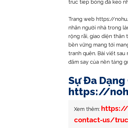
truc tiep bóng đá keo nh
Trang web https://nohu.
nhân người nhà trong là
rộng rãi, giao diện thân
bền vững mang tới mang 
tranh quên. Bài viết sau
đắm say của nền tảng gố
Sự Đa Dạng
https://no
https:/
Xem thêm:
contact-us/truc