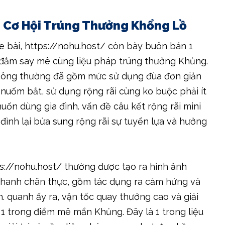
, Cơ Hội Trúng Thưởng Khổng Lồ
 bài, https://nohu.host/ còn bày buôn bán 1
 đắm say mê cùng liệu pháp trúng thưởng Khủng.
hông thường đã gồm mức sử dụng đùa đơn giản
 nuốm bắt, sử dụng rộng rãi cùng ko buộc phải ít
uốn dùng gia đình. vấn đề câu kết rộng rãi mini
đình lại bửa sung rộng rãi sự tuyển lựa và hưởng
s://nohu.host/ thường được tạo ra hình ảnh
thanh chân thực, gồm tác dụng ra cảm hứng và
nh. quanh ấy ra, vận tốc quay thưởng cao và giải
1 trong điểm mê mẩn Khủng. Đây là 1 trong liệu