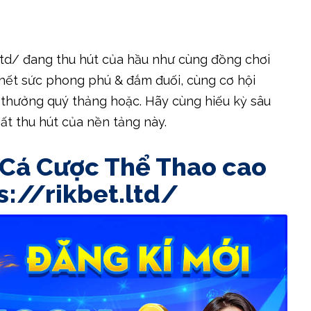
ltd/ đang thu hút của hầu như cùng đồng chơi
ết sức phong phú & đắm đuối, cùng cơ hội
thưởng quý thảng hoặc. Hãy cùng hiếu kỳ sâu
ất thu hút của nền tảng này.
 Cá Cược Thể Thao cao
ps://rikbet.ltd/