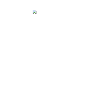
KHÁM PHÁ THẾ G
WC THABET HÀN