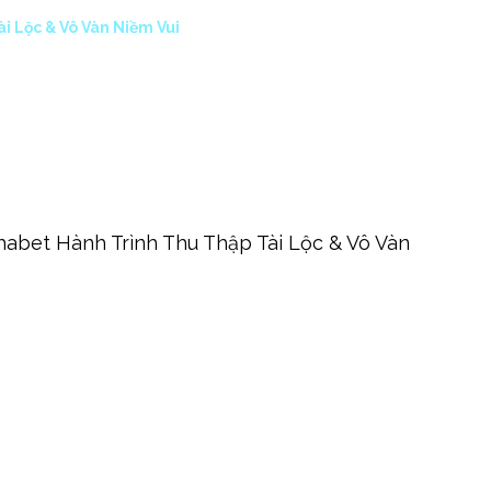
i Lộc & Vô Vàn Niềm Vui
Thabet Hành Trình Thu Thập Tài Lộc & Vô Vàn