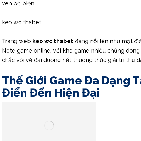
ven bờ biển
keo wc thabet
Trang web
keo wc thabet
đang nổi lên như một đi
Note game online. Với kho game nhiều chủng dòng 
chắc với về đại dương hết thưởng thức giải trí thư 
Thế Giới Game Đa Dạng Tạ
Điển Đến Hiện Đại