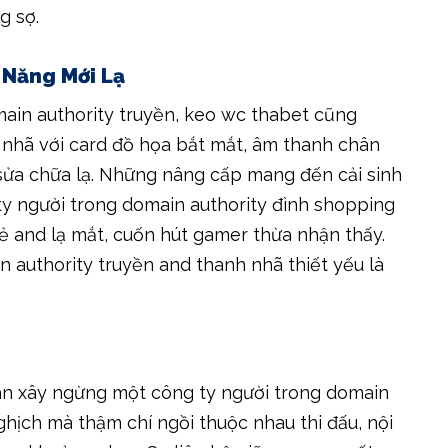
g sợ.
 Năng Mới Lạ
ain authority truyền, keo wc thabet cũng
nhã với card đồ họa bắt mắt, âm thanh chân
 sửa chữa lạ. Những nâng cấp mang đến cải sinh
y người trong domain authority đình shopping
ẻ and lạ mắt, cuốn hút gamer thừa nhận thấy.
 authority truyền and thanh nhã thiết yếu là
án xây ngừng một công ty người trong domain
ghịch mà thậm chí ngồi thuộc nhau thi đấu, nội