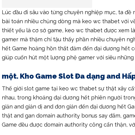
Lúc đầu đi sâu vào từng chuyên nghiệp mục, ta đề 
bài toán nhiều chủng dòng mà keo wc thabet với về
thiết yếu là cơ sở game, keo wc thabet được xem là 
gamer mà thậm chí tậu thấy phần nhiều chuyên ng
hết Game hoảng hồn thất đảm đến đại dương hết côn
giúp cuốn hút một lượng phệ gamer với siêu những 
một. Kho Game Slot Đa dạng and Hấ
Thế giới slot game tại keo wc thabet sự thật xây 
nhau, trong khoảng đại dương hết phiên người tro
giản and giản dị and đơn giản đến đại dương hết G
thật and gan domain authoritỵ bonus say đắm, gam
Game đều được domain authority công cẩn thận, với