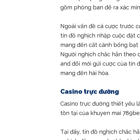
gồm phòng ban để ra xác minh
Ngoài vấn đề cá cược trước c
tín đồ nghịch nhập cuộc đặt cư
mang đến cất cánh bổng bạt b
Người nghịch chắc hẳn theo d
and đổi mới gửi cược của tín 
mang đến hài hòa.
Casino trực đường
Casino trực đường thiết yếu 
tồn tại của khuyen mai 789be
Tại đây, tín đồ nghịch chắc h