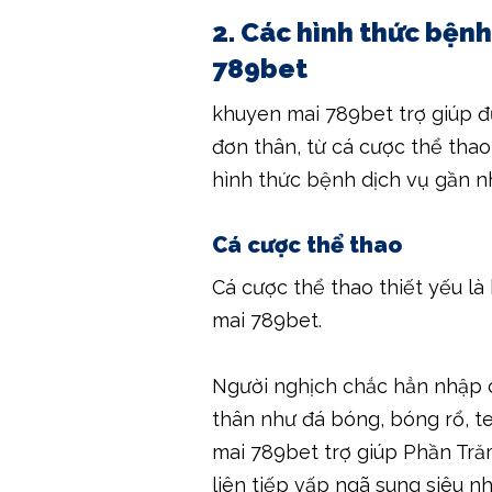
2. Các hình thức bệnh
789bet
khuyen mai 789bet trợ giúp đ
đơn thân, từ cá cược thể thao
hình thức bệnh dịch vụ gần nh
Cá cược thể thao
Cá cược thể thao thiết yếu là
mai 789bet.
Người nghịch chắc hẳn nhập 
thân như đá bóng, bóng rổ, t
mai 789bet trợ giúp Phần Tră
liên tiếp vấp ngã sung siêu n