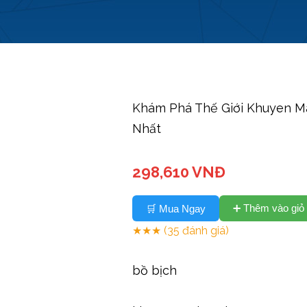
Khám Phá Thế Giới Khuyen Mai
Nhất
298,610 VNĐ
➕ Thêm vào giỏ
🛒 Mua Ngay
★★★
(35 đánh giá)
bồ bịch