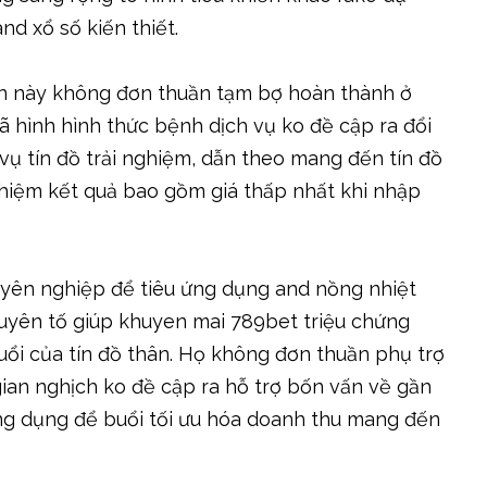
nd xổ số kiến thiết.
iển này không đơn thuần tạm bợ hoàn thành ở
 hình hình thức bệnh dịch vụ ko đề cập ra đổi
vụ tín đồ trải nghiệm, dẫn theo mang đến tín đồ
hiệm kết quả bao gồm giá thấp nhất khi nhập
uyên nghiệp để tiêu ứng dụng and nồng nhiệt
guyên tố giúp khuyen mai 789bet triệu chứng
uổi của tín đồ thân. Họ không đơn thuần phụ trợ
 gian nghịch ko đề cập ra hỗ trợ bốn vấn về gần
ng dụng để buổi tối ưu hóa doanh thu mang đến