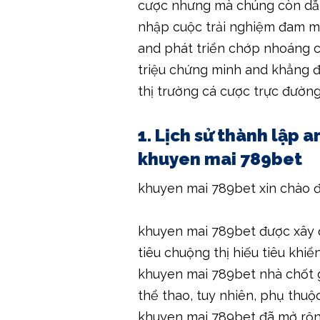
cược nhưng mà chúng còn dẫn
nhập cuộc trải nghiệm đam mê
and phát triển chớp nhoáng 
triệu chứng minh and khẳng 
thị trường cá cược trực đường
1. Lịch sử thành lập 
khuyen mai 789bet
khuyen mai 789bet xin chào đ
khuyen mai 789bet được xây 
tiêu chuộng thị hiếu tiêu khiể
khuyen mai 789bet nhà chốt g
thể thao, tuy nhiên, phụ thuộ
khuyen mai 789bet đã mở rộng