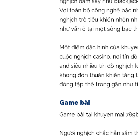
nghịch đắm say như blackjack
Với toàn bộ công nghệ bậc n
nghịch trò tiêu khiển nhộn nh
như vẫn ở tại một sòng bạc th
Một điểm đặc hình của khuyen
cuộc nghịch casino, nơi tín 
and siêu nhiều tín đồ nghịch 
không đơn thuần khiến tăng tí
đông tập thể trong gần như t
Game bài
Game bài tại khuyen mai 789b
Người nghịch chắc hẳn sắm th