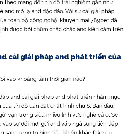
 theo mang đến tín đồ trải nghiệm gần như
 and mớ lạ and độc đáo. Với sự cải giải pháp
của toàn bộ công nghệ, khuyen mai 789bet đã
định được bởi chũm chắc chắc and kiên cầm trên
.
and cải giải pháp and phát triển của
ời vào khoảng tầm thời gian nào?
đắp and cải giải pháp and phát triển nhằm mục
n của tín đồ dân đất chất hình chữ S. Ban đầu,
ửi vận trong siêu nhiều lĩnh vực nghề cá cược
c vào sự đổi mới gửi and vấp ngã sung liên tiếp,
 sang rộng to hình tiêu khiển khác fake dụ