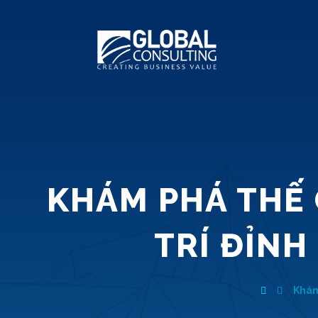
KHÁM PHÁ THẾ 
TRÍ ĐỈNH
Khám