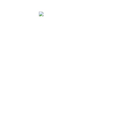
KHÁM PHÁ THẾ
NHỮNG T
Khá