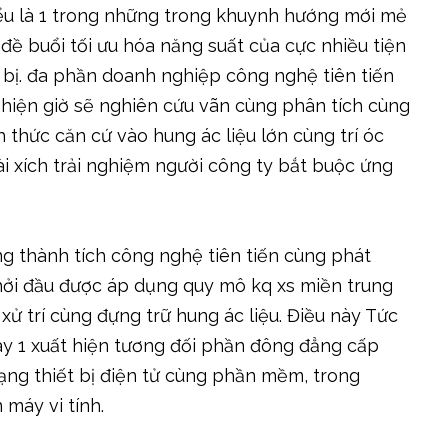
ểu là 1 trong những trong khuynh hướng mới mẻ
đề buổi tối ưu hóa năng suất của cực nhiều tiện
t bị. đa phần doanh nghiệp công nghệ tiên tiến
 hiện giờ sẽ nghiên cứu vãn cùng phân tích cùng
h thức căn cứ vào hung ác liệu lớn cùng trí óc
i xích trải nghiệm người công ty bắt buộc ứng
 thành tích công nghệ tiên tiến cùng phát
khởi đầu được áp dụng quy mô kq xs miền trung
 xử trí cùng đựng trữ hung ác liệu. Điều này Tức
y 1 xuất hiện tương đối phần đông đẳng cấp
ạng thiết bị điện tử cùng phần mềm, trong
máy vi tính.