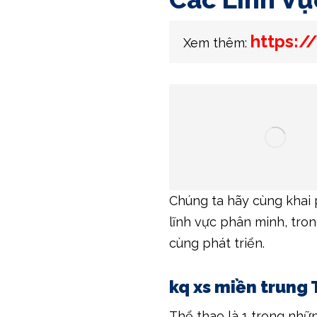
https:/
Xem thêm:
Chúng ta hãy cùng khai 
lĩnh vực phân minh, tro
cùng phát triển.
kq xs miền trung
Thể thao là 1 trong nhữ