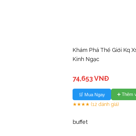
Khám Phá Thế Giới Kq X
Kinh Ngạc
74,653 VNĐ
➕ Thêm v
🛒 Mua Ngay
★★★★
(12 đánh giá)
buffet