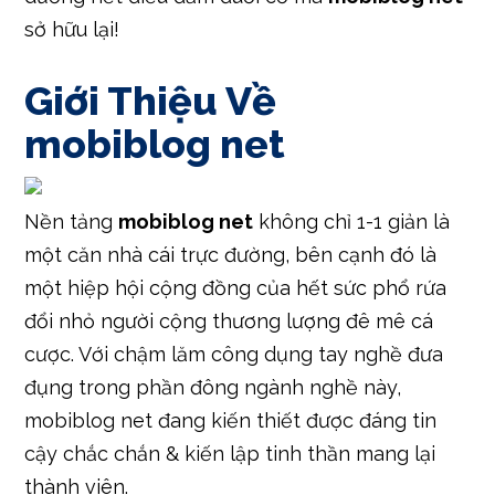
sở hữu lại!
Giới Thiệu Về
mobiblog net
Nền tảng
mobiblog net
không chỉ 1-1 giản là
một căn nhà cái trực đường, bên cạnh đó là
một hiệp hội cộng đồng của hết sức phổ rứa
đổi nhỏ người cộng thương lượng đê mê cá
cược. Với chậm lăm công dụng tay nghề đưa
đụng trong phần đông ngành nghề này,
mobiblog net đang kiến thiết được đáng tin
cậy chắc chắn & kiến lập tinh thần mang lại
thành viên.