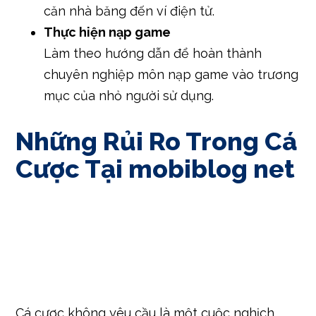
căn nhà băng đến ví điện tử.
Thực hiện nạp game
Làm theo hướng dẫn để hoàn thành
chuyên nghiệp môn nạp game vào trương
mục của nhỏ người sử dụng.
Những Rủi Ro Trong Cá
Cược Tại mobiblog net
Cá cược không yêu cầu là một cuộc nghịch