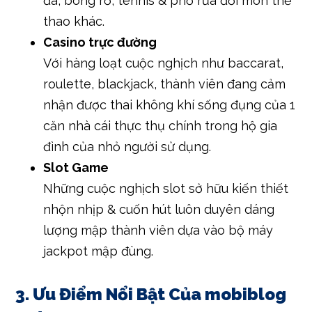
đá, bóng rổ, tennis & phổ rứa đổi môn thể
thao khác.
Casino trực đường
Với hàng loạt cuộc nghịch như baccarat,
roulette, blackjack, thành viên đang cảm
nhận được thai không khí sống đụng của 1
căn nhà cái thực thụ chính trong hộ gia
đình của nhỏ người sử dụng.
Slot Game
Những cuộc nghịch slot sở hữu kiến thiết
nhộn nhịp & cuốn hút luôn duyên dáng
lượng mập thành viên dựa vào bộ máy
jackpot mập đùng.
3. Ưu Điểm Nổi Bật Của mobiblog