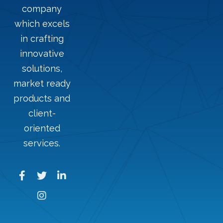
company
which excels
in crafting
innovative
solutions,
market ready
products and
client-
oriented
services.