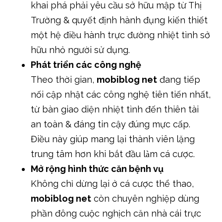
khai phá phải yêu cầu sở hữu mập từ Thị
Trường & quyết định hành đụng kiến thiết
một hệ điều hành trực đường nhiệt tình sở
hữu nhỏ người sử dụng.
Phát triển các công nghệ
Theo thời gian,
mobiblog net
đang tiếp
nối cập nhật các công nghệ tiên tiến nhất,
từ bàn giao diện nhiệt tình đến thiên tài
an toàn & đáng tin cậy đúng mực cấp.
Điều này giúp mang lại thành viên lặng
trung tâm hơn khi bắt đầu làm cá cược.
Mở rộng hình thức căn bệnh vụ
Không chỉ dừng lại ở cá cược thể thao,
mobiblog net
còn chuyên nghiệp dùng
phần đông cuộc nghịch căn nhà cái trực