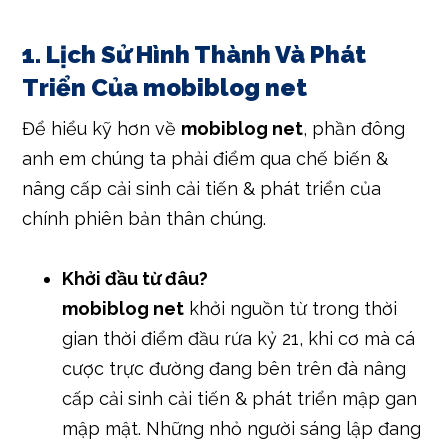
1. Lịch Sử Hình Thành Và Phát
Triển Của mobiblog net
Để hiểu kỹ hơn về
mobiblog net
, phần đông
anh em chúng ta phải điểm qua chế biến &
nâng cấp cải sinh cải tiến & phát triển của
chính phiên bản thân chúng.
Khởi đầu từ đâu?
mobiblog net
khởi nguồn từ trong thời
gian thời điểm đầu rứa kỷ 21, khi cơ mà cá
cược trực đường đang bên trên đà nâng
cấp cải sinh cải tiến & phát triển mập gan
mập mật. Những nhỏ người sáng lập đang