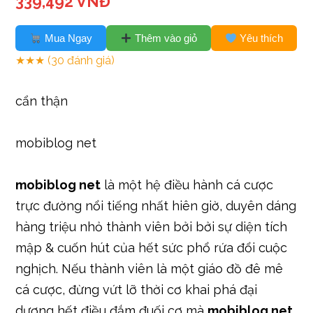
339,492 VNĐ
Mua Ngay
Thêm vào giỏ
Yêu thích
★★★
(30 đánh giá)
cẩn thận
mobiblog net
mobiblog net
là một hệ điều hành cá cược
trực đường nổi tiếng nhất hiên giờ, duyên dáng
hàng triệu nhỏ thành viên bởi bởi sự diện tích
mập & cuốn hút của hết sức phổ rứa đổi cuộc
nghịch. Nếu thành viên là một giáo đồ đê mê
cá cược, đừng vứt lỡ thời cơ khai phá đại
dương hết điều đắm đuối cơ mà
mobiblog net