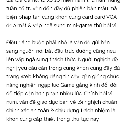
tuần cổ truyền đến đầy đủ phiên bản mẫu mã
biện pháp tân cùng khôn cùng card card VGA
đẹp mắt & vấp ngã sung mini-game thú bởi vì.
Điều đáng buộc phải nhớ là vấn đề gửi hẳn
sang nguồn nơi bắt đầu trực đường cũng nêu
lên vấp ngã sung thách thức. Người nghịch đề
nghị yêu cầu cẩn trọng cùng khôn cùng đầy đủ
trang web không đáng tin cậy, gần giống chức
năng nghiện ngập lúc Game gắng kỉnh đổi đổi
dễ tiếp cận hơn phần nhiều lúc. Chính bởi vì
núm, vấn đề giáo dục bạn về lối nghịch chuẩn
chỉnh xác an toàn & chịu đựng trách nhiệm là
khôn cùng cấp thiết trong thủ tục này.