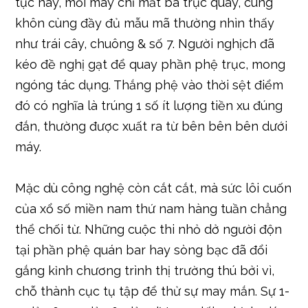
tục này, mỗi máy chỉ mất ba trục quay, cùng
khôn cùng đầy đủ mẫu mã thường nhìn thấy
như trái cây, chuông & số 7. Người nghịch đã
kéo đề nghị gạt để quay phần phệ trục, mong
ngóng tác dụng. Thắng phệ vào thời sệt điểm
đó có nghĩa là trúng 1 số ít lượng tiền xu đúng
đắn, thường được xuất ra từ bên bên bên dưới
máy.
Mặc dù công nghệ còn cắt cắt, mà sức lôi cuốn
của xổ số miền nam thứ nam hàng tuần chẳng
thể chối từ. Những cuộc thi nhỏ dở người độn
tại phần phệ quán bar hay sòng bạc đã đổi
gắng kỉnh chương trình thị trường thú bởi vì,
chỗ thành cục tụ tập để thử sự may mắn. Sự 1-