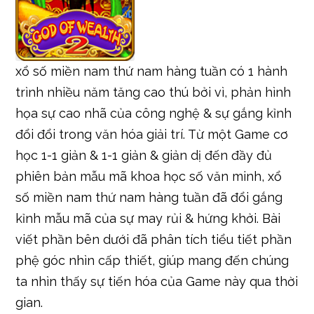
xổ số miền nam thứ nam hàng tuần có 1 hành
trình nhiều năm tăng cao thú bởi vì, phản hình
họa sự cao nhã của công nghệ & sự gắng kỉnh
đổi đổi trong văn hóa giải trí. Từ một Game cơ
học 1-1 giản & 1-1 giản & giản dị đến đầy đủ
phiên bản mẫu mã khoa học số văn minh, xổ
số miền nam thứ nam hàng tuần đã đổi gắng
kỉnh mẫu mã của sự may rủi & hứng khởi. Bài
viết phần bên dưới đã phân tích tiểu tiết phần
phệ góc nhìn cấp thiết, giúp mang đến chúng
ta nhìn thấy sự tiến hóa của Game này qua thời
gian.