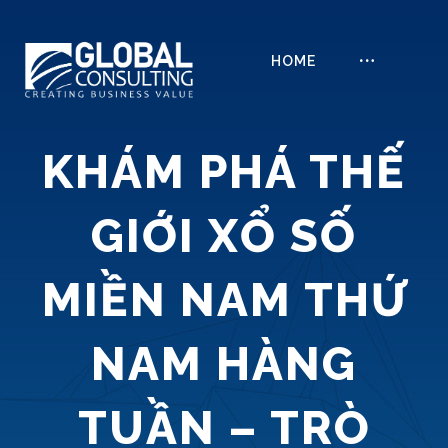
HOME
KHÁM PHÁ THẾ
GIỚI XỔ SỐ
MIỀN NAM THỨ
NAM HÀNG
TUẦN – TRÒ