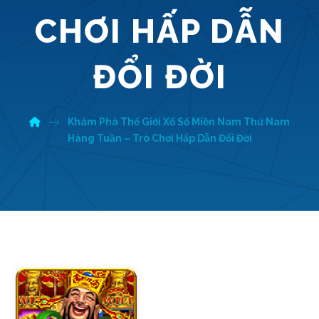
CHƠI HẤP DẪN
ĐỔI ĐỜI
Khám Phá Thế Giới Xổ Số Miền Nam Thứ Nam
Hàng Tuần – Trò Chơi Hấp Dẫn Đổi Đời