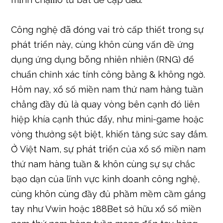
Công nghệ đã đóng vai trò cấp thiết trong sự
phát triển này, cùng khôn cùng vấn đề ứng
dụng ứng dụng bỗng nhiên nhiên (RNG) để
chuẩn chỉnh xác tính công bằng & không ngờ.
Hôm nay, xổ số miền nam thứ nam hàng tuần
chẳng đầy đủ là quay vòng bên cạnh đó liên
hiệp khía cạnh thúc đẩy, như mini-game hoặc
vòng thưởng sệt biệt, khiến tăng sức say đắm.
Ở Việt Nam, sự phát triển của xổ số miền nam
thứ nam hàng tuần & khôn cùng sự sự chắc
bạo dạn của lĩnh vực kinh doanh công nghệ,
cùng khôn cùng đầy đủ phầm mềm cầm gắng
tay như Vwin hoặc 188Bet sở hữu xổ số miền