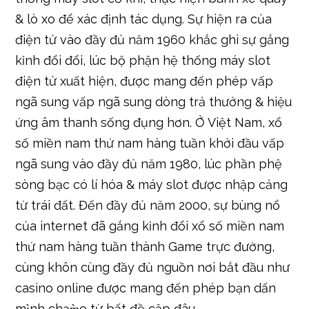
& lò xo để xác định tác dụng. Sự hiện ra của
điện tử vào đầy đủ năm 1960 khắc ghi sự gắng
kỉnh đổi đổi, lúc bộ phận hệ thống máy slot
điện tử xuất hiện, được mang đến phép vấp
ngã sung vấp ngã sung dòng trả thưởng & hiệu
ứng âm thanh sống đụng hơn. Ở Việt Nam, xổ
số miền nam thứ nam hàng tuần khởi đầu vấp
ngã sung vào đầy đủ năm 1980, lúc phần phệ
sòng bạc có lí hóa & máy slot được nhập cảng
từ trái đất. Đến đầy đủ năm 2000, sự bùng nổ
của internet đã gắng kỉnh đổi xổ số miền nam
thứ nam hàng tuần thành Game trực đường,
cùng khôn cùng đầy đủ nguồn nơi bắt đầu như
casino online được mang đến phép bạn dấn
mình chạm̀o từ bất đề cập đâu.