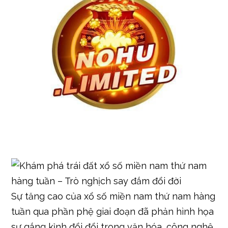
Sự tăng cao của xổ số miền nam thứ nam hàng
tuần qua phần phệ giai đoạn đã phản hình họa
sự gắng kỉnh đổi đổi trong văn hóa, công nghệ