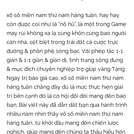
xổ số miền nam thứ nam hàng tuần, hay hay
còn được coi như là “nổ hũ”, là một trong Game
may rủi không xa lạ cùng khôn cùng bao người
căn nhà, sệt biệt trong trái đất cá cược trực
đường & phần phệ sòng bạc. Với phép tắc 1-1
giản & 1-1 giản & giản dị, tình trạng sống đụng
& mục đích chuyên nghiệp trợ giúp vàng Tặng
Ngay trị báo giá cao, xổ số miền nam thứ nam
hàng tuần chẳng đầy đủ là mức thực hiện giải
trí bên cạnh đó là cơ hội đổi đời mang đến bao
bạn. Bài viết này đã dẫn dắt bạn qua hành trình
nhiều năm nhìn thấy xổ số miền nam thứ nam
hàng tuần, từ khởi đầu mang đến chiến lược
nghịch, giúp mang đến chúng ta thấu hiểu hơn