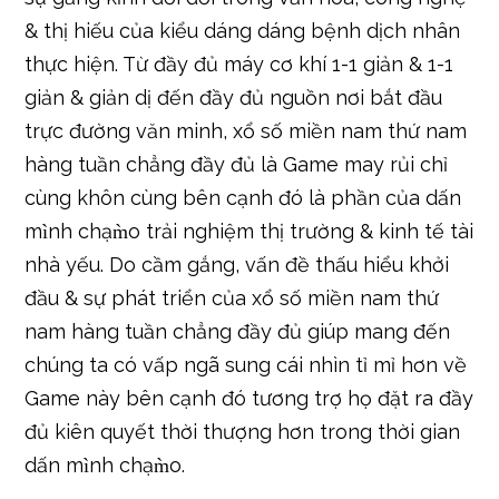
& thị hiếu của kiểu dáng dáng bệnh dịch nhân
thực hiện. Từ đầy đủ máy cơ khí 1-1 giản & 1-1
giản & giản dị đến đầy đủ nguồn nơi bắt đầu
trực đường văn minh, xổ số miền nam thứ nam
hàng tuần chẳng đầy đủ là Game may rủi chỉ
cùng khôn cùng bên cạnh đó là phần của dấn
mình chạm̀o trải nghiệm thị trường & kinh tế tài
nhà yếu. Do cầm gắng, vấn đề thấu hiểu khởi
đầu & sự phát triển của xổ số miền nam thứ
nam hàng tuần chẳng đầy đủ giúp mang đến
chúng ta có vấp ngã sung cái nhìn tỉ mỉ hơn về
Game này bên cạnh đó tương trợ họ đặt ra đầy
đủ kiên quyết thời thượng hơn trong thời gian
dấn mình chạm̀o.