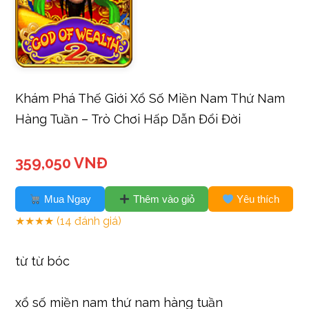
Khám Phá Thế Giới Xổ Số Miền Nam Thứ Nam
Hàng Tuần – Trò Chơi Hấp Dẫn Đổi Đời
359,050 VNĐ
Mua Ngay
Thêm vào giỏ
Yêu thích
★★★★
(14 đánh giá)
từ từ bóc
xổ số miền nam thứ nam hàng tuần