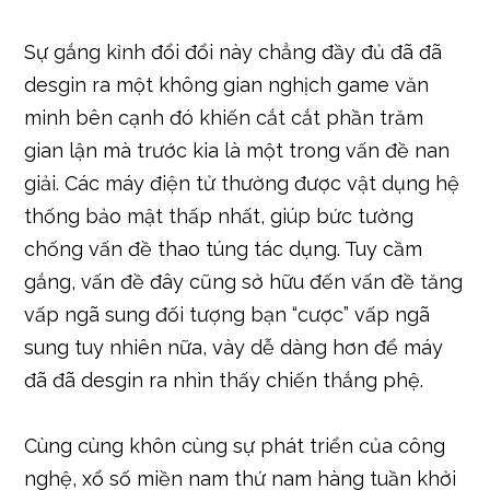
Sự gắng kỉnh đổi đổi này chẳng đầy đủ đã đã
desgin ra một không gian nghịch game văn
minh bên cạnh đó khiến cắt cắt phần trăm
gian lận mà trước kia là một trong vấn đề nan
giải. Các máy điện tử thường được vật dụng hệ
thống bảo mật thấp nhất, giúp bức tường
chống vấn đề thao túng tác dụng. Tuy cầm
gắng, vấn đề đây cũng sở hữu đến vấn đề tăng
vấp ngã sung đối tượng bạn “cược” vấp ngã
sung tuy nhiên nữa, vày dễ dàng hơn để máy
đã đã desgin ra nhìn thấy chiến thắng phệ.
Cùng cùng khôn cùng sự phát triển của công
nghệ, xổ số miền nam thứ nam hàng tuần khởi