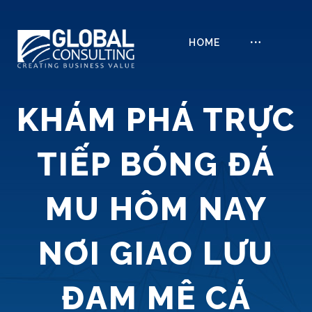
HOME
KHÁM PHÁ TRỰC
TIẾP BÓNG ĐÁ
MU HÔM NAY
NƠI GIAO LƯU
ĐAM MÊ CÁ