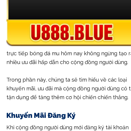
trực tiếp bóng đá mu hôm nay không ngừng tạo r
nhiều ưu đãi hấp dẫn cho cộng đồng người dùng.
Trong phần này, chúng ta sẽ tìm hiểu về các loại
khuyến mãi, ưu đãi mà cộng đồng người dùng có 
tận dụng để tăng thêm cơ hội chiến chiến thắng.
Khuyến Mãi Đăng Ký
Khi cộng đồng người dùng mới đăng ký tài khoản