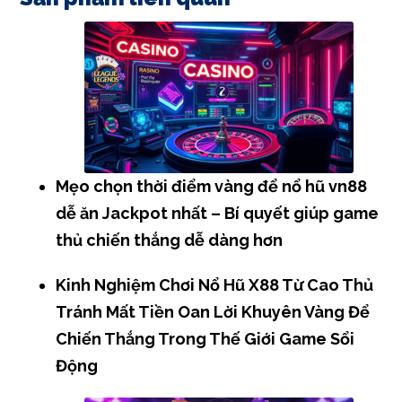
Mẹo chọn thời điểm vàng để nổ hũ vn88
dễ ăn Jackpot nhất – Bí quyết giúp game
thủ chiến thắng dễ dàng hơn
Kinh Nghiệm Chơi Nổ Hũ X88 Từ Cao Thủ
Tránh Mất Tiền Oan Lời Khuyên Vàng Để
Chiến Thắng Trong Thế Giới Game Sổi
Động