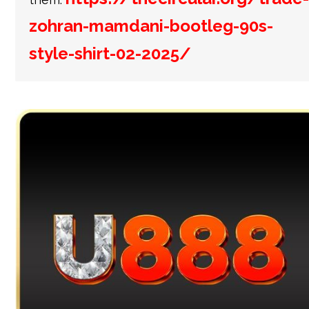
zohran-mamdani-bootleg-90s-
style-shirt-02-2025/