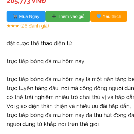
205,773 VNĐ
Mua Ngay
Thêm vào giỏ
Yêu thích
★★★
(26 đánh giá)
đặt cược thể thao điện tử
trực tiếp bóng đá mu hôm nay
trực tiếp bóng đá mu hôm nay là một nền tảng b
trực tuyến hàng đầu, nơi mà cộng đồng người dù
có thể trải nghiệm nhiều trò chơi thú vị và hấp dẫ
Với giao diện thân thiện và nhiều ưu đãi hấp dẫn,
trực tiếp bóng đá mu hôm nay đã thu hút đông đ
người dùng từ khắp nơi trên thế giới.