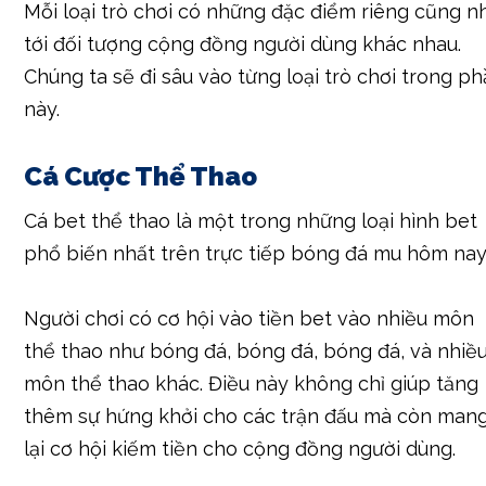
Mỗi loại trò chơi có những đặc điểm riêng cũng n
tới đối tượng cộng đồng người dùng khác nhau.
Chúng ta sẽ đi sâu vào từng loại trò chơi trong p
này.
Cá Cược Thể Thao
Cá bet thể thao là một trong những loại hình bet
phổ biến nhất trên trực tiếp bóng đá mu hôm nay
Người chơi có cơ hội vào tiền bet vào nhiều môn
thể thao như bóng đá, bóng đá, bóng đá, và nhiề
môn thể thao khác. Điều này không chỉ giúp tăng
thêm sự hứng khởi cho các trận đấu mà còn man
lại cơ hội kiếm tiền cho cộng đồng người dùng.