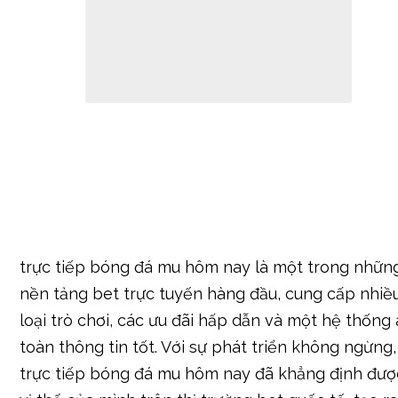
trực tiếp bóng đá mu hôm nay là một trong nhữn
nền tảng bet trực tuyến hàng đầu, cung cấp nhiề
loại trò chơi, các ưu đãi hấp dẫn và một hệ thống
toàn thông tin tốt. Với sự phát triển không ngừng,
trực tiếp bóng đá mu hôm nay đã khẳng định đượ
vị thế của mình trên thị trường bet quốc tế, tạo r
một môi trường an toàn và công bằng cho cộng
đồng người dùng. Sự thỏa mãn của cộng đồng ng