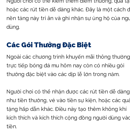
Người chơi có thể kiếm thêm điểm thưởng, quà t
hoặc các rút tiền dễ dàng khác. Đây là một cách 
nền tảng này tri ân và ghi nhận sự ủng hộ của ng
dùng.
Các Gói Thưởng Đặc Biệt
Ngoài các chương trình khuyến mãi thông thường
trực tiếp bóng đá mu hôm nay còn có nhiều gói
thưởng đặc biệt vào các dịp lễ lớn trong năm.
Người chơi có thể nhận được các rút tiền dễ dàng
như tiền thưởng, vé vào tiền sự kiện, hoặc các qu
tặng hấp dẫn khác. Điều này tạo thêm không khí
kích thích và kích thích cộng đồng người dùng và
tiền.