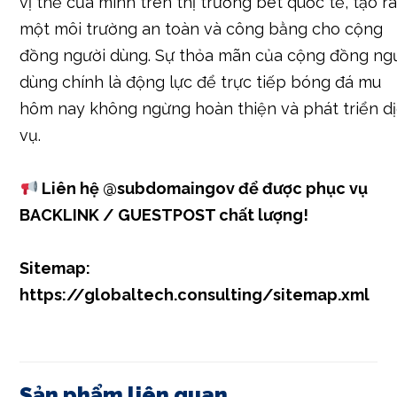
dùng chính là động lực để trực tiếp bóng đá mu
hôm nay không ngừng hoàn thiện và phát triển d
vụ.
Liên hệ
@subdomaingov
để được phục vụ
BACKLINK / GUESTPOST chất lượng!
Sitemap:
https://globaltech.consulting/sitemap.xml
Sản phẩm liên quan