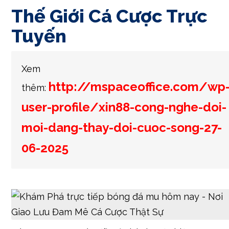
Thế Giới Cá Cược Trực
Tuyến
Xem
http://mspaceoffice.com/wp
thêm:
user-profile/xin88-cong-nghe-doi-
moi-dang-thay-doi-cuoc-song-27-
06-2025