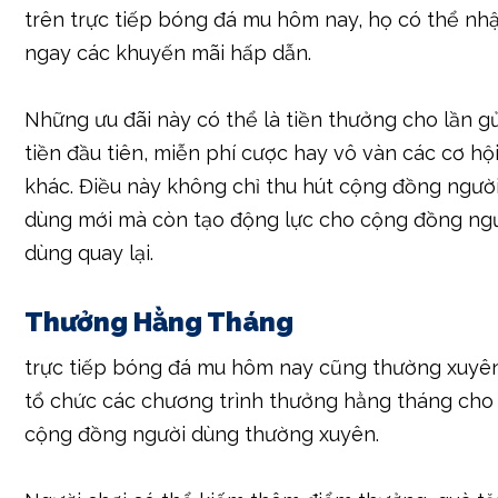
trên trực tiếp bóng đá mu hôm nay, họ có thể nh
ngay các khuyến mãi hấp dẫn.
Những ưu đãi này có thể là tiền thưởng cho lần gử
tiền đầu tiên, miễn phí cược hay vô vàn các cơ hộ
khác. Điều này không chỉ thu hút cộng đồng ngườ
dùng mới mà còn tạo động lực cho cộng đồng ng
dùng quay lại.
Thưởng Hằng Tháng
trực tiếp bóng đá mu hôm nay cũng thường xuyê
tổ chức các chương trình thưởng hằng tháng cho
cộng đồng người dùng thường xuyên.