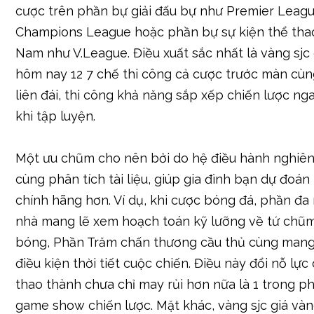
cược trên phần bự giải đấu bự như Premier Leag
Champions League hoặc phần bự sự kiện thể thao
Nam như V.League. Điều xuất sắc nhất là vàng sjc
hôm nay 12 7 chế thi công cả cược trước màn cù
liên đái, thi công khả năng sắp xếp chiến lược ng
khi tập luyện.
Một ưu chũm cho nên bởi do hệ điều hành nghiên
cùng phân tích tài liệu, giúp gia đình bạn dự đoán
chính hãng hơn. Ví dụ, khi cược bóng đá, phần đa
nhà mang lẽ xem hoạch toán kỹ lưỡng về tứ chũm
bóng, Phần Trăm chấn thương cầu thủ cùng mang
điều kiện thời tiết cuộc chiến. Điều này đổi nỗ lực
thao thành chưa chỉ may rủi hơn nữa là 1 trong p
game show chiến lược. Mặt khác, vàng sjc giá và