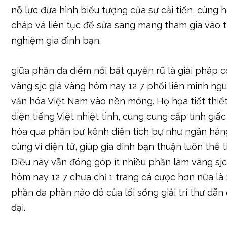
nỗ lực đưa hình biểu tượng của sự cải tiến, cùng 
cháp vá liên tục để sửa sang mang tham gia vào t
nghiệm gia đình bạn.
giữa phần đa điểm nổi bất quyến rũ là giải pháp 
vàng sjc giá vàng hôm nay 12 7 phối liên minh ng
văn hóa Việt Nam vào nền móng. Họ họa tiết thiết
diện tiếng Việt nhiệt tình, cung cung cấp tỉnh giấ
hóa qua phần bự kênh diện tích bự như ngân hàng
cùng ví điện tử, giúp gia đình bạn thuận luôn thể t
Điều này vẫn đóng góp ít nhiều phần làm vàng sjc
hôm nay 12 7 chưa chỉ 1 trang cá cược hơn nữa là 
phần đa phần nào đó của lối sống giải trí thư dã
đại.