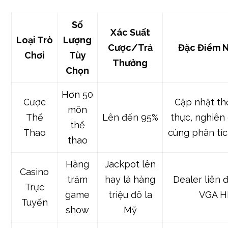
Số
Xác Suất
Loại Trò
Lượng
Cược/Trả
Đặc Điểm N
Chơi
Tùy
Thưởng
Chọn
Hơn 50
Cược
Cập nhật th
môn
Thể
Lên đến 95%
thực, nghiên
thể
Thao
cùng phân tích
thao
Hàng
Jackpot lên
Casino
trăm
hay là hàng
Dealer liên đ
Trực
game
triệu đô la
VGA H
Tuyến
show
Mỹ