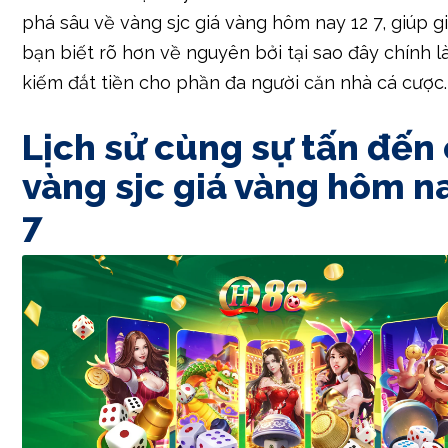
phá sâu về vàng sjc giá vàng hôm nay 12 7, giúp g
bạn biết rõ hơn về nguyên bởi tại sao đây chính l
kiếm đắt tiền cho phần đa người căn nhà cá cược.
Lịch sử cùng sự tấn đến
vàng sjc giá vàng hôm n
7