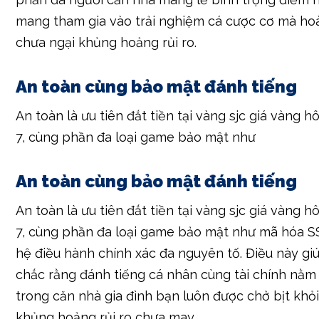
mang tham gia vào trải nghiệm cá cược cơ mà ho
chưa ngại khủng hoảng rủi ro.
An toàn cùng bảo mật đánh tiếng
An toàn là ưu tiên đắt tiền tại vàng sjc giá vàng 
7, cùng phần đa loại game bảo mật như
An toàn cùng bảo mật đánh tiếng
An toàn là ưu tiên đắt tiền tại vàng sjc giá vàng 
7, cùng phần đa loại game bảo mật như mã hóa 
hệ điều hành chính xác đa nguyên tố. Điều này gi
chắc rằng đánh tiếng cá nhân cùng tài chính nằm ở
trong căn nhà gia đình bạn luôn được chở bịt khỏ
khủng hoảng rủi ro chưa may.