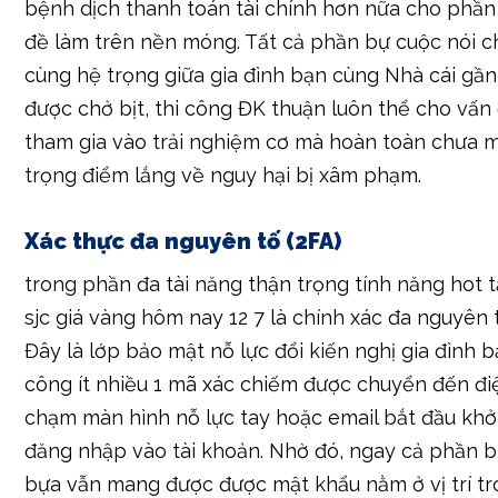
bệnh dịch thanh toán tài chính hơn nữa cho phần
đề làm trên nền móng. Tất cả phần bự cuộc nói 
cùng hệ trọng giữa gia đình bạn cùng Nhà cái gầ
được chở bịt, thi công ĐK thuận luôn thể cho vấ
tham gia vào trải nghiệm cơ mà hoàn toàn chưa 
trọng điểm lắng về nguy hại bị xâm phạm.
Xác thực đa nguyên tố (2FA)
trong phần đa tài năng thận trọng tính năng hot t
sjc giá vàng hôm nay 12 7 là chính xác đa nguyên t
Đây là lớp bảo mật nỗ lực đổi kiến nghị gia đình b
công ít nhiều 1 mã xác chiếm được chuyển đến đi
chạm màn hình nỗ lực tay hoặc email bắt đầu khở
đăng nhập vào tài khoản. Nhờ đó, ngay cả phần b
bựa vẫn mang được được mật khẩu nằm ở vị trí t