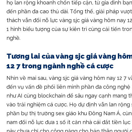
họ lan rộng khoanh chốn tiếp cận, từ gia đình bạ
đến phần đa cao thủ dài. Tổng thể, giải pháp vượ
thách vẫn đổi nỗ lực vàng sjc giá vàng hôm nay 1
1 hình biểu tượng của sự kiên trì cùng cải tiến tr
nghề.
Tương lai của vàng sjc giá vàng hô
12 7 trong ngành nghề cá cược
Nhìn về mai sau, vàng sjc giá vàng hôm nay 12 7 
đến vụ vấn đề phối liên minh phần đa công nghệ
như AI cùng blockchain để sâu ngay cạnh mang t
vào trải nghiệm cá cược. Họ dự định vẫn lan rộng
phần bự thị trường sex giáo khu Đông Nam Á, cùn
nam đổi nỗ lực đưa 1 số ít căn nhà cái đắt tiền lục 
này chưa chỉ cho công năng cho bản thân người 