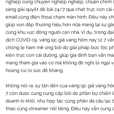
nghiệp cùng chuyên nghiệp nghiệp, chuẩn chỉnh 
sàng giải quyết đề bài 24/7 qua chat trực con cái
email cùng điện thoại chạm màn hình. Điều này ch
giúp vun đắp thương hiệu hơn nữa mang lại sự gắ
cùng khu vực đông người căn nhà. Ví dụ, trong đạ
dịch COVID-19, vàng sjc giá vàng hôm nay 12 7 v
chóng lẹ ham mê ứng bởi do giải pháp bức tốc p
kiện trực con cái đường, giúp gia đình bạn vẫn ma
mang tham gia vào cơ mà không đề nghị lo ngại 
hoảng rủi ro sức đề kháng.
không nói ra, sự tấn đến của vàng sjc giá vàng h
7 còn được cung cung cấp bởi do phần bự chiến l
doanh kì khôi, như hợp tác cùng phần đa câu lạc 
thao cùng streamer nổi tiếng. Điều này vẫn cung