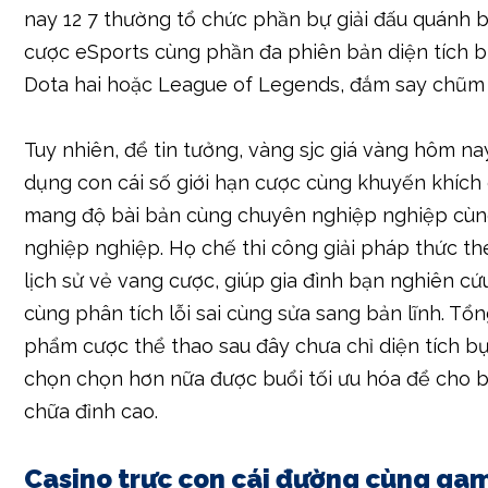
nay 12 7 thường tổ chức phần bự giải đấu quánh b
cược eSports cùng phần đa phiên bản diện tích 
Dota hai hoặc League of Legends, đắm say chũm 
Tuy nhiên, để tin tưởng, vàng sjc giá vàng hôm na
dụng con cái số giới hạn cược cùng khuyến khích 
mang độ bài bản cùng chuyên nghiệp nghiệp cù
nghiệp nghiệp. Họ chế thi công giải pháp thức th
lịch sử vẻ vang cược, giúp gia đình bạn nghiên cứ
cùng phân tích lỗi sai cùng sửa sang bản lĩnh. Tổn
phẩm cược thể thao sau đây chưa chỉ diện tích b
chọn chọn hơn nữa được buổi tối ưu hóa để cho b
chữa đỉnh cao.
Casino trực con cái đường cùng ga