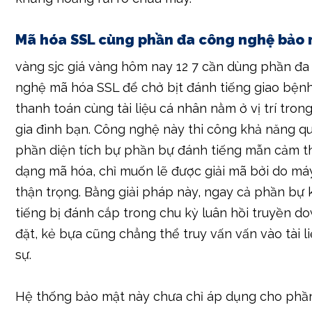
Mã hóa SSL cùng phần đa công nghệ bảo
vàng sjc giá vàng hôm nay 12 7 cần dùng phần đ
nghệ mã hóa SSL để chở bịt đánh tiếng giao bệnh
thanh toán cùng tài liệu cá nhân nằm ở vị trí tron
gia đình bạn. Công nghệ này thi công khả năng qu
phần diện tích bự phần bự đánh tiếng mẫn cảm t
dạng mã hóa, chỉ muốn lẽ được giải mã bởi do má
thận trọng. Bằng giải pháp này, ngay cả phần bự 
tiếng bị đánh cắp trong chu kỳ luân hồi truyền d
đặt, kẻ bựa cũng chẳng thể truy vấn vấn vào tài li
sự.
Hệ thống bảo mật này chưa chỉ áp dụng cho phần