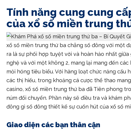
Tính năng cung cung cấ
của xổ số miền trung th
xổ số miền trung thứ ba chẳng số đông với một đại 
ra là sự phối hợp tuyệt vời và hoàn hảo nhất giữa
nghệ và với một không 2, mang lại mang đến cá
mỏi hóng tiêu biểu. Với hàng loạt chức năng cấu 
các thị hiếu, trong khoảng cá cược thể thao man
casino, xổ số miền trung thứ ba đã Tiên phong tr
núm đổi chuyển. Phần này sẽ điều tra và khám ph
đông gì số đông thiết kế sự cuốn hút của xổ số mi
Giao diện các bạn thân cận