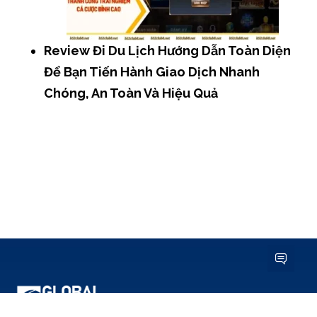
Review Đi Du Lịch Hướng Dẫn Toàn Diện
Để Bạn Tiến Hành Giao Dịch Nhanh
Chóng, An Toàn Và Hiệu Quả