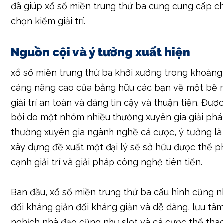
đã giúp xổ số miền trung thứ ba cung cung cấp c
chọn kiếm giải trí.
Nguồn cội và ý tưởng xuất hiện
xổ số miền trung thứ ba khởi xướng trong khoảng
càng nâng cao của bằng hữu các bạn về một bề m
giải trí an toàn và đáng tin cậy và thuận tiện. Đư
bởi do một nhóm nhiều thường xuyên gia giải ph
thường xuyên gia ngành nghề cá cược, ý tưởng là
xây dựng đề xuất một đại lý sẽ sở hữu được thể p
cạnh giải trí và giải pháp công nghệ tiên tiến.
Ban đầu, xổ số miền trung thứ ba cấu hình cũng 
đối kháng giản đối kháng giản và dễ dàng, lưu tâ
nghịch nhà đạo cũng như slot và cá cược thể thao