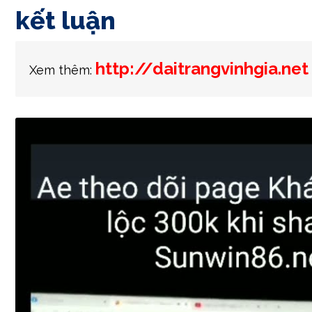
kết luận
http://daitrangvinhgia.net
Xem thêm: