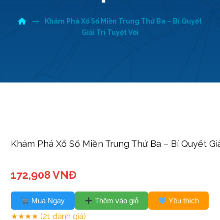
Khám Phá Xổ Số Miền Trung Thứ Ba – Bí Quyết
Giải Trí Tuyệt Vời
Khám Phá Xổ Số Miền Trung Thứ Ba – Bí Quyết Giải
172,908 VNĐ
Mua Ngay
Thêm vào giỏ
Yêu thích
★★★★
(21 đánh giá)