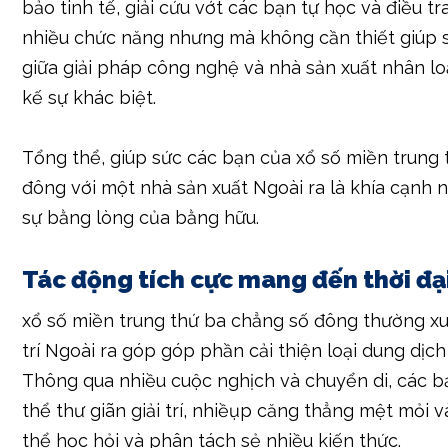
bảo tinh tế, giải cứu vớt các bạn tự học và điều t
nhiều chức năng nhưng mà không cần thiết giúp 
giữa giải pháp công nghệ và nhà sản xuất nhân loa
kế sự khác biệt.
Tổng thể, giúp sức các bạn của xổ số miền trung
đông với một nhà sản xuất Ngoài ra là khía cạnh n
sự bằng lòng của bằng hữu.
Tác động tích cực mang đến thời đạ
xổ số miền trung thứ ba chẳng số đông thường xu
trí Ngoài ra góp góp phần cải thiện loại dung dịch 
Thông qua nhiều cuộc nghịch và chuyển di, các b
thể thư giãn giải trí, nhiềụp căng thẳng mệt mỏi 
thể học hỏi và phân tách sẻ nhiều kiến thức.