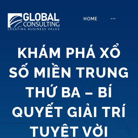
HOME
KHÁM PHÁ XỔ
SỐ MIỀN TRUNG
THỨ BA – BÍ
QUYẾT GIẢI TRÍ
TUYỆT VỜI