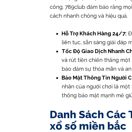
công. 789club đảm bảo rằng mọi
cách nhanh chóng và hiệu quả.
Hỗ Trợ Khách Hàng 24/7:
Đ
liên tục, sẵn sàng giải đáp
Tốc Độ Giao Dịch Nhanh C
và rút tiền chiến thắng một
bảo đảm sự thỏa mãn và an
Bảo Mật Thông Tin Người C
nhân của người chơi là một
thống bảo mật mạnh mẽ giúp
Danh Sách Các T
xổ số miền bắc