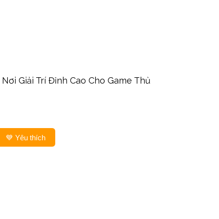
Nơi Giải Trí Đỉnh Cao Cho Game Thủ
💙 Yêu thích