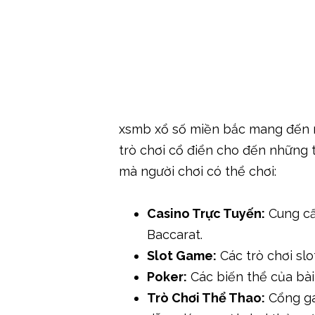
xsmb xổ số miền bắc mang đến m
trò chơi cổ điển cho đến những t
mà người chơi có thể chơi:
Casino Trực Tuyến:
Cung cấ
Baccarat.
Slot Game:
Các trò chơi slo
Poker:
Các biến thể của bài
Trò Chơi Thể Thao:
Cổng ga