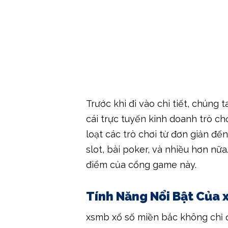
Trước khi đi vào chi tiết, chúng
cái trực tuyến kinh doanh trò c
loạt các trò chơi từ đơn giản đế
slot, bài poker, và nhiều hơn n
điểm của cổng game này.
Tính Năng Nổi Bật Của 
xsmb xổ số miền bắc không chỉ 