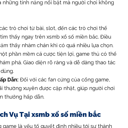
là những tính năng nổi bật mà người chơi không
ác trò chơi từ bài, slot, đến các trò chơi thể
 tìm thấy ngay trên xsmb xổ số miền bắc. Điều
cảm thấy nhàm chán khi có quá nhiều lựa chọn.
một phần mềm cá cược tiện lợi, game thủ có thể
ám phá. Giao diện rõ ràng và dễ dàng thao tác
 dùng.
ấp Dẫn:
Đối với các fan cứng của cổng game,
i thường xuyên được cập nhật, giúp người chơi
ền thưởng hấp dẫn.
ch Vụ Tại xsmb xổ số miền bắc
 game là yếu tố quyết định nhiều tới sự thành