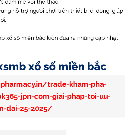
ức đam mê với thể thao.
g hỗ trợ người chơi trên thiết bị di động, giúp
ơi.
mb xổ số miền bắc luôn đưa ra những cập nhật
xsmb xổ số miền bắc
dpharmacy.in/trade-kham-pha-
k365-jpn-com-giai-phap-toi-uu-
n-dai-25-2025/