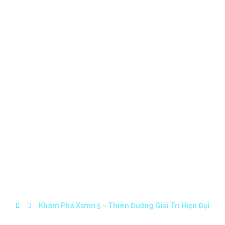
HOME
SERVICES
PROJE
 5 – THIÊN ĐƯỜNG
ĐẠI
Khám Phá Xsmn 5 – Thiên Đường Giải Trí Hiện Đại