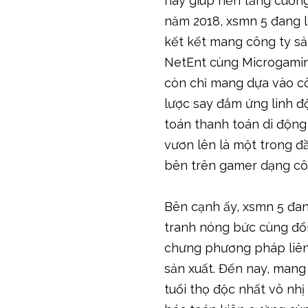
này giúp nền tảng cuống
năm 2018, xsmn 5 đang la
kết kết mang công ty sả
NetEnt cùng Microgaming
còn chỉ mang dựa vào c
lược say đắm ứng linh đ
toán thanh toán di động
vươn lên là một trong đầ
bên trên gamer dạng công
Bên cạnh ấy, xsmn 5 đa
tranh nóng bức cùng đổi
chưng phương pháp liên
sản xuất. Đến nay, man
tuổi thọ độc nhất vô nhị