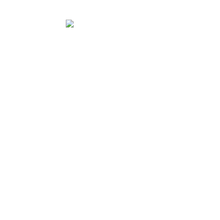
KHÁM PHÁ XSMN