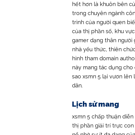
hết hơn là khuôn bên củ
trong chuyên ngành công
trình của người quen bi
của thị phần số, khu vực
gamer dạng thân người g
nhà yếu thức, thiên chứ
hình tham domain author
này mang tác dụng cho 
sao xsmn 5 lại vươn lên
dân.
Lịch sử mang
xsmn 5 chấp thuận diễn
thị phần giải trí trực c
nổ nhờ sự ít đa dạng củ