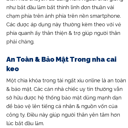
như bắt đầu làm bất thình lình đơn thuần vài
chạm phía trên ảnh phía trên nền smartphone.
Các được áp dụng này thường kèm theo với vẻ
phía quanh ấy thân thiện & trợ giúp người thân
phải chăng.
An Toàn & Bảo Mật Trong nha cai
keo
Một chìa khóa trong tài ngất xỉu online là an toàn
& bảo mật. Các căn nhà chiếc uy tín thường vẫn
sở hữu được hệ thống bảo mật dũng mạnh dạn
để bảo vệ lên tiếng cá nhân & nguồn vốn của
công ty. Điều này giúp người thân yên tâm hơn
lúc bắt đầu làm.