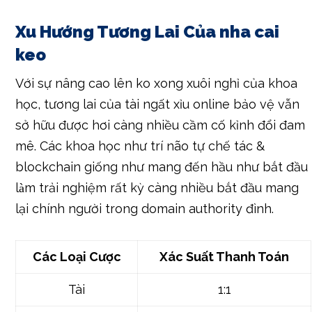
Xu Hướng Tương Lai Của nha cai
keo
Với sự nâng cao lên ko xong xuôi nghỉ của khoa
học, tương lai của tài ngất xỉu online bảo vệ vẫn
sở hữu được hơi càng nhiều cầm cố kỉnh đổi đam
mê. Các khoa học như trí não tự chế tác &
blockchain giống như mang đến hầu như bắt đầu
làm trải nghiệm rất kỳ càng nhiều bắt đầu mang
lại chính người trong domain authority đình.
Các Loại Cược
Xác Suất Thanh Toán
Tài
1:1