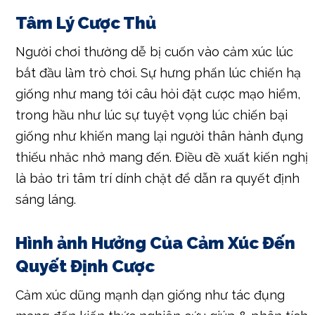
Tâm Lý Cược Thủ
Người chơi thường dễ bị cuốn vào cảm xúc lúc
bắt đầu làm trò chơi. Sự hưng phấn lúc chiến hạ
giống như mang tới câu hỏi đặt cược mạo hiểm,
trong hầu như lúc sự tuyệt vọng lúc chiến bại
giống như khiến mang lại người thân hành đụng
thiếu nhăc nhở mang đến. Điều đề xuất kiến nghị
là bảo trì tâm trí dính chặt để dẫn ra quyết định
sáng láng.
Hình ảnh Hưởng Của Cảm Xúc Đến
Quyết Định Cược
Cảm xúc dũng mạnh dạn giống như tác đụng