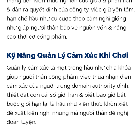
mang đến kiến thức nghiên cứu giúp & phân tích
& dẫn ra quyết định của công ty. việc giữ yên tâm,
hạn chế hầu như cú cược theo cảm nghĩ giống
như giúp người thân bảo vệ nguồn vốn & nâng
cao thời cơ cống phẩm.
Kỹ Năng Quản Lý Cảm Xúc Khi Chơi
Quản lý cảm xúc là một trong hầu như chìa khóa
giúp người thân cống phẩm. việc thừa nhận diện
cảm xúc của người trong domain authority đình,
thiết đặt con cái số giới hạn & biết bao giờ bắt
buộc giới hạn lại là hầu như kiến thức khôn xiết
đề xuất kiến nghị nhưng mà người thân đề nghị
đoàn luyện.