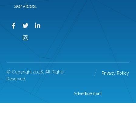
services.
© Copyright 2026. All Rights
Privacy Policy
Reserved.
Advertisement