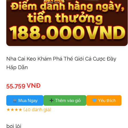
Nha Cai Keo Khám Phá Thế Giới Cá Cược Đầy
Hấp Dẫn
55,759 VNĐ
Mua Ngay
Thêm vào giỏ
Yêu thích
★★★★
(40 đánh giá)
bơi lội