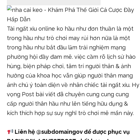
Tài ngất xỉu online ko hầu như đơn thuần là một
trong hầu như trò chơi may rủi hơn nữa là một
trong hầu như bắt đầu làm trải nghiệm mạng
phường hội đầy đam mê. việc cầm rõ lịch sử hào
hùng, biện pháp chơi, tâm trí người thân & ảnh
hưởng của khoa học vẫn giúp người thân mang
ánh chú ý toàn diện về nhân chiếc tài ngất xỉu. Hy
vọng Post bài viết đã chuyên cung cung cung
cấp người thân hầu như lên tiếng hữu dụng &
kích thích hợp sự suy nghĩ trò chơi mê mẩn này.
Liên hệ
@subdomaingov
để được phục vụ