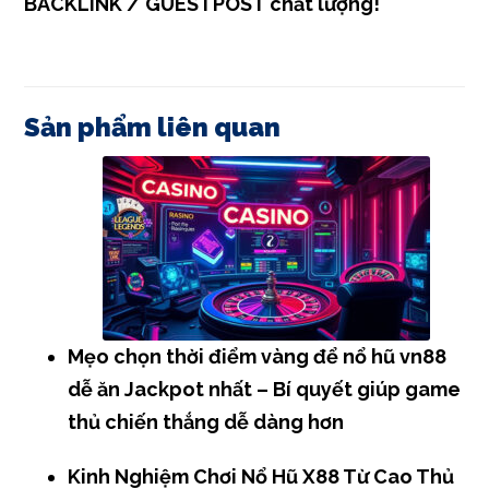
BACKLINK / GUESTPOST chất lượng!
Sản phẩm liên quan
Mẹo chọn thời điểm vàng để nổ hũ vn88
dễ ăn Jackpot nhất – Bí quyết giúp game
thủ chiến thắng dễ dàng hơn
Kinh Nghiệm Chơi Nổ Hũ X88 Từ Cao Thủ