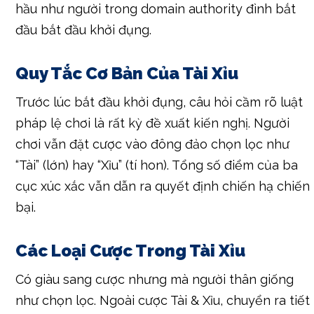
hầu như người trong domain authority đình bắt
đầu bắt đầu khởi đụng.
Quy Tắc Cơ Bản Của Tài Xỉu
Trước lúc bắt đầu khởi đụng, câu hỏi cầm rõ luật
pháp lệ chơi là rất kỳ đề xuất kiến nghị. Người
chơi vẫn đặt cược vào đông đảo chọn lọc như
“Tài” (lớn) hay “Xỉu” (tí hon). Tổng số điểm của ba
cục xúc xắc vẫn dẫn ra quyết định chiến hạ chiến
bại.
Các Loại Cược Trong Tài Xỉu
Có giàu sang cược nhưng mà người thân giống
như chọn lọc. Ngoài cược Tài & Xỉu, chuyển ra tiết