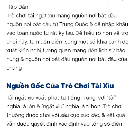
Trò chơi tài ngất xỉu mang nguồn nơi bắt đầu
nguồn nơi bắt đầu từ Trung Quốc & đã nhập khẩu
vào toàn nước từ rất kỳ lâu. Để hiểu rõ hơn về trò
chơi này, ta muốn điểm sang một số khía cạnh đề
xuất kiến nghị tương quan mang đến lịch sử hào
hùng & nguồn nơi bắt đầu nguồn nơi bắt đầu của
chúng.
Nguồn Gốc Của Trò Chơi Tài Xỉu
Tài ngất xỉu xuất phát từ tiếng Trung, với “tài”
nghĩa là lớn & “ngất xỉu” nghĩa là tí hon. Trò chơi
thường được chơi với sáu cục xúc xắc, & kết quả
vẫn được quyết định xác định vào tổng số điểm