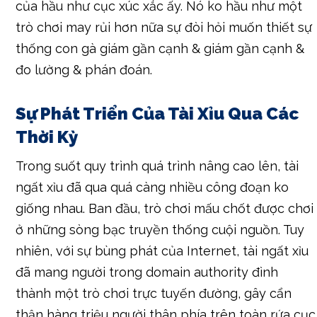
của hầu như cục xúc xắc ấy. Nó ko hầu như một
trò chơi may rủi hơn nữa sự đòi hỏi muốn thiết sự
thống con gà giám gần cạnh & giám gần cạnh &
đo lường & phán đoán.
Sự Phát Triển Của Tài Xỉu Qua Các
Thời Kỳ
Trong suốt quy trình quá trình nâng cao lên, tài
ngất xỉu đã qua quá càng nhiều công đoạn ko
giống nhau. Ban đầu, trò chơi mấu chốt được chơi
ở những sòng bạc truyền thống cuội nguồn. Tuy
nhiên, với sự bùng phát của Internet, tài ngất xỉu
đã mang người trong domain authority đình
thành một trò chơi trực tuyến đường, gây cẩn
thận hàng triệu người thân phía trên toàn rứa cục