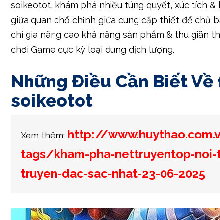
soikeotot, khám phá nhiều túng quyết, xúc tích & 
giữa quan chổ chính giữa cung cấp thiết để chủ 
chí gia nâng cao khả năng sản phẩm & thu giãn t
chơi Game cực kỳ loại dung dịch lượng.
Những Điều Cần Biết Về
soikeotot
http://www.huythao.com.
Xem thêm:
tags/kham-pha-nettruyentop-noi-
truyen-dac-sac-nhat-23-06-2025