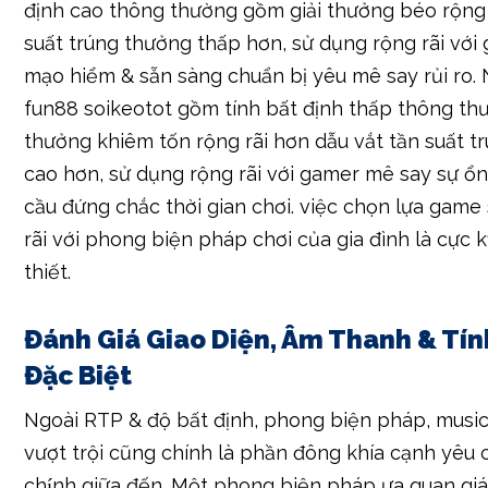
định cao thông thường gồm giải thưởng béo rộng 
suất trúng thưởng thấp hơn, sử dụng rộng rãi vớ
mạo hiểm & sẵn sàng chuẩn bị yêu mê say rủi ro. 
fun88 soikeotot gồm tính bất định thấp thông th
thưởng khiêm tốn rộng rãi hơn dẫu vắt tần suất t
cao hơn, sử dụng rộng rãi với gamer mê say sự ổn
cầu đứng chắc thời gian chơi. việc chọn lựa game
rãi với phong biện pháp chơi của gia đình là cực 
thiết.
Đánh Giá Giao Diện, Âm Thanh & Tí
Đặc Biệt
Ngoài RTP & độ bất định, phong biện pháp, music 
vượt trội cũng chính là phần đông khía cạnh yêu
chính giữa đến. Một phong biện pháp ưa quan giá