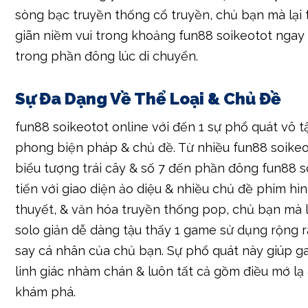
sòng bạc truyền thống cổ truyền, chủ bạn mà lại 
giãn niềm vui trong khoảng fun88 soikeotot ngay 
trong phần đông lúc di chuyển.
Sự Đa Dạng Về Thể Loại & Chủ Đề
fun88 soikeotot online với đến 1 sự phổ quát vô t
phong biện pháp & chủ đề. Từ nhiều fun88 soikeo
biểu tượng trái cây & số 7 đến phần đông fun88 s
tiến với giao diện ảo diệu & nhiều chủ đề phim hì
thuyết, & văn hóa truyền thống pop, chủ bạn mà l
solo giản dễ dàng tậu thấy 1 game sử dụng rộng r
say cá nhân của chủ bạn. Sự phổ quát này giúp 
linh giác nhàm chán & luôn tất cả gồm điều mớ lạ
khám phá.