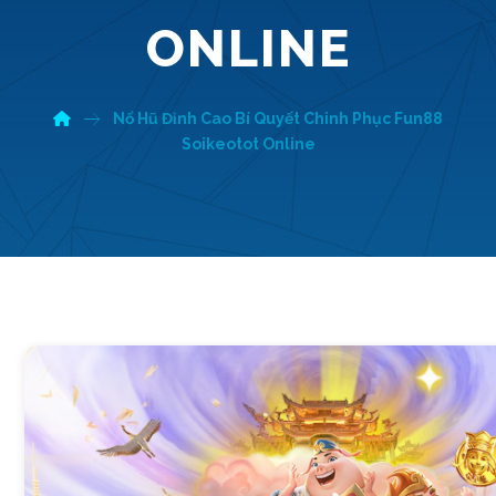
ONLINE
Nổ Hũ Đỉnh Cao Bí Quyết Chinh Phục Fun88
Soikeotot Online