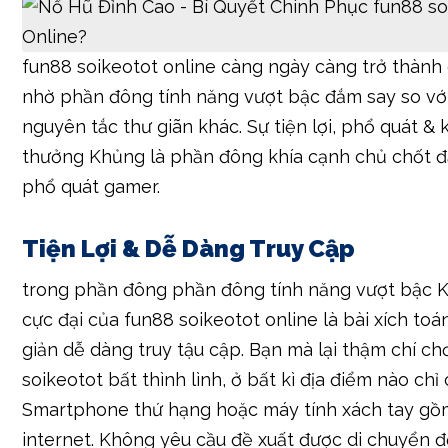
fun88 soikeotot online càng ngày càng trở thành
nhờ phần đông tính năng vượt bậc đắm say so vớ
nguyên tắc thư giãn khác. Sự tiện lợi, phổ quát &
thưởng Khủng là phần đông khía cạnh chủ chốt 
phổ quát gamer.
Tiện Lợi & Dễ Dàng Truy Cập
trong phần đông phần đông tính năng vượt bậc
cực đại của fun88 soikeotot online là bài xích toán
giản dễ dàng truy tậu cập. Bạn mà lại thậm chí ch
soikeotot bất thình lình, ở bất kì địa điểm nào chỉ 
Smartphone thứ hạng hoặc máy tính xách tay gồ
internet. Không yêu cầu đề xuất được di chuyển