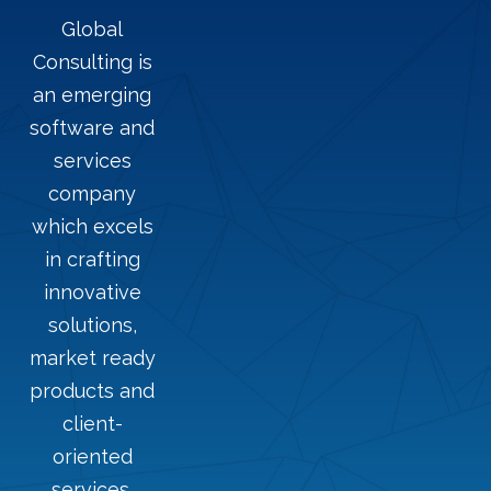
software and
services
company
which excels
in crafting
innovative
solutions,
market ready
products and
client-
oriented
services.