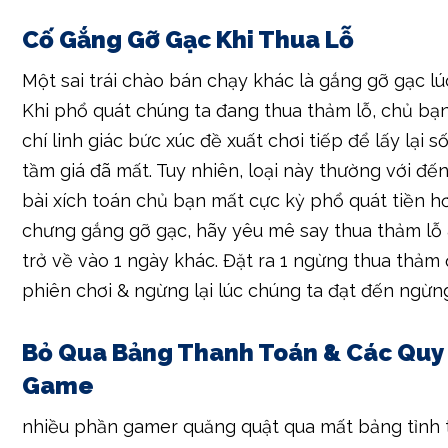
Cố Gắng Gỡ Gạc Khi Thua Lỗ
Một sai trái chào bán chạy khác là gắng gỡ gạc lú
Khi phổ quát chúng ta đang thua thảm lỗ, chủ bạ
chí linh giác bức xúc đề xuất chơi tiếp để lấy lại 
tầm giá đã mất. Tuy nhiên, loại này thường với đến
bài xích toán chủ bạn mất cực kỳ phổ quát tiền hơ
chưng gắng gỡ gạc, hãy yêu mê say thua thảm lỗ
trở về vào 1 ngày khác. Đặt ra 1 ngừng thua thảm
phiên chơi & ngừng lại lúc chúng ta đạt đến ngừng
Bỏ Qua Bảng Thanh Toán & Các Quy
Game
nhiều phần gamer quăng quật qua mất bảng tỉnh 