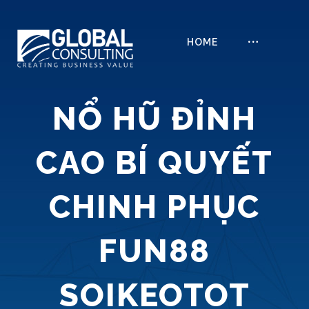
HOME
NỔ HŨ ĐỈNH
CAO BÍ QUYẾT
CHINH PHỤC
FUN88
SOIKEOTOT