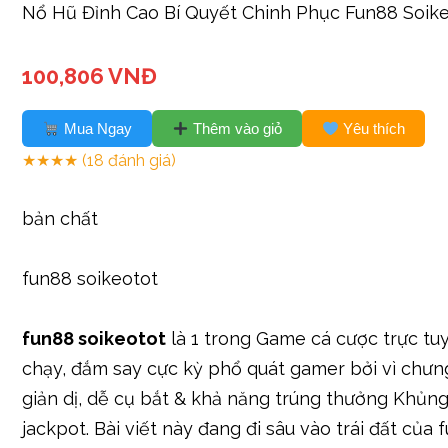
Nổ Hũ Đỉnh Cao Bí Quyết Chinh Phục Fun88 Soike
100,806 VNĐ
Mua Ngay
Thêm vào giỏ
Yêu thích
★★★★
(18 đánh giá)
bản chất
fun88 soikeotot
fun88 soikeotot
là 1 trong Game cá cược trực t
chạy, đắm say cực kỳ phổ quát gamer bởi vì chưn
giản dị, dễ cụ bắt & khả năng trúng thưởng Khủng, 
jackpot. Bài viết này đang đi sâu vào trái đất của 