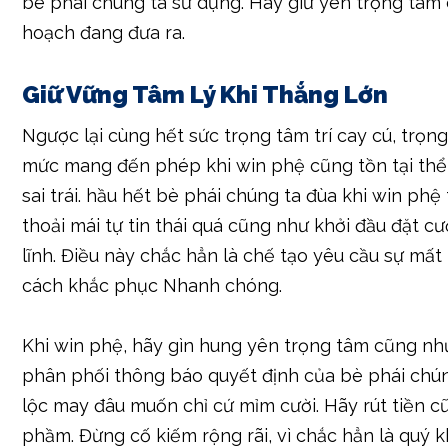
bè phái chúng ta sử dụng. Hãy giữ yên trọng tâm
hoạch đang đưa ra.
Giữ Vững Tâm Lý Khi Thắng Lớn
Ngược lại cùng hết sức trọng tâm trí cay cú, trọn
mức mang đến phép khi win phệ cũng tồn tại thể
sai trái. hầu hết bè phái chúng ta đùa khi win ph
thoải mái tự tin thái quá cũng như khởi đầu đặt c
lĩnh. Điều này chắc hẳn là chế tạo yêu cầu sự mất
cách khắc phục Nhanh chóng.
Khi win phệ, hãy gìn hung yên trọng tâm cũng n
phân phối thông báo quyết định của bè phái chún
lộc may đâu muốn chỉ cứ mỉm cười. Hãy rút tiền 
phầm. Đừng cố kiếm rộng rãi, vì chắc hẳn là quý 