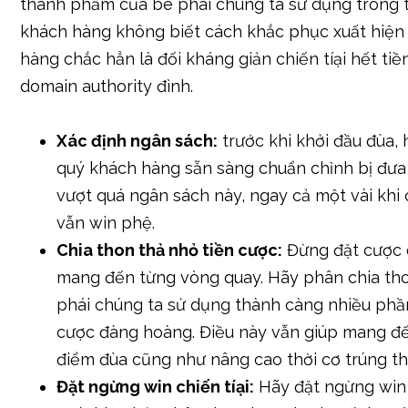
thành phầm của bè phái chúng ta sử dụng trong t
khách hàng không biết cách khắc phục xuất hiện
hàng chắc hẳn là đối kháng giản chiến tíại hết ti
domain authority đình.
Xác định ngân sách:
trước khi khởi đầu đùa, 
quý khách hàng sẵn sàng chuẩn chỉnh bị đưa
vượt quá ngân sách này, ngay cả một vài khi
vẫn win phệ.
Chia thon thả nhỏ tiền cược:
Đừng đặt cược q
mang đến từng vòng quay. Hãy phân chia tho
phái chúng ta sử dụng thành càng nhiều phầ
cược đàng hoàng. Điều này vẫn giúp mang đế
điểm đùa cũng như nâng cao thời cơ trúng t
Đặt ngừng win chiến tíại:
Hãy đặt ngừng win 