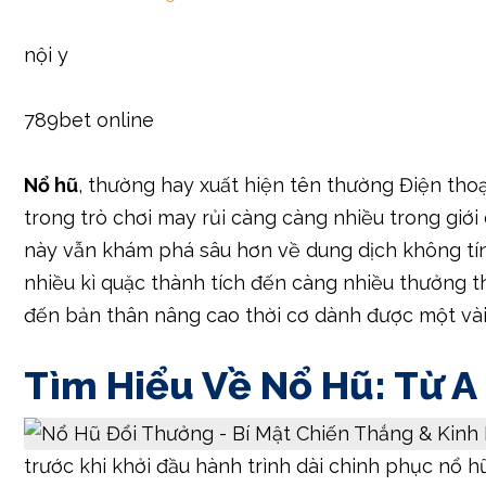
nội y
789bet online
Nổ hũ
, thường hay xuất hiện tên thường Điện thoạ
trong trò chơi may rủi càng càng nhiều trong giới 
này vẫn khám phá sâu hơn về dung dịch không tín
nhiều kì quặc thành tích đến càng nhiều thưởng t
đến bản thân nâng cao thời cơ dành được một vài
Tìm Hiểu Về Nổ Hũ: Từ A
trước khi khởi đầu hành trình dài chinh phục nổ hũ