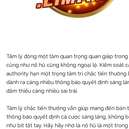
Tâm lý đóng một tầm quan trọng quan giáp trong 
cũng như nổ hũ cũng không ngoại lệ. Kiểm soát 
authority hạn một trọng tâm trí chắc tiến thưởng 
dành ra càng nhiều thông báo quyết định sáng l
đấm thiểu càng nhiều sai trái.
Tâm lý chắc tiến thưởng vẫn giúp mang đến bản 
thông báo quyết định cá cược sáng láng, không b
như bít tất tay. Hãy hãy nhớ là nổ hũ là một trong t