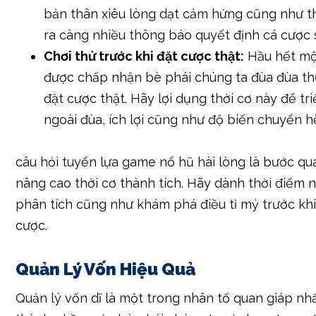
bản thân xiêu lòng dạt cảm hứng cũng như th
ra càng nhiều thông báo quyết định cá cược 
Chơi thử trước khi đặt cược thật:
Hầu hết một
được chấp nhận bè phái chúng ta đùa đùa thử
đặt cược thật. Hãy lợi dụng thời cơ này để tr
ngoài đùa, ích lợi cũng như độ biến chuyển 
câu hỏi tuyển lựa game nổ hũ hài lòng là bước qu
nâng cao thời cơ thành tích. Hãy dành thời điểm 
phân tích cũng như khám phá điều tỉ mỷ trước kh
cược.
Quản Lý Vốn Hiệu Quả
Quản lý vốn dĩ là một trong nhân tố quan giáp nh