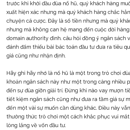
trong số càng nhiều nhân tố quan giáp nhất khi tậ
tác dụng chủ vốn đầu tư. Nếu quý khách hàng kh
đánh báo giá cũng như nhận định ngân sách của 
authority đình, quý khách hàng chắc hẳn là Nhan
tình trạng chiến tíại lỗ nghiêm trọng. Dưới đây ba
trong càng nhiều chiến lược hiệu quả giúp mang đ
dụng chủ vốn đầu tư khi tập luyện nổ hũ.
Xác Định Ngân Sách Chơi
trước khi khởi đầu đùa nổ hũ, quý khách hàng mu
xuất hiện xác nhưng mà quý khách hàng chắc hẳ
chuyện cá cược. Đây là số tiền nhưng mà quý khá
nhưng mà không can hệ mang đến cuộc đời hàng 
domain authority đình. câu hỏi đồng ý ngân sác