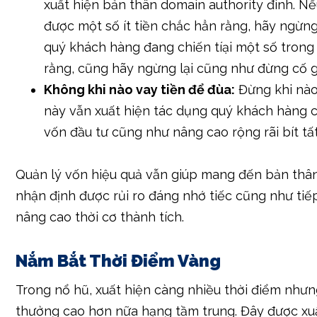
xuất hiện bản thân domain authority đình. 
được một số ít tiền chắc hẳn rằng, hãy ngừng 
quý khách hàng đang chiến tíại một số trong
rằng, cũng hãy ngừng lại cũng như đừng cố g
Không khi nào vay tiền để đùa:
Đừng khi nào 
này vẫn xuất hiện tác dụng quý khách hàng 
vốn đầu tư cũng như nâng cao rộng rãi bít tất
Quản lý vốn hiệu quả vẫn giúp mang đến bản thâ
nhận định được rủi ro đáng nhớ tiếc cũng như tiếp
nâng cao thời cơ thành tích.
Nắm Bắt Thời Điểm Vàng
Trong nổ hũ, xuất hiện càng nhiều thời điểm như
thưởng cao hơn nữa hạng tầm trung. Đây được xuấ