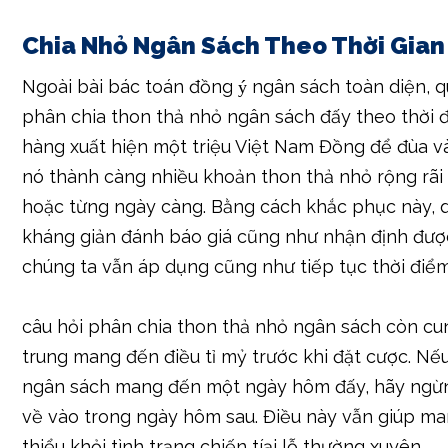
đánh đấm thiểu bài bác toán đầu tư đưa ra tiêu 
giá cũng như nhận định.
Hãy ghi hãy nhớ là nổ hũ là một trong trò chơi đùa 
khoản ngân sách này như một trong càng nhiều 
đến sự đùa giỡn giải trí. Đừng khi nào vay mượn t
tiết kiệm ngân sách cũng như đưa ra tầm giá sự
đến một vài sự muốn cần dùng khác. Điều này vẫ
thưởng thức trò chơi một cách khắc phục vui m
lòng lắng về vốn đầu tư.
Chia Nhỏ Ngân Sách Theo Thời Gian
Ngoài bài bác toán đồng ý ngân sách toàn diện
phân chia thon thả nhỏ ngân sách đấy theo thời đ
hàng xuất hiện một triệu Việt Nam Đồng để đùa v