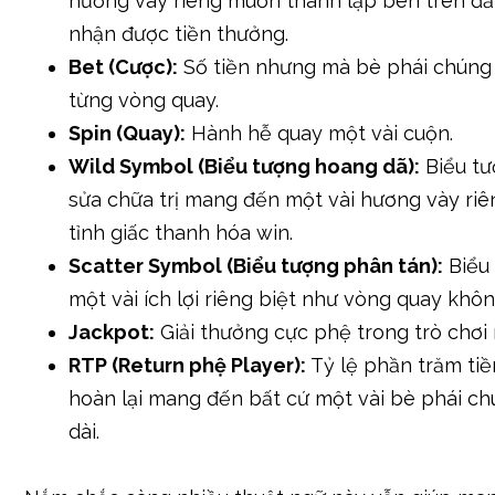
hương vày riêng muốn thành lập bên trên đấ
nhận được tiền thưởng.
Bet (Cược):
Số tiền nhưng mà bè phái chúng
từng vòng quay.
Spin (Quay):
Hành hễ quay một vài cuộn.
Wild Symbol (Biểu tượng hoang dã):
Biểu tư
sửa chữa trị mang đến một vài hương vày riê
tỉnh giấc thanh hóa win.
Scatter Symbol (Biểu tượng phân tán):
Biểu 
một vài ích lợi riêng biệt như vòng quay không
Jackpot:
Giải thưởng cực phệ trong trò chơi 
RTP (Return phệ Player):
Tỷ lệ phần trăm ti
hoàn lại mang đến bất cứ một vài bè phái ch
dài.