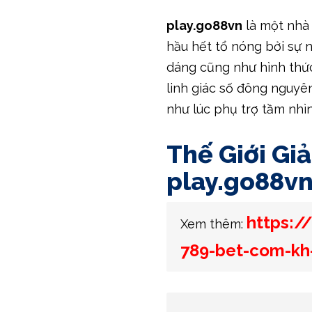
play.go88vn
là một nhà 
hầu hết tổ nóng bởi sự 
dáng cũng như hình thức 
linh giác số đông nguyê
như lúc phụ trợ tầm nhì
Thế Giới Giả
play.go88v
https:/
Xem thêm:
789-bet-com-k