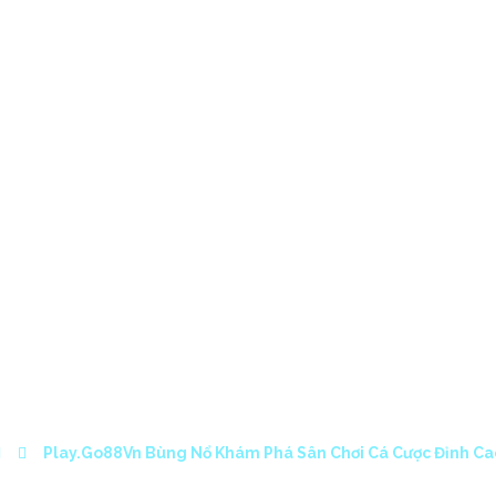
HOME
SERVICES
PROJE
BÙNG NỔ KHÁM PH
CƯỢC ĐỈNH CAO
Play.Go88Vn Bùng Nổ Khám Phá Sân Chơi Cá Cược Đỉnh Ca