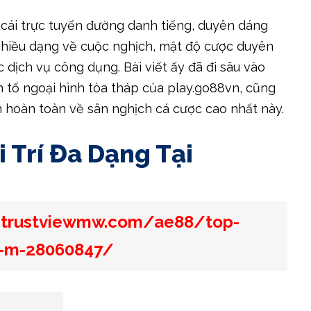
cái trực tuyến đường danh tiếng, duyên dáng
nhiều dạng về cuộc nghịch, mật độ cược duyên
dịch vụ công dụng. Bài viết ấy đã đi sâu vào
n tố ngoại hình tòa tháp của play.go88vn, cũng
n hoàn toàn về sân nghịch cá cược cao nhất này.
i Trí Đa Dạng Tại
n
/trustviewmw.com/ae88/top-
h-m-28060847/