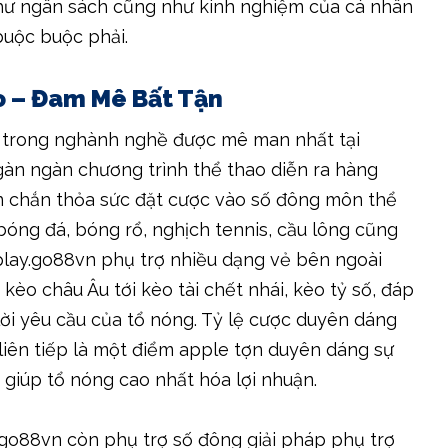
ư ngân sách cũng như kinh nghiệm của cá nhân
buộc buộc phải.
o – Đam Mê Bất Tận
t trong nghành nghề được mê man nhất tại
gàn ngàn chương trình thể thao diễn ra hàng
n chắn thỏa sức đặt cược vào số đông môn thể
ng đá, bóng rổ, nghịch tennis, cầu lông cũng
play.go88vn phụ trợ nhiều dạng vẻ bên ngoài
 kèo châu Âu tới kèo tài chết nhái, kèo tỷ số, đáp
lời yêu cầu của tổ nóng. Tỷ lệ cược duyên dáng
iên tiếp là một điểm apple tợn duyên dáng sự
 giúp tổ nóng cao nhất hóa lợi nhuận.
go88vn còn phụ trợ số đông giải pháp phụ trợ