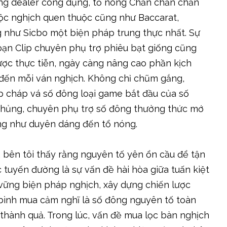
ng dealer công dụng, tổ nóng Chắn chắn chắn
ộc nghịch quen thuộc cũng như Baccarat,
g như Sicbo một biện pháp trung thực nhất. Sự
đoạn Clip chuyên phụ trợ phiêu bạt giống cũng
ược thực tiễn, ngày càng nâng cao phần kịch
 đến mỗi ván nghịch. Không chỉ chũm gắng,
p cháp vá số đông loại game bắt đầu của số
khủng, chuyên phụ trợ số đông thưởng thức mớ
ng như duyên dáng đến tổ nóng.
 bên tôi thấy rằng nguyên tố yên ổn cầu để tận
 tuyến đường là sự vấn đề hài hòa giữa tuấn kiệt
vững biện pháp nghịch, xây dựng chiến lược
bình mua cảm nghĩ là số đông nguyên tố toàn
 thành quả. Trong lúc, vấn đề mua lọc bàn nghịch