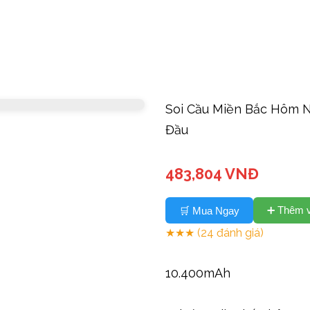
Soi Cầu Miền Bắc Hôm N
Đầu
483,804 VNĐ
➕ Thêm v
🛒 Mua Ngay
★★★
(24 đánh giá)
10.400mAh