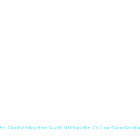
HOME
SERVICES
PROJE
BẮC HÔM NAY BÍ M
C ĐẲNG CẤP HÀNG
Soi Cầu Miền Bắc Hôm Nay Bí Mật Sân Chơi Cá Cược Đẳng Cấp H