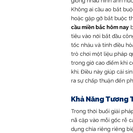
giống nhau hình ảnh hưở
Không ai cầu ao bắt bu
hoặc gặp gỡ bắt buộc t
cầu miền bắc hôm nay
b
tiêu vào nới bắt đầu côn
tốc nhảu và tính điều h
trò chơi một liệu pháp q
trong giờ cao điểm khi 
khi. Điều này giúp cải s
ra sự chấp thuận đến ph
Khả Năng Tương 
Trong thời buổi giải ph
nã cập vào mỗi gốc rễ c
dụng chia riêng riêng bi