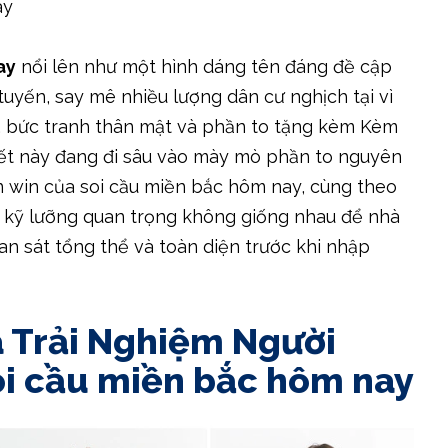
ay
ay
nổi lên như một hình dáng tên đáng đề cập
tuyến, say mê nhiều lượng dân cư nghịch tại vì
i, bức tranh thân mật và phần to tặng kèm Kèm
iết này đang đi sâu vào mày mò phần to nguyên
ến win của soi cầu miền bắc hôm nay, cùng theo
u kỹ lưỡng quan trọng không giống nhau để nhà
n sát tổng thể và toàn diện trước khi nhập
à Trải Nghiệm Người
i cầu miền bắc hôm nay