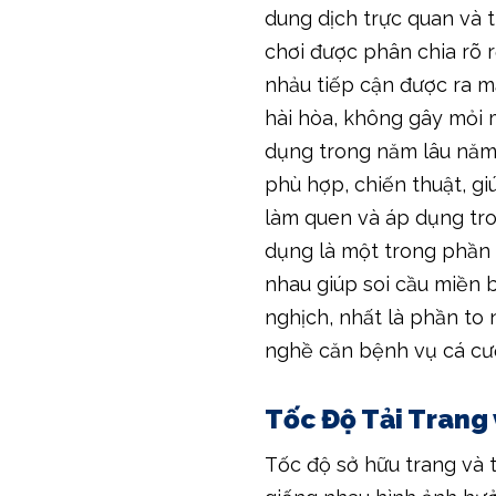
dung dịch trực quan và t
chơi được phân chia rõ 
nhảu tiếp cận được ra m
hài hòa, không gây mỏi 
dụng trong năm lâu năm
phù hợp, chiến thuật, g
làm quen và áp dụng tron
dụng là một trong phần
nhau giúp soi cầu miền
nghịch, nhất là phần t
nghề căn bệnh vụ cá cượ
Tốc Độ Tải Trang 
Tốc độ sở hữu trang và 