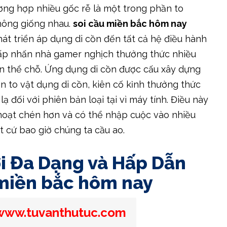
ương hợp nhiều gốc rễ là một trong phần to
hông giống nhau.
soi cầu miền bắc hôm nay
át triển áp dụng di cồn đến tất cả hệ điều hành
hấp nhấn nhà gamer nghịch thưởng thức nhiều
oàn thể chỗ. Ứng dụng di cồn được cấu xây dựng
n to vật dụng di cồn, kiên cố kỉnh thưởng thức
ạ đối với phiên bản loại tại vì máy tính. Điều này
hoạt chén hơn và có thể nhập cuộc vào nhiều
t cứ bao giờ chúng ta cầu ao.
i Đa Dạng và Hấp Dẫn
 miền bắc hôm nay
www.tuvanthutuc.com