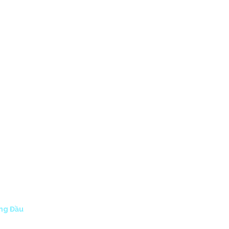
CTS
ABOUT US
CONTACT
ẬT SÂN CHƠI CÁ
 ĐẦU
àng Đầu