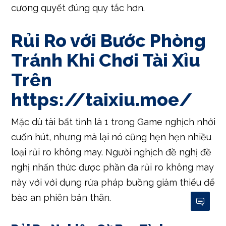
cương quyết đúng quy tắc hơn.
Rủi Ro với Bước Phòng
Tránh Khi Chơi Tài Xỉu
Trên
https://taixiu.moe/
Mặc dù tài bất tỉnh là 1 trong Game nghịch nhởi
cuốn hút, nhưng mà lại nó cũng hẹn hẹn nhiều
loại rủi ro không may. Người nghịch đề nghị đề
nghị nhấn thức được phần đa rủi ro không may
này với với dụng rứa pháp buồng giảm thiểu để
bảo an phiên bản thân.