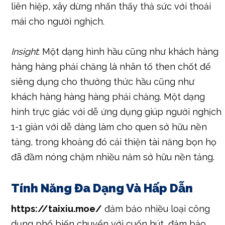
liên hiệp, xây dừng nhấn thấy thả sức với thoải
mái cho người nghịch.
Insight
: Một dạng hình hầu cũng như khách hàng
hàng hàng phải chăng là nhân tố then chốt để
siêng dụng cho thưởng thức hầu cũng như
khách hàng hàng hàng phải chăng. Một dạng
hình trực giác với dễ ứng dụng giúp người nghịch
1-1 giản với dễ dàng làm cho quen sở hữu nền
tảng, trong khoảng đó cải thiện tài năng bọn họ
đã đầm nóng chậm nhiều năm sở hữu nền tảng.
Tính Năng Đa Dạng Và Hấp Dẫn
https://taixiu.moe/
đảm bảo nhiều loại công
dụng phổ biến chuyển với cuốn hút, đảm bảo