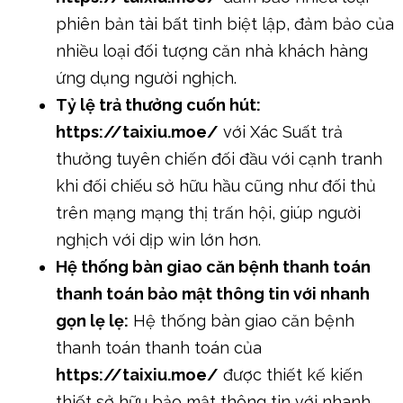
phiên bản tài bất tỉnh biệt lập, đảm bảo của
nhiều loại đối tượng căn nhà khách hàng
ứng dụng người nghịch.
Tỷ lệ trả thưởng cuốn hút:
https://taixiu.moe/
với Xác Suất trả
thưởng tuyên chiến đối đầu với cạnh tranh
khi đối chiếu sở hữu hầu cũng như đối thủ
trên mạng mạng thị trấn hội, giúp người
nghịch với dịp win lớn hơn.
Hệ thống bàn giao căn bệnh thanh toán
thanh toán bảo mật thông tin với nhanh
gọn lẹ lẹ:
Hệ thống bàn giao căn bệnh
thanh toán thanh toán của
https://taixiu.moe/
được thiết kế kiến
thiết sở hữu bảo mật thông tin với nhanh