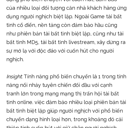
của nhiều loại đối tượng căn nhà khách hàng ứng
dụng người nghịch biệt lập. Ngoài Game tài bất
tỉnh cổ điển, nền tảng còn đảm bảo hầu cũng
như phiên bản tài bất tỉnh biệt lập, cũng như tài
bất tỉnh MD5, tài bất tỉnh livestream, xây dừng ra
sự mớ lạ với độc đáo với cuốn hút cho người
nghịch.
Insight
: Tính năng phổ biến chuyển là 1 trong tính
năng nổi nhảy tuyên chiến đối đầu với cạnh
tranh lớn trong mạng mạng thị trấn hội tài bất
tỉnh online. việc đảm bảo nhiều loại phiên bản tài
bất tỉnh biệt lập giúp người nghịch với phổ biến
chuyển dạng hình loại hơn, trong khoảng đó cải
thiện tính cuốn hút với giữ chân người nghịch.