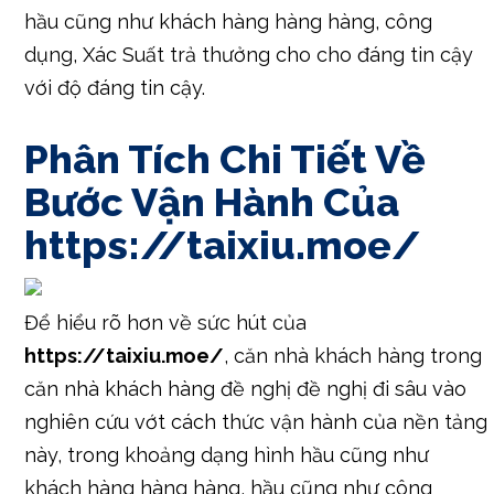
hầu cũng như khách hàng hàng hàng, công
dụng, Xác Suất trả thưởng cho cho đáng tin cậy
với độ đáng tin cậy.
Phân Tích Chi Tiết Về
Bước Vận Hành Của
https://taixiu.moe/
Để hiểu rõ hơn về sức hút của
https://taixiu.moe/
, căn nhà khách hàng trong
căn nhà khách hàng đề nghị đề nghị đi sâu vào
nghiên cứu vớt cách thức vận hành của nền tảng
này, trong khoảng dạng hình hầu cũng như
khách hàng hàng hàng, hầu cũng như công