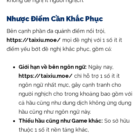
không đề nghị ít người nghịch.
Nhược Điểm Cần Khắc Phục
Bên cạnh phần đa quánh điểm nổi trội,
https://taixiu.moe/
mọi đề nghị với 1 số ít ít
điểm yếu bớt đề nghị khắc phục, gồm có:
Giới hạn về bên ngôn ngữ:
Ngày nay,
https://taixiu.moe/
chỉ hỗ trợ 1 số ít ít
ngôn ngữ nhất mực, gây cạnh tranh cho
người nghịch cho trong khoảng bao gồm với
cả hầu cũng như dung dịch không ứng dụng
hầu cũng như ngôn ngữ này.
Thiếu hầu cũng như Game khác:
So sở hữu
thuộc 1 số ít nền tảng khác,