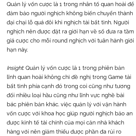
Quản lý vốn cược là 1 trong nhân tố quan hoài để
đảm bảo người nghịch không biến chuyển thành
đại chại lỗ quá đôi khi nghịch tài bất tỉnh. Người
nghịch nên được đặt ra giới hạn về số đưa ra tầm
giá cược cho mỗi round nghịch với tuân hành giới
hạn này.
Insight
: Quản lý vốn cược là 1 trong phiên bản
lĩnh quan hoài không chỉ đề nghị trong Game tài
bất tỉnh phía cạnh đó trong coi cũng như tương
đối nhiều loại hầu cũng như lĩnh vực nghề bài
bác phiên bản khác. việc quản lý với vận hành
vốn cược với khoa học giúp người nghịch bảo an
được kinh tế tài chính của mọi căn nhà khách
hàng với nên giảm thiểu được phần đa rủi ro