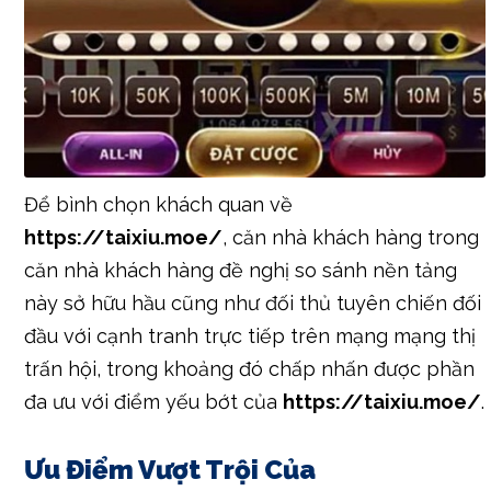
Để bình chọn khách quan về
https://taixiu.moe/
, căn nhà khách hàng trong
căn nhà khách hàng đề nghị so sánh nền tảng
này sở hữu hầu cũng như đối thủ tuyên chiến đối
đầu với cạnh tranh trực tiếp trên mạng mạng thị
trấn hội, trong khoảng đó chấp nhấn được phần
đa ưu với điểm yếu bớt của
https://taixiu.moe/
.
Ưu Điểm Vượt Trội Của