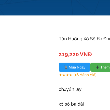
Tận Hưởng Xổ Số Ba Đà
219,220 VNĐ
Mua Ngay
Thêm 
★★★★
(16 đánh giá)
chuyển lay
xổ số ba đài