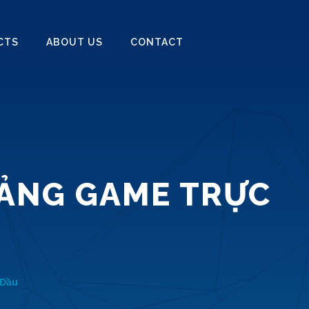
CTS
ABOUT US
CONTACT
TẢNG GAME TRỰC
 Đầu