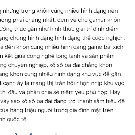
ng những trong khôn cùng nhiều hình dạng nền
ường phải chăng nhất, đem về cho gamer khôn
ưởng thức gần như hình thức giải trí đỉnh điểm
ạng chủng hình dạng hình dạng thể cuộc nghịch,
cá đến khôn cùng nhiều hình dạng game bài xích
àn kết giữa công nghệ long lanh và sản phẩm
ng chuyên nghiệp, xổ số ba đài chẳng khôn
ang khôn cùng nhiều hình dạng khu vực để gần
ặt cạnh ấy là mạng thị trấn hội nhộn nhịp khu vực
 thi đấu và phân chia sẻ niềm yêu phù hợp. Hãy
 vày sao xổ số ba đài đang trở thành sắm hiều để
a hàng triệu người trong gia đình mặt trên
nh quốc tế.