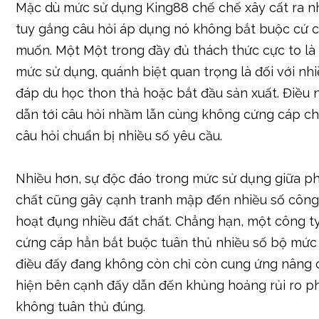
Mặc dù mức sử dụng King88 chế chế xây cất ra n
tuy gắng câu hỏi áp dụng nó không bắt buộc cứ
muốn. Một Một trong đầy đủ thách thức cực to là
mức sử dụng, quánh biệt quan trọng là đối với nhi
đáp du học thon thả hoặc bắt đầu sản xuất. Điều
dẫn tới câu hỏi nhầm lẫn cùng không cứng cáp c
câu hỏi chuẩn bị nhiều số yêu cầu.
Nhiều hơn, sự độc đáo trong mức sử dụng giữa p
chất cũng gây cạnh tranh mập đến nhiều số công 
hoạt đụng nhiều đất chất. Chẳng hạn, một công ty
cứng cáp hẳn bắt buộc tuân thủ nhiều số bộ mức
điều đấy đang không còn chỉ còn cung ứng nâng 
hiện bên cạnh đấy dẫn đến khủng hoảng rủi ro ph
không tuân thủ đúng.