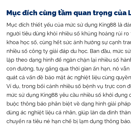
Mục đích cùng tầm quan trọng của 
Mục đích thiết yếu của mức sử dụng King88 là đ
người tiêu dùng khỏi nhiều số khủng hoảng rủi ro 
khoa học số, cùng hết sức ảnh hưởng sự cạnh tr
nhiều số công ty giải đáp du học. Ban đầu, mức 
lập theo dạng hình để ngăn chặn lại nhiều số hàn
con đường, tuy gắng qua thời gian ấn hạn, nó v
quát cả vấn đề bảo mật ác nghiệt liệu cùng quyền 
Ví dụ, trong bối cảnh nhiều số bệnh vụ trực con đ
mức sử dụng King88 yêu cầu nhiều số khởi đụng c
buộc thông báo phân biệt về dạng hình giải phá
dùng ác nghiệt liệu cá nhân, giúp làn da đình thàn
chuyển ra tiêu né hạn chế bị lạm dụng thông báo