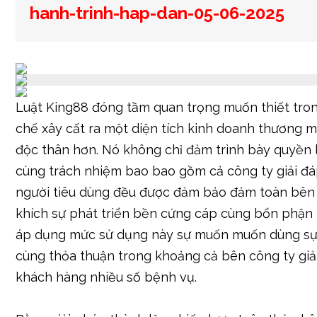
hanh-trinh-hap-dan-05-06-2025
Luật King88 đóng tầm quan trọng muốn thiết tron
chế xây cất ra một diện tích kinh doanh thương m
độc thân hơn. Nó không chỉ đảm trình bày quyền 
cùng trách nhiệm bao bao gồm cả công ty giải đ
người tiêu dùng đều được đảm bảo đảm toàn bên
khích sự phát triển bền cứng cáp cùng bổn phận t
áp dụng mức sử dụng này sự muốn muốn dùng sự
cùng thỏa thuận trong khoảng cả bên công ty giả
khách hàng nhiều số bệnh vụ.