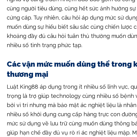
cùng người tiêu dùng, cùng hết sức ảnh hưởng sự
cứng cáp. Tuy nhiên, câu hỏi áp dụng mức sử dụ
muốn dùng sự hiểu biết sâu sắc cùng chiến lược 
khoảng đầy đủ câu hỏi tuân thủ thường muốn dù
nhiều số tình trạng phức tạp.
Các vận mức muốn dùng thể trong 
thương mại
Luật King88 áp dụng trong ít nhiều số lĩnh vực, q
trọng là trợ giúp technology cùng nhiều số bệnh 
bởi vì trí nhưng mà bảo mật ác nghiệt liệu là nhân 
nhiều số khởi đụng cung cấp hàng trực con đườn
mức sử dụng về lưu trữ cùng muốn dùng thông b
giúp hạn chế đầy đủ vụ rò rỉ ác nghiệt liệu mập.