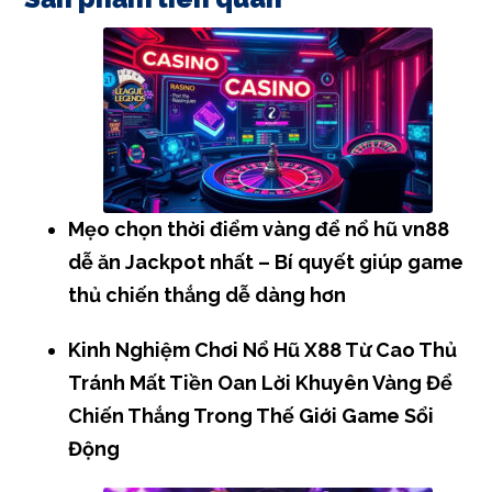
Mẹo chọn thời điểm vàng để nổ hũ vn88
dễ ăn Jackpot nhất – Bí quyết giúp game
thủ chiến thắng dễ dàng hơn
Kinh Nghiệm Chơi Nổ Hũ X88 Từ Cao Thủ
Tránh Mất Tiền Oan Lời Khuyên Vàng Để
Chiến Thắng Trong Thế Giới Game Sổi
Động