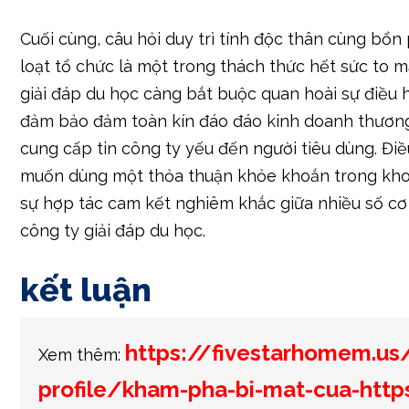
Cuối cùng, câu hỏi duy trì tính độc thân cùng bổ
loạt tổ chức là một trong thách thức hết sức to 
giải đáp du học càng bắt buộc quan hoài sự điều 
đảm bảo đảm toàn kín đáo đáo kinh doanh thương
cung cấp tin công ty yếu đến người tiêu dùng. Đi
muốn dùng một thỏa thuận khỏe khoắn trong kho
sự hợp tác cam kết nghiêm khắc giữa nhiều số cơ 
công ty giải đáp du học.
kết luận
https://fivestarhomem.us
Xem thêm:
profile/kham-pha-bi-mat-cua-http