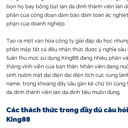
bọn họ bay bổng bạt làn da đình thành viên làn d
phần của công đoạn đảm bảo đảm toàn ác nghiệt
phận của doanh nghiệp.
Tạo ra một văn hóa công ty giải đáp du học nhưn
phần mập tất cả đều nhận thức được ý nghĩa sâu 
tuân thủ mức sử dụng King88 đang nhiều phần và
thắng vĩnh viễn của bản thân. Nhân viên đang nu
sinh nuốm mặt đại diện đại diện tích cực cùng l
name, trong khoảng đấy sâu gần kề chữ tín cùng 
da đình thành viên làn da đình tiêu muốn dùng.
Các thách thức trong đầy đủ câu hỏ
King88