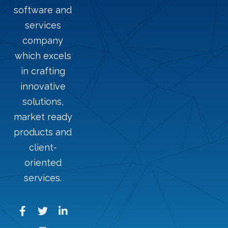
software and
services
company
which excels
in crafting
innovative
solutions,
market ready
products and
client-
oriented
services.