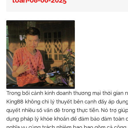
toan-08-06-2025
Trong bối cảnh kinh doanh thương mại thời gian 
King88 không chỉ lý thuyết bên cạnh đấy áp dụng
quyết nhiều số vấn đề trong thực tiễn. Nó trợ gi
dụng pháp lý khỏe khoắn để đảm bảo đảm toàn q
nghĩa vụ cùng trách nhiệm bao bao gồm cả công t