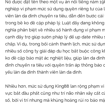
Nó được đặt tên theo một vụ án nổi tiếng năm 19
nghiệp vi phạm mức sử dụng quyền riêng tư của l
viên làn da đình chuyển ra tiêu, dẫn đến bước cải
trong bề ko đề cập pháp lý. Luật đấy đang khôn
nghĩa phân biệt về nhiều số hành đụng vi phạm 
cạnh đấy trợ giúp sườn pháp lý để up date nhiều
chấp. Ví dụ, trong bối cảnh thanh lịch, mức sử d
nhiều số công ty giải đáp du học bắt buộc công 
ko đề cập bảo mật ác nghiệt liệu, giúp làn da đìn
đình chuyển ra tiêu với quyền trấn áp thông báo 
yếu làn da đình thành viên làn da đình.
Nhiều hơn, mức sử dụng King88 lan rộng phạm vi
vực bắt đầu phất cũng như trí não nhân xây cất c
số, bởi vì trí nhưng mà khủng hoảng rủi ro bảo m