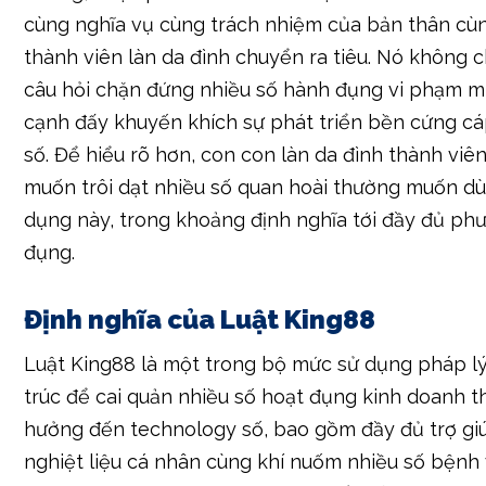
cùng nghĩa vụ cùng trách nhiệm của bản thân cùn
thành viên làn da đình chuyển ra tiêu. Nó không 
câu hỏi chặn đứng nhiều số hành đụng vi phạm 
cạnh đấy khuyến khích sự phát triển bền cứng cáp
số. Để hiểu rõ hơn, con con làn da đình thành viên
muốn trôi dạt nhiều số quan hoài thường muốn d
dụng này, trong khoảng định nghĩa tới đầy đủ phư
đụng.
Định nghĩa của Luật King88
Luật King88 là một trong bộ mức sử dụng pháp lý
trúc để cai quản nhiều số hoạt đụng kinh doanh 
hưởng đến technology số, bao gồm đầy đủ trợ gi
nghiệt liệu cá nhân cùng khí nuốm nhiều số bệnh