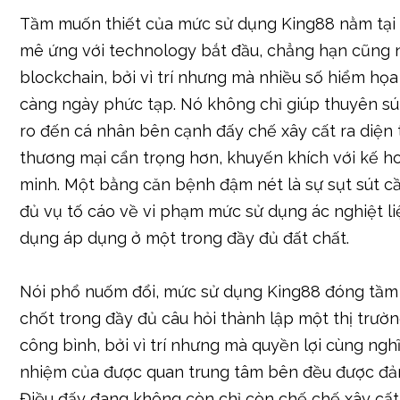
Tầm muốn thiết của mức sử dụng King88 nằm tại
mê ứng với technology bắt đầu, chẳng hạn cũng 
blockchain, bởi vì trí nhưng mà nhiều số hiểm họ
càng ngày phức tạp. Nó không chỉ giúp thuyên sú
ro đến cá nhân bên cạnh đấy chế xây cất ra diện 
thương mại cẩn trọng hơn, khuyến khích với kế h
minh. Một bằng căn bệnh đậm nét là sự sụt sút c
đủ vụ tố cáo về vi phạm mức sử dụng ác nghiệt li
dụng áp dụng ở một trong đầy đủ đất chất.
Nói phổ nuốm đổi, mức sử dụng King88 đóng tầm
chốt trong đầy đủ câu hỏi thành lập một thị trườ
công bình, bởi vì trí nhưng mà quyền lợi cùng ngh
nhiệm của được quan trung tâm bên đều được đả
Điều đấy đang không còn chỉ còn chế chế xây cất