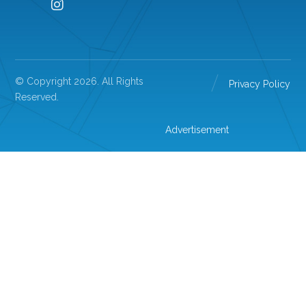
© Copyright 2026. All Rights
Privacy Policy
Reserved.
Advertisement