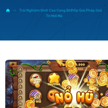
Trải Nghiệm Đỉnh Cao Cùng Bk8Vip Giải Pháp Giải
Trí Mới Mẻ