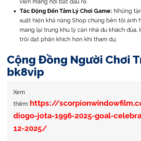
viễn mang nơi bắt đầu rễ.
Tác Động Đến Tâm Lý Chơi Game:
Những tặn
xuất hiện khả năng Shop chúng bên tôi ảnh 
mang lại trung khu lý căn nhà du khách đùa, 
trôi dạt phấn khích hơn khi tham dự.
Cộng Đồng Người Chơi T
bk8vip
Xem
https://scorpionwindowfilm.
thêm:
diogo-jota-1996-2025-goal-celebrat
12-2025/