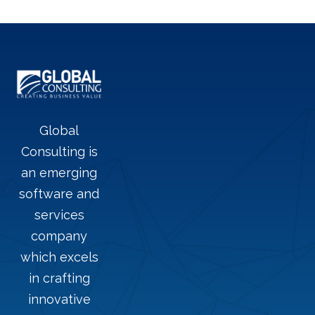
Global
Consulting is
an emerging
software and
services
company
which excels