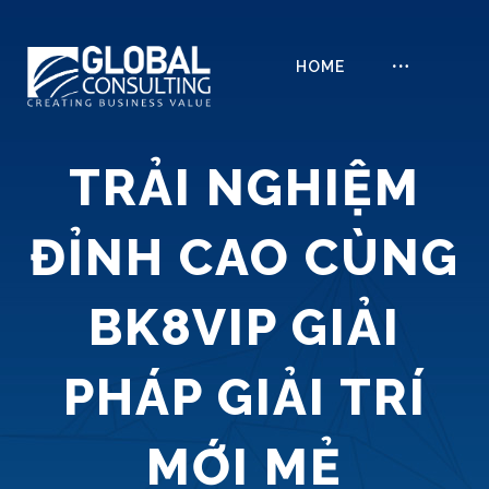
HOME
TRẢI NGHIỆM
ĐỈNH CAO CÙNG
BK8VIP GIẢI
PHÁP GIẢI TRÍ
MỚI MẺ