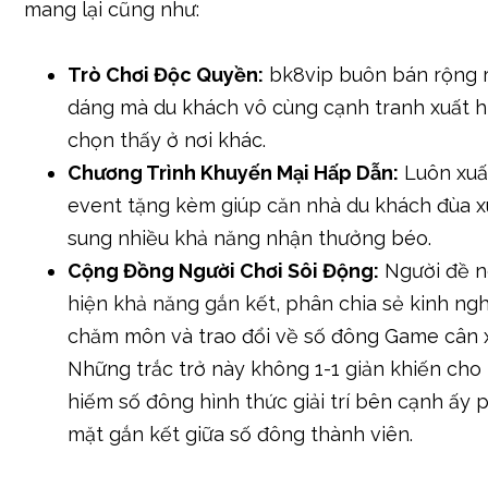
mang lại cũng như:
Trò Chơi Độc Quyền:
bk8vip buôn bán rộng 
dáng mà du khách vô cùng cạnh tranh xuất h
chọn thấy ở nơi khác.
Chương Trình Khuyến Mại Hấp Dẫn:
Luôn xuấ
event tặng kèm giúp căn nhà du khách đùa x
sung nhiều khả năng nhận thưởng béo.
Cộng Đồng Người Chơi Sôi Động:
Người đề n
hiện khả năng gắn kết, phân chia sẻ kinh ng
chăm môn và trao đổi về số đông Game cân 
Những trắc trở này không 1-1 giản khiến cho
hiếm số đông hình thức giải trí bên cạnh ấy 
mặt gắn kết giữa số đông thành viên.