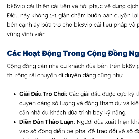
bk8vip cải thiện cải tiến và hồi phục về dung dị
Điều này không 1-1 giản chăm buôn bán quyền lợ
bên cạnh ấy bửa trợ cho bk8vip cải liệu pháp và 
vững vĩnh viễn.
Các Hoạt Động Trong Cộng Đồng Ng
Cộng đồng căn nhà du khách đùa bên trên bk8vip 
thị rộng rãi chuyển di duyên dáng cũng như:
Giải Đấu Trò Chơi:
Các giải đấu được cực kỳ th
duyên dáng số lượng và đồng tham dự và kiế
căn nhà du khách đùa trình bày kỹ năng.
Diễn Đàn Thảo Luận:
Người đùa xuất hiện kh
vào số đông diễn bè phái để trao đổi về số 