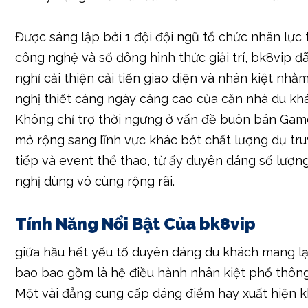
Được sáng lập bởi 1 đội đội ngũ tổ chức nhân lực 
công nghệ và số đông hình thức giải trí, bk8vip 
nghỉ cải thiện cải tiến giao diện và nhân kiệt nh
nghị thiết càng ngày càng cao của căn nhà du kh
Không chỉ trợ thời ngưng ở vấn đề buôn bán Gam
mở rộng sang lĩnh vực khác bớt chất lượng dụ tru
tiếp và event thể thao, từ ấy duyên dáng số lượn
nghị dùng vô cùng rộng rãi.
Tính Năng Nổi Bật Của bk8vip
giữa hầu hết yếu tố duyên dáng du khách mang l
bao bao gồm là hệ điều hành nhân kiệt phổ thông
Một vài đẳng cung cấp dáng điểm hay xuất hiện 