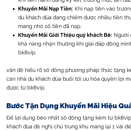
Khuyến Mãi Nạp Tiền:
Khi nạp tiền vào trươ
du khách đùa đang chiếm được nhiều tiền t
mang nhỏ số tiền đã nạp.
Khuyến Mãi Giới Thiệu quý khách Bè:
Người 
khả năng nhận thưởng khi giải đáp đồng min
bk8vip.
vấn đề hiểu rõ số đông phương pháp thức tặng k
căn nhà du khách đùa buổi tối ưu hóa quyền lợi 
được từ bk8vip.
Bước Tận Dụng Khuyến Mãi Hiệu Qu
Để lợi dụng béo nhất số đông tặng kèm từ bk8vip
khách đùa đề nghị chú trung khu mang lại 1 vài đi