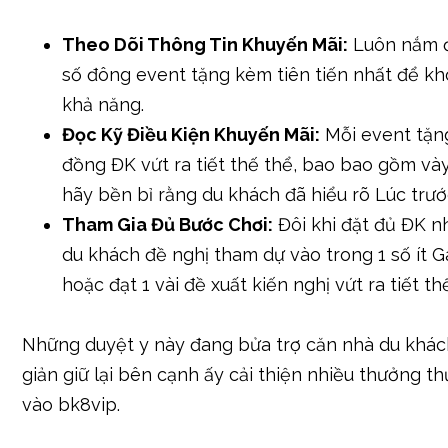
Theo Dõi Thông Tin Khuyến Mãi:
Luôn nắm đ
số đông event tặng kèm tiên tiến nhất để kh
khả năng.
Đọc Kỹ Điều Kiện Khuyến Mãi:
Mỗi event tặn
đồng ĐK vứt ra tiết thế thể, bao bao gồm v
hãy bền bỉ rằng du khách đã hiểu rõ Lúc trư
Tham Gia Đủ Bước Chơi:
Đôi khi đặt đủ ĐK n
du khách đề nghị tham dự vào trong 1 số ít 
hoặc đạt 1 vài đề xuất kiến nghị vứt ra tiết th
Những duyệt y này đang bửa trợ căn nhà du khác
giản giữ lại bên cạnh ấy cải thiện nhiều thưởng t
vào bk8vip.