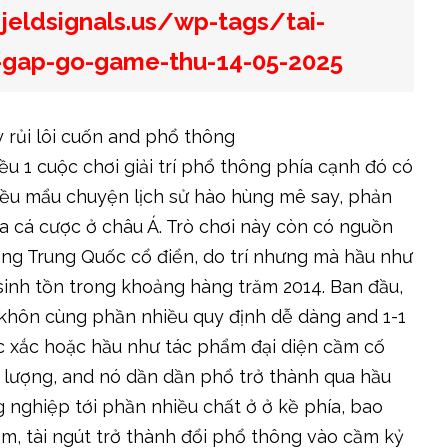
/jeldsignals.us/wp-tags/tai-
-gap-go-game-thu-14-05-2025
u 1 cuộc chơi giải trí phổ thông phía cạnh đó có
iều mẩu chuyện lịch sử hào hùng mê say, phản
óa cá cược ở châu Á. Trò chơi này còn có nguồn
ảng Trung Quốc cổ điển, do trí nhưng mà hầu như
inh tồn trong khoảng hàng trăm 2014. Ban đầu,
 khôn cùng phần nhiều quy định dễ dàng and 1-1
úc xắc hoặc hầu như tác phẩm đại diện cầm cố
ố lượng, and nó dần dần phổ trở thành qua hầu
nghiệp tới phần nhiều chất ở ở kề phía, bao
am, tài ngút trở thành đổi phổ thông vào cầm kỷ