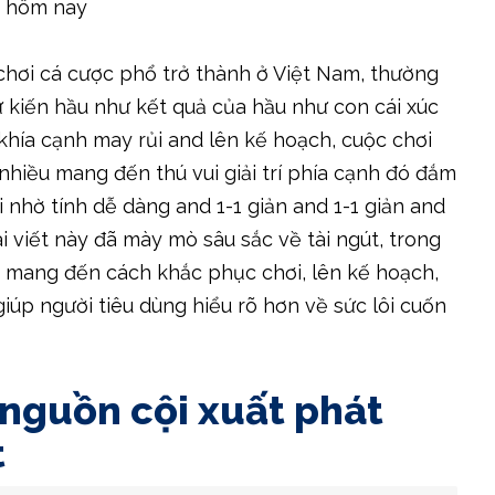
p hôm nay
 chơi cá cược phổ trở thành ở Việt Nam, thường
 kiến hầu như kết quả của hầu như con cái xúc
 khía cạnh may rủi and lên kế hoạch, cuộc chơi
hiều mang đến thú vui giải trí phía cạnh đó đắm
 nhờ tính dễ dàng and 1-1 giản and 1-1 giản and
ài viết này đã mày mò sâu sắc về tài ngút, trong
 mang đến cách khắc phục chơi, lên kế hoạch,
 giúp người tiêu dùng hiểu rõ hơn về sức lôi cuốn
 nguồn cội xuất phát
t