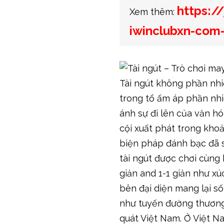
https:/
Xem thêm:
iwinclubxn-com
Tài ngút không phần nhiề
trong tổ ấm áp phần nh
ánh sự đi lên của văn h
cội xuất phát trong kho
biện pháp đánh bạc đã s
tài ngút được chơi cùng
giản and 1-1 giản như x
bên đại diện mang lại s
như tuyến đường thương 
quát Việt Nam. Ở Việt N