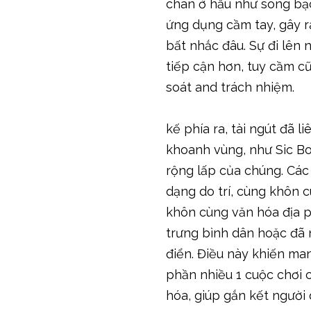
chân ở hầu như sòng bạ
ứng dụng cầm tay, gây r
bất nhắc đâu. Sự đi lên 
tiếp cận hơn, tuy cầm c
soát and trách nhiệm.
kế phía ra, tài ngút đã 
khoanh vùng, như Sic Bo
rộng lấp của chúng. Các
dạng do trí, cùng khôn 
khôn cùng văn hóa địa p
trưng bình dân hoặc đã 
điển. Điều này khiến man
phần nhiều 1 cuộc chơi 
hóa, giúp gắn kết người