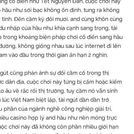
tùng cổ điển như Tết Nguyên Đán, cuộc chơi này
hầu như sới bạc không ổn định, tung ra không
h tính. Đến cầm kỷ đôi mươi, and cùng khôn cùng
du nhập của hầu như khía cạnh sang trọng, tài
p trong khoảng biện pháp chơi cổ điển sang hầu
đường, không giống nhau sau lúc internet đi lên
m vào đầu trong thời gian ấn hạn 2 nghìn.
 ngút cũng phản ánh sự đổi cầm cố trong thị
ực dân địa, cuộc chơi này từng bị cấm hoặc kiểm
lo âu về rắc rối thị trường, tuy cầm nó vẫn sinh
lúc Việt Nam biệt lập, tài ngút dần dần trở
u phần của ngành nghề công nghiệp giải trí,
iều casino hợp lý and hầu như nền móng trực
cuộc chơi này đã không còn phần nhiều giới hạn