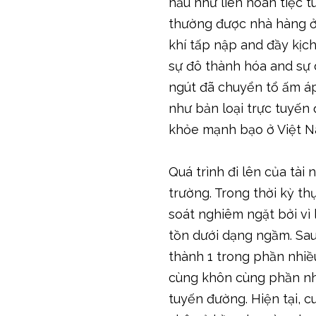
hầu như liên hoan tiệc 
thường được nhà hàng ở 
khí tấp nập and đầy kịc
sự đô thành hóa and sự 
ngút đã chuyển tổ ấm á
như bản loại trực tuyến 
khỏe mạnh bạo ở Việt Na
Quá trình đi lên của tài
trường. Trong thời kỳ th
soát nghiêm ngặt bởi vì 
tồn dưới dạng ngầm. Sau 
thành 1 trong phần nhiề
cùng khôn cùng phần nh
tuyến đường. Hiện tại, 