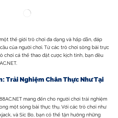
t thế giới trò chơi đa dạng và hấp dẫn, đáp
cầu của người chơi. Từ các trò chơi sòng bài trực
ò chơi cá thể thao đặt cược kịch tính, bạn đều
8AC.NET.
n: Trải Nghiệm Chân Thực Như Tại
N88AC.NET mang đến cho người chơi trải nghiệm
ong một sòng bài thực thụ. Với các trò chơi như
kjack, và Sic Bo, bạn có thể tận hưởng những