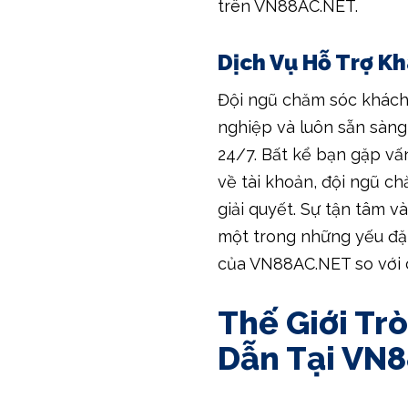
trên VN88AC.NET.
Dịch Vụ Hỗ Trợ K
Đội ngũ chăm sóc khác
nghiệp và luôn sẵn sàng
24/7. Bất kể bạn gặp vấn
về tài khoản, đội ngũ c
giải quyết. Sự tận tâm 
một trong những yếu đặ
của VN88AC.NET so với c
Thế Giới Tr
Dẫn Tại VN