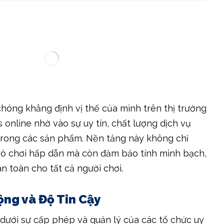
óng khẳng định vị thế của mình trên thị trường
 online nhờ vào sự uy tín, chất lượng dịch vụ
 trong các sản phẩm. Nền tảng này không chỉ
rò chơi hấp dẫn mà còn đảm bảo tính minh bạch,
 toàn cho tất cả người chơi.
ộng và Độ Tin Cậy
ưới sự cấp phép và quản lý của các tổ chức uy