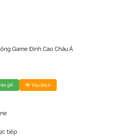
ổng Game Đỉnh Cao Châu Á
ào giỏ
💙 Yêu thích
ine
ực tiếp