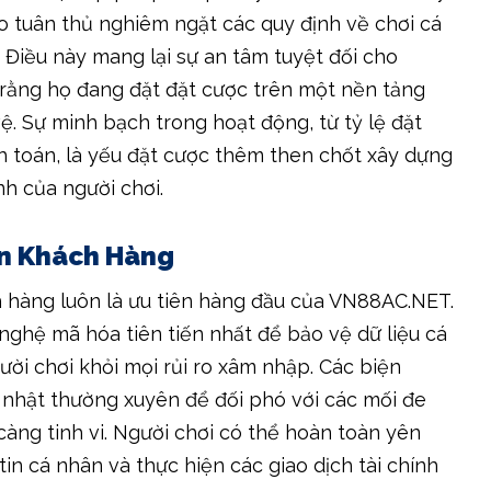
o tuân thủ nghiêm ngặt các quy định về chơi cá
 Điều này mang lại sự an tâm tuyệt đối cho
t rằng họ đang đặt đặt cược trên một nền tảng
. Sự minh bạch trong hoạt động, từ tỷ lệ đặt
h toán, là yếu đặt cược thêm then chốt xây dựng
nh của người chơi.
in Khách Hàng
 hàng luôn là ưu tiên hàng đầu của VN88AC.NET.
ghệ mã hóa tiên tiến nhất để bảo vệ dữ liệu cá
ười chơi khỏi mọi rủi ro xâm nhập. Các biện
nhật thường xuyên để đối phó với các mối đe
àng tinh vi. Người chơi có thể hoàn toàn yên
in cá nhân và thực hiện các giao dịch tài chính