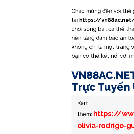
Chào mừng đến với thế gi
tại
https://vn88ac.net
chơi sòng bài, cá thể th
nền tảng đảm bảo an t
không chỉ là một trang 
bạn có thể kết nối với 
VN88AC.NET
Trực Tuyến 
Xem
https://ww
thêm:
olivia-rodrigo-g