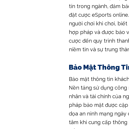
tín trong ngành, đảm bả
đặt cược eSports online.
người chơi khi chơi, biế
hợp pháp và được bảo vệ
cược đến quy trình than
niềm tin và sự trung thà
Bảo Mật Thông T
Bảo mật thông tin khách
Nền tảng sử dụng công n
nhân và tài chính của ng
pháp bảo mật được cập 
dọa an ninh mạng ngày c
tâm khi cung cấp thông t