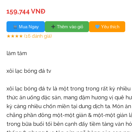
159,744 VNĐ
Mua Ngay
Thêm vào giỏ
Yêu thích
★★★★
(16 đánh giá)
lăm tăm
xôi lạc bóng đá tv
xôi lạc bóng đá tv là một trong trong rất kỳ nhiều
thức ăn uống đặc sản, mang đậm hương vị quê hư
kỳ càng nhiều chốn miền tại dung dịch ta. Món ă
chẳng phần đông một-một giản & một-một giản l
trong bữa buổi tối bên cạnh đấy tiềm tàng văn h