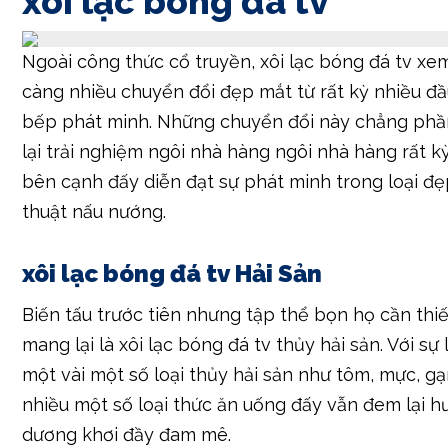
xôi lạc bóng đá tv
Ngoài công thức cổ truyền, xôi lạc bóng đá tv xe
càng nhiều chuyển đổi đẹp mắt từ rất kỳ nhiều đầ
bếp phát minh. Những chuyển đổi này chẳng ph
lại trải nghiệm ngôi nhà hàng ngôi nhà hàng rất k
bên cạnh đấy diễn đạt sự phát minh trong loại đ
thuật nấu nướng.
xôi lạc bóng đá tv Hải Sản
Biến tấu trước tiên nhưng tập thể bọn họ cần thi
mang lại là xôi lạc bóng đá tv thủy hải sản. Với sự
một vài một số loại thủy hải sản như tôm, mực, gạ
nhiều một số loại thức ăn uống đấy vẫn đem lại hư
dương khơi đầy đam mê.