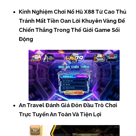
Kinh Nghiệm Chơi Nổ Hũ X88 Từ Cao Thủ
Tránh Mất Tiền Oan Lời Khuyên Vàng Để
Chiến Thắng Trong Thế Giới Game Sổi
Động
An Travel Đánh Giá Đón Đầu Trò Chơi
Trực Tuyến An Toàn Và Tiện Lợi