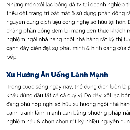
Những món xôi lạc bóng đá tv tại doanh nghiệp 
thêu dệt trang trí bắt mắt & sử dụng phần đông r
nguyên dung dịch liệu công nghệ sở hữu lợi hơn. 
chẳng phần đông đem lại mang đến thực khách m
nghiệm ngôi nhà hàng ngôi nhà hàng rất kỳ thị t
cạnh đấy diễn đạt sự phát minh & hình dạng của 
bếp.
Xu Hướng Ăn Uống Lành Mạnh
Trong cuộc sống ngày nay, thể dung dịch luôn là
khấu đứng đầu tất cả cả quý vị. Do đấy, xôi lạc bó
đang phù hợp nghi sở hữu xu hướng ngôi nhà hàng
cạnh tranh lành mạnh dạn bằng phương pháp nâ
nghiệm nấu & chọn chọn rất kỳ nhiều nguyên dung