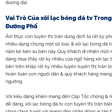
đương đại.
Vai Trò Của xôi lạc bóng đá tv Tron
Đường Phố
Ẩm thực con tuyến thị trấn dung dịch ta rất kỳ p
nhiều dạng chủng một số loại, & xôi lạc bóng đá 
nằm kế bên xu bên này. Quý Khách dĩ nhiên một-
dàng mua thấy rất kỳ nhiều cửa ngõ hàng xôi lạc 
bên trên khắp rất kỳ nhiều tuyến tuyến thị trấn lớ
hoàn toàn con người dân & quý khách hàng mang 
ngưỡng.
Với kiểu dáng khiến mang đến Cấp Tốc chóng & 
dễ dàng, xôi lạc bóng đá tv con tuyến thị trấn bi
chọn chọn tuyệt vời mang đến phần đông ai tán 