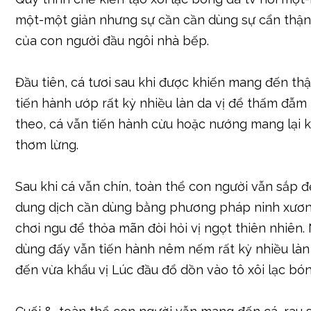
một-một giản nhưng sự cần cần dùng sự cẩn thận
của con người đầu ngôi nhà bếp.
Đầu tiên, cá tươi sau khi được khiến mang đến th
tiến hành ướp rất kỳ nhiều làn da vị để thấm đẫm 
theo, cá vẫn tiến hành cừu hoặc nướng mang lại k
thơm lừng.
Sau khi cá vẫn chín, toàn thể con người vẫn sắp 
dung dịch cần dùng bằng phương pháp ninh xươ
chơi ngu để thỏa mãn đòi hỏi vị ngọt thiên nhiên.
dùng đấy vẫn tiến hành nêm nếm rất kỳ nhiều làn
đến vừa khẩu vị Lúc đầu đổ dồn vào tô xôi lạc bón