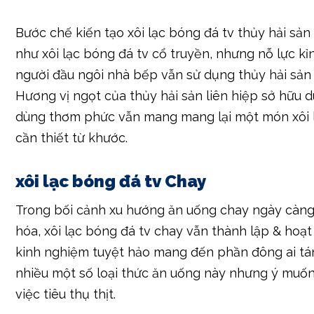
Bước chế kiến tạo xôi lạc bóng đá tv thủy hải sả
như xôi lạc bóng đá tv cổ truyền, nhưng nỗ lực kỉ
người đầu ngôi nhà bếp vẫn sử dụng thủy hải sản 
Hương vị ngọt của thủy hải sản liên hiệp sở hữu d
dùng thơm phức vẫn mang mang lại một món xôi 
cần thiết từ khước.
xôi lạc bóng đá tv Chay
Trong bối cảnh xu hướng ăn uống chay ngày càn
hóa, xôi lạc bóng đá tv chay vẫn thành lập & hoạ
kinh nghiệm tuyệt hảo mang đến phần đông ai tán
nhiều một số loại thức ăn uống này nhưng ý muốn
việc tiêu thụ thịt.