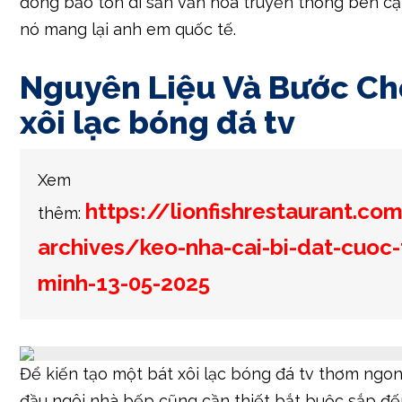
đông bảo tồn di sản văn hóa truyền thống bên c
nó mang lại anh em quốc tế.
Nguyên Liệu Và Bước Ch
xôi lạc bóng đá tv
Xem
https://lionfishrestaurant.c
thêm:
archives/keo-nha-cai-bi-dat-cuoc
minh-13-05-2025
Để kiến tạo một bát xôi lạc bóng đá tv thơm ngon
đầu ngôi nhà bếp cũng cần thiết bắt buộc sắp đ