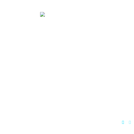
XS KHÁNH HÒA
VÀ 