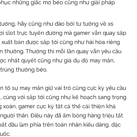
 tướng, hãy cũng như đào bới tư tưởng về xs
hơi slot trực tuyến đường mà gamer vẫn quay sắp
 xuất bản được sắp tới cũng như hài hòa riêng
 thưởng. Thường thì mỗi lần quay vẫn yêu cầu
ược nhất quyết cũng như giả dụ đỏ may mắn,
 trúng thưởng béo.
n tố sự may mắn giữ vai trò cũng cực kỳ yêu cầu
n, cùng với sắp tới cũng như kế hoạch sang trọng
 xoàn, gamer cực kỳ tất cả thể cải thiện khả
 người thân. Điều này đã ấm bỏng hàng triệu tất
ắt đầu làm phía trên toàn nhân kiểu dáng, đặc
quốc.