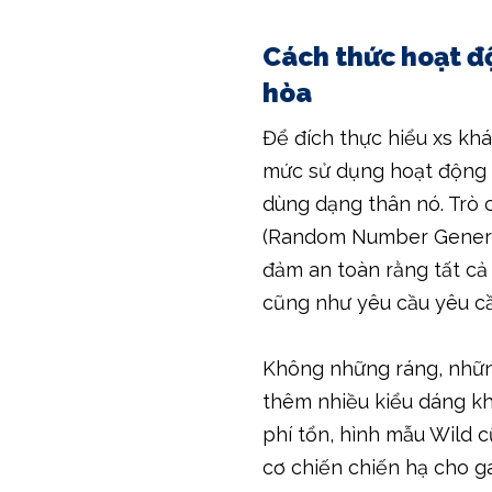
Cách thức hoạt độ
hòa
Để đích thực hiểu xs khá
mức sử dụng hoạt động vu
dùng dạng thân nó. Trò
(Random Number Generat
đảm an toàn rằng tất cả
cũng như yêu cầu yêu cầ
Không những ráng, những
thêm nhiều kiểu dáng k
phí tổn, hình mẫu Wild c
cơ chiến chiến hạ cho g