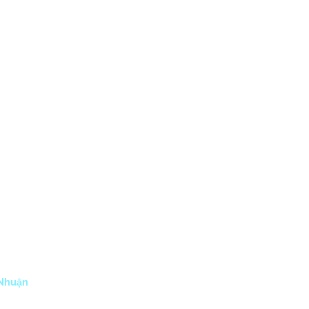
CTS
ABOUT US
CONTACT
G GIẤC MƠ LỚN
HUẬN
 Nhuận