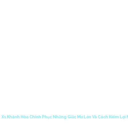
HOME
SERVICES
PROJE
 CHINH PHỤC NHỮN
CÁCH KIẾM LỢI N
Xs Khánh Hòa Chinh Phục Những Giấc Mơ Lớn Và Cách Kiếm Lợi