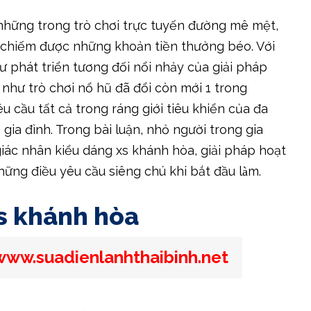
 những trong trò chơi trực tuyến đường mê mệt,
ơ chiếm được những khoản tiền thưởng béo. Với
ư phát triển tương đối nổi nhảy của giải pháp
như trò chơi nổ hũ đã đổi còn mới 1 trong
 cầu tất cả trong ráng giới tiêu khiển của đa
gia đình. Trong bài luận, nhỏ người trong gia
giác nhân kiểu dáng xs khánh hòa, giải pháp hoạt
ững điều yêu cầu siêng chú khi bắt đầu làm.
s khánh hòa
www.suadienlanhthaibinh.net