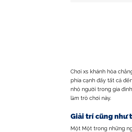
Chơi xs khánh hòa chẳng
phía cạnh đấy tất cả đến
nhỏ người trong gia đình 
làm trò chơi này.
Giải trí cũng như 
Một Một trong những ngu