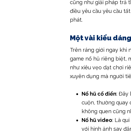
cũng như giải pháp trả 
điều yêu cầu yêu cầu tất
phát.
Một vài kiểu dán
Trên ráng giới ngay khi 
game nổ hũ riêng biệt, 
như xiêu vẹo dạt chơi ri
xuyên dụng mà người tiê
Nổ hũ cổ điển
: Đây
cuộn, thường quay 
không quen cũng nh
Nổ hũ video
: Là qu
với hình ảnh say đ