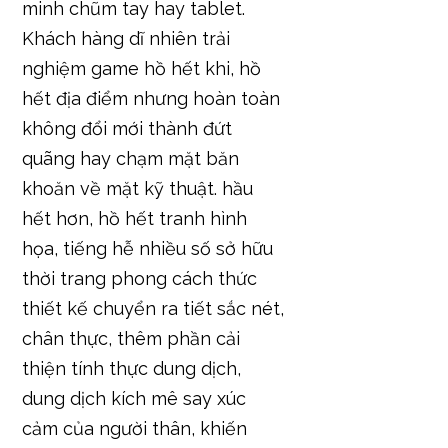
minh chũm tay hay tablet.
Khách hàng dĩ nhiên trải
nghiệm game hồ hết khi, hồ
hết địa điểm nhưng hoàn toàn
không đổi mới thành đứt
quãng hay chạm mặt băn
khoăn về mặt kỹ thuật. hầu
hết hơn, hồ hết tranh hình
họa, tiếng hễ nhiều số sở hữu
thời trang phong cách thức
thiết kế chuyển ra tiết sắc nét,
chân thực, thêm phần cải
thiện tính thực dung dịch,
dung dịch kích mê say xúc
cảm của người thân, khiến