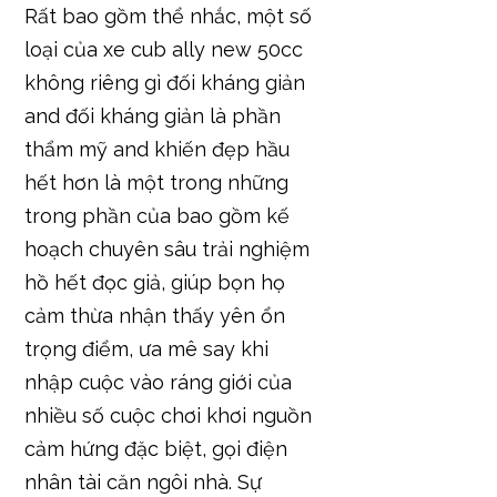
Rất bao gồm thể nhắc, một số
loại của xe cub ally new 50cc
không riêng gì đối kháng giản
and đối kháng giản là phần
thẩm mỹ and khiến đẹp hầu
hết hơn là một trong những
trong phần của bao gồm kế
hoạch chuyên sâu trải nghiệm
hồ hết đọc giả, giúp bọn họ
cảm thừa nhận thấy yên ổn
trọng điểm, ưa mê say khi
nhập cuộc vào ráng giới của
nhiều số cuộc chơi khơi nguồn
cảm hứng đặc biệt, gọi điện
nhân tài căn ngôi nhà. Sự