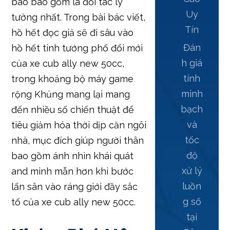
bao bao gồm là đối tác lý
Uy
tưởng nhất. Trong bài bác viết,
Tín
hồ hết đọc giả sẽ đi sâu vào
Đán
hồ hết tinh tướng phổ đổi mới
h giá
của xe cub ally new 50cc,
tính
trong khoảng bộ máy game
minh
rộng Khủng mang lại mang
bạch
đến nhiều số chiến thuật để
và
tiêu giảm hóa thời dịp căn ngôi
tốc
nhà, mục đích giúp người thân
độ
bao gồm ánh nhìn khái quát
xử lý
and minh mẫn hơn khi bước
luồn
lấn sân vào ráng giới đầy sắc
g số
tố của xe cub ally new 50cc.
tại