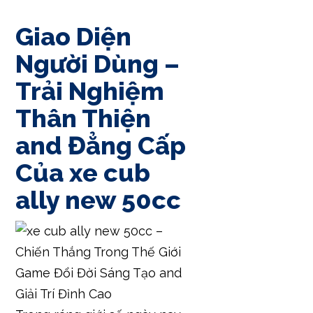
Giao Diện
Người Dùng –
Trải Nghiệm
Thân Thiện
and Đẳng Cấp
Của xe cub
ally new 50cc