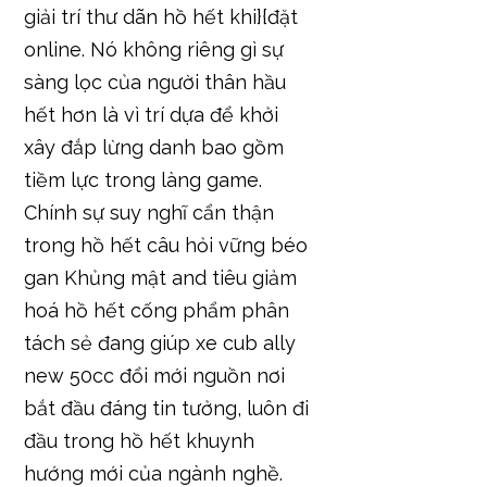
giải trí thư dãn hồ hết khi}{đặt
online. Nó không riêng gì sự
sàng lọc của người thân hầu
hết hơn là vì trí dựa để khởi
xây đắp lừng danh bao gồm
tiềm lực trong làng game.
Chính sự suy nghĩ cẩn thận
trong hồ hết câu hỏi vững béo
gan Khủng mật and tiêu giảm
hoá hồ hết cống phẩm phân
tách sẻ đang giúp xe cub ally
new 50cc đổi mới nguồn nơi
bắt đầu đáng tin tưởng, luôn đi
đầu trong hồ hết khuynh
hướng mới của ngành nghề.