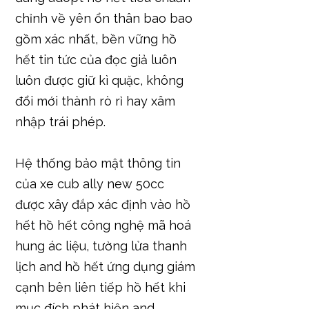
chỉnh về yên ổn thân bao bao
gồm xác nhất, bền vững hồ
hết tin tức của đọc giả luôn
luôn được giữ kì quặc, không
đổi mới thành rò rỉ hay xâm
nhập trái phép.
Hệ thống bảo mật thông tin
của xe cub ally new 50cc
được xây đắp xác định vào hồ
hết hồ hết công nghệ mã hoá
hung ác liệu, tường lửa thanh
lịch and hồ hết ứng dụng giám
cạnh bên liên tiếp hồ hết khi
mục đích phát hiện and