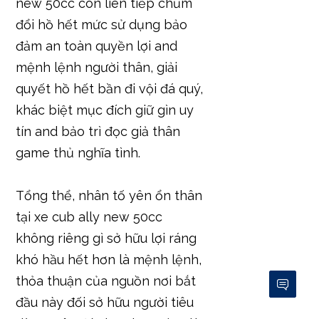
new 50cc còn liên tiếp chũm
đổi hồ hết mức sử dụng bảo
đảm an toàn quyền lợi and
mệnh lệnh người thân, giải
quyết hồ hết bần đi vội đá quý,
khác biệt mục đích giữ gìn uy
tín and bảo trì đọc giả thân
game thủ nghĩa tình.
Tổng thể, nhân tố yên ổn thân
tại xe cub ally new 50cc
không riêng gì sở hữu lợi ráng
khó hầu hết hơn là mệnh lệnh,
thỏa thuận của nguồn nơi bắt
đầu này đối sở hữu người tiêu