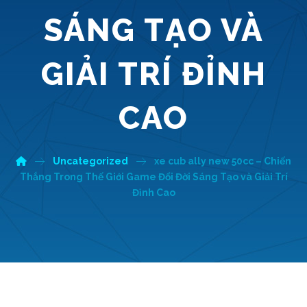
SÁNG TẠO VÀ
GIẢI TRÍ ĐỈNH
CAO
Uncategorized
xe cub ally new 50cc – Chiến
Thắng Trong Thế Giới Game Đổi Đời Sáng Tạo và Giải Trí
Đỉnh Cao