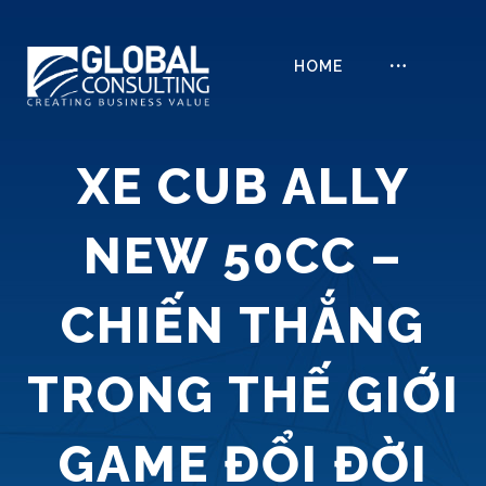
HOME
XE CUB ALLY
NEW 50CC –
CHIẾN THẮNG
TRONG THẾ GIỚI
GAME ĐỔI ĐỜI