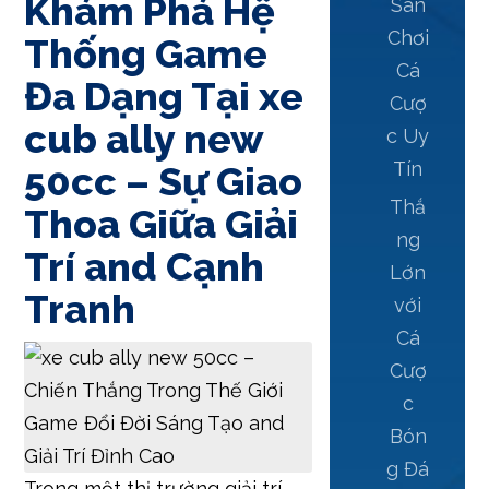
Khám Phá Hệ
Sân
Chơi
Thống Game
Cá
Đa Dạng Tại xe
Cượ
cub ally new
c Uy
Tín
50cc – Sự Giao
Thắ
Thoa Giữa Giải
ng
Trí and Cạnh
Lớn
Tranh
với
Cá
Cượ
c
Bón
g Đá
Trong một thị trường giải trí