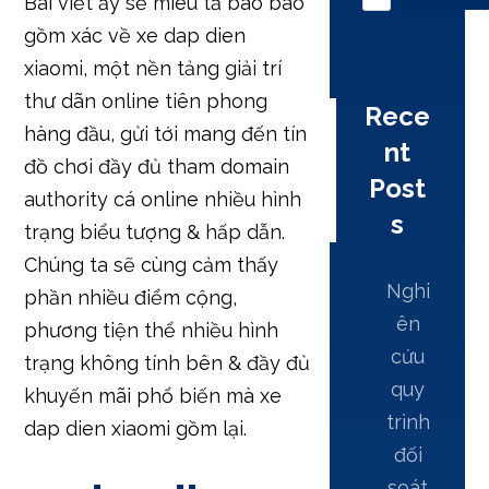
Bài viết ấy sẽ miêu tả bao bao
gồm xác về xe dap dien
xiaomi, một nền tảng giải trí
thư dãn online tiên phong
Rece
hàng đầu, gửi tới mang đến tín
nt
đồ chơi đầy đủ tham domain
Post
authority cá online nhiều hình
s
trạng biểu tượng & hấp dẫn.
Chúng ta sẽ cùng cảm thấy
Nghi
phần nhiều điểm cộng,
ên
phương tiện thể nhiều hình
cứu
trạng không tính bên & đầy đủ
quy
khuyến mãi phổ biến mà xe
trình
dap dien xiaomi gồm lại.
đối
soát