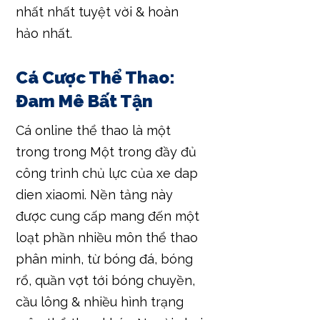
nhất nhất tuyệt vời & hoàn
hảo nhất.
Cá Cược Thể Thao:
Đam Mê Bất Tận
Cá online thể thao là một
trong trong Một trong đầy đủ
công trình chủ lực của xe dap
dien xiaomi. Nền tảng này
được cung cấp mang đến một
loạt phần nhiều môn thể thao
phân minh, từ bóng đá, bóng
rổ, quần vợt tới bóng chuyền,
cầu lông & nhiều hình trạng