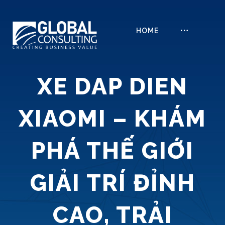
HOME
XE DAP DIEN
XIAOMI – KHÁM
PHÁ THẾ GIỚI
GIẢI TRÍ ĐỈNH
CAO, TRẢI