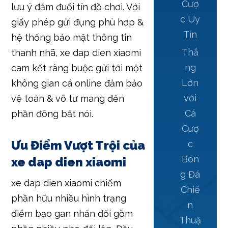
Cượ
lưu ý đắm đuối tín đồ chơi. Với
c Uy
giấy phép gửi đụng phù hợp &
Tín
hệ thống bảo mật thông tin
Thắ
thanh nhã, xe dap dien xiaomi
ng
cam kết ràng buộc gửi tới một
Lớn
không gian cá online đảm bảo
với
vệ toàn & vô tư mang đến
Cá
phần đông bất nói.
Cượ
Ưu Điểm Vượt Trội của
c
Bón
xe dap dien xiaomi
g Đá
xe dap dien xiaomi chiếm
Chiế
phần hữu nhiều hình trạng
n
điểm bạo gan nhấn đối gồm
Thuậ