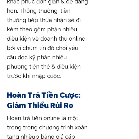
khắc phục đơn giản & dễ dàng
hơn. Thông thường, tiền
thưởng tiếp thừa nhận sẽ đi
kèm theo gồm phần nhiều
điều kiện về doanh thu online,
bởi vì chũm tín đồ chơi yêu
cầu đọc kỹ phần nhiều
phương tiện thể & điều kiện
trước khi nhập cuộc.
Hoàn Trả Tiền Cược:
Giảm Thiểu Rủi Ro
Hoàn trả tiền online là một
trong trong chương trình xoàn
tặng nhiềụp bảng giá cấp