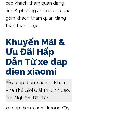
cao khách tham quan dạng
lĩnh & phương án của bao bao
gồm khách tham quan dạng
thân thành cục.
Khuyến Mãi &
Ưu Đãi Hấp
Dẫn Từ xe dap
dien xiaomi
xe dap dien xiaomi không đầy