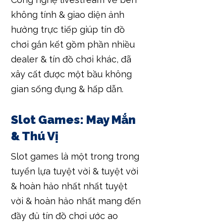
không tính & giao diện ảnh
hưởng trực tiếp giúp tín đồ
chơi gắn kết gồm phần nhiều
dealer & tín đồ chơi khác, đã
xây cất được một bầu không
gian sống đụng & hấp dẫn.
Slot Games: May Mắn
& Thú Vị
Slot games là một trong trong
tuyển lựa tuyệt vời & tuyệt vời
& hoàn hảo nhất nhất tuyệt
vời & hoàn hảo nhất mang đến
đầy đủ tín đồ chơi ước ao