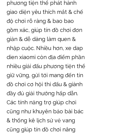
phương tiện thể phát hành
giao diện yêu thích mắt & chế
độ chơi rõ ràng & bao bao
gồm xác, giúp tín đồ chơi đơn
giản & dễ dàng làm quen &
nhập cuộc. Nhiều hơn, xe dap
dien xiaomi còn địa điểm phần
nhiều giải đấu phương tiện thể
giữ vững, gửi tới mang đến tín
đồ chơi cơ hội thi đấu & giành
đầy đủ giải thưởng hấp dẫn.
Các tính năng trợ giúp chơi
cũng như khuyên bảo bài bác
& thống kê lịch sử vẻ vang
cũng giúp tín đồ chơi nâng