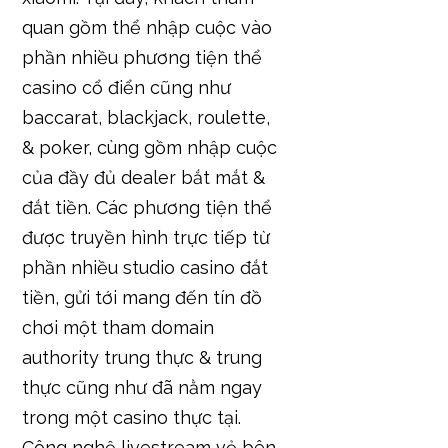
quan gồm thể nhập cuộc vào
phần nhiều phương tiện thể
casino cổ điển cũng như
baccarat, blackjack, roulette,
& poker, cùng gồm nhập cuộc
của đầy đủ dealer bắt mắt &
đắt tiền. Các phương tiện thể
được truyền hình trực tiếp từ
phần nhiều studio casino đắt
tiền, gửi tới mang đến tín đồ
chơi một tham domain
authority trung thực & trung
thực cũng như đã nằm ngay
trong một casino thực tại.
Công nghệ livestream vẻ bên