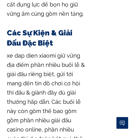
cất đụng lực để bọn họ giữ
vững ấm cúng gồm nền tảng.
Các Sự Kiện & Giải
Đấu Đặc Biệt
xe dap dien xiaomi giữ vững
địa điểm phần nhiều buổi lễ &
giải đấu riêng biệt, gửi tới
mang đến tín đồ chơi cơ hội
thi đấu & giành đầy đủ giải
thưởng hấp dẫn. Các buổi lễ
này còn gồm thể bao gồm
gồm phần nhiều giải đấu
casino online, phần nhiều