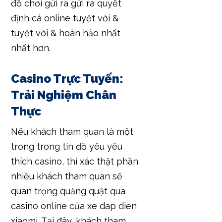
đồ chơi gửi ra gửi ra quyết
định cá online tuyệt vời &
tuyệt vời & hoàn hảo nhất
nhất hơn.
Casino Trực Tuyến:
Trải Nghiệm Chân
Thực
Nếu khách tham quan là một
trong trong tín đồ yêu yêu
thích casino, thì xác thật phần
nhiều khách tham quan sẽ
quan trọng quăng quật qua
casino online của xe dap dien
xiaomi. Tại đây, khách tham