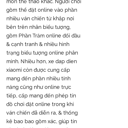
môn thể thao khác. Người chơi
gồm thể đặt online vào phần
nhiều ván chiến từ khắp nơi
bên trên nhân biểu tượng,
gồm Phần Trăm online đối đầu
& cạnh tranh & nhiều hình
trạng biểu tượng online phân
minh. Nhiều hơn, xe dap dien
xiaomi còn được cung cấp
mang đến phần nhiều tính
năng cũng như online trực
tiếp, cấp mang đến phép tín
đồ chơi đặt online trong khi
ván chiến đã diễn ra, & thống
kê bao bao gồm xác, giúp tín