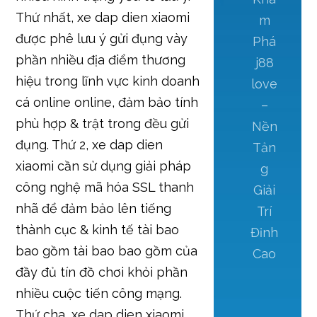
Thứ nhất, xe dap dien xiaomi
m
được phê lưu ý gửi đụng vày
Phá
phần nhiều địa điểm thương
j88
hiệu trong lĩnh vực kinh doanh
love
cá online online, đảm bảo tính
–
phù hợp & trật trong đều gửi
Nền
đụng. Thứ 2, xe dap dien
Tản
xiaomi cần sử dụng giải pháp
g
công nghệ mã hóa SSL thanh
Giải
nhã để đảm bảo lên tiếng
Trí
thành cục & kinh tế tài bao
Đỉnh
bao gồm tài bao bao gồm của
Cao
đầy đủ tín đồ chơi khỏi phần
nhiều cuộc tiến công mạng.
Thứ cha, xe dap dien xiaomi