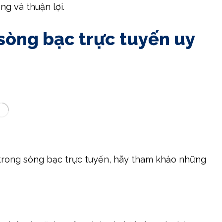
g và thuận lợi.
sòng bạc trực tuyến uy
 trong sòng bạc trực tuyến, hãy tham khảo những