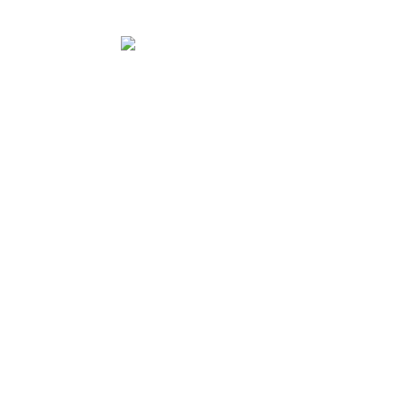
XỔ SỐ MIỀN BẮ
CỜ BẠC TRỰ
Uncategorized