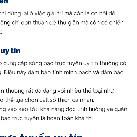
yến
 dừng lại ở việc giải trí mà còn là cơ hội để
hông chỉ đơn thuần để thư giãn mà còn có chiến
c.
uy tín
 cung cấp sòng bạc trực tuyến uy tín thường có
g. Điều này đảm bảo tính minh bạch và đảm bảo
ến thường rất đa dạng với nhiều thể loại như
ó thể lựa chọn call sở thích cá nhân.
ng vào kèo tốt, khả năng đọc tình huống và quản
bạc trực tuyến là hoàn toàn khả thi.