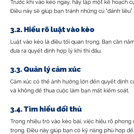
Trước khi vào kèo ngay, hãy lập một kế hoạch cụ
Điều này sẽ giúp bạn tránh những cú “đánh liều” 
3.2. Hiểu rõ luật vào kèo
Luật vào kèo là điều tối quan trọng. Bạn cần nắ
đưa ra quyết định hợp lý khi thi đấu.
3.3. Quản lý cảm xúc
Cảm xúc có thể ảnh hưởng lớn đến quyết định củ
và không để thua cuộc làm bạn mất kiểm soát.
3.4. Tìm hiểu đối thủ
Trong nhiều trò vào kèo bài, việc hiểu rõ phong
trọng. Điều này giúp bạn có kỹ năng phù hợp để