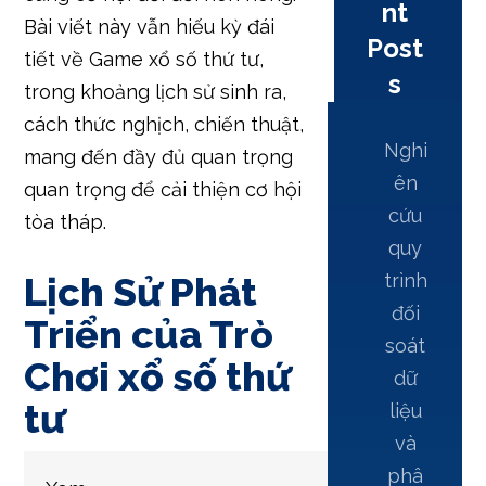
nt
Bài viết này vẫn hiếu kỳ đái
Post
tiết về Game xổ số thứ tư,
s
trong khoảng lịch sử sinh ra,
cách thức nghịch, chiến thuật,
Nghi
mang đến đầy đủ quan trọng
ên
quan trọng để cải thiện cơ hội
cứu
tòa tháp.
quy
Lịch Sử Phát
trình
đối
Triển của Trò
soát
Chơi xổ số thứ
dữ
tư
liệu
và
phâ