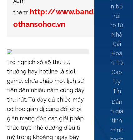
Xem
n bổ
http://www.band
thêm:
rủi
othansohoc.vn
ro từ
Nhà
Cái
Hoà
Trò nghịch xổ số thứ tư,
n Trả
thường hay hotline là slot
Cao
game, chứa chấp một lịch sử
Uy
tiến đến nhiều năm cùng đầy
Tín
thu hút. Từ đầy đủ chiếc máy
Đán
cơ học giản dị cùng đối chọi
h giá
giản mang đến các giải pháp
tính
thức trực nhỏ đường điều tỉ
minh
mỷ trong khoảng ngay bây
bạch