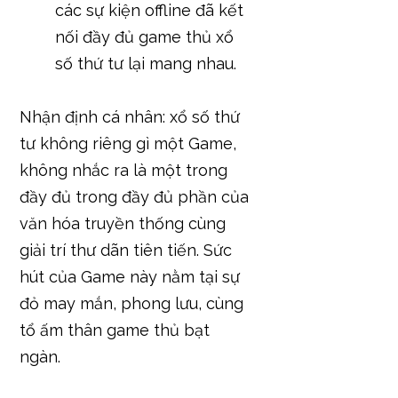
các sự kiện offline đã kết
nối đầy đủ game thủ xổ
số thứ tư lại mang nhau.
Nhận định cá nhân: xổ số thứ
tư không riêng gì một Game,
không nhắc ra là một trong
đầy đủ trong đầy đủ phần của
văn hóa truyền thống cùng
giải trí thư dãn tiên tiến. Sức
hút của Game này nằm tại sự
đỏ may mắn, phong lưu, cùng
tổ ấm thân game thủ bạt
ngàn.