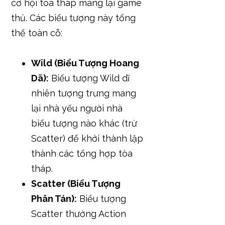
cơ hội tòa tháp mang lại game
thủ. Các biểu tượng này tổng
thể toàn cỗ:
Wild (Biểu Tượng Hoang
Dã):
Biểu tượng Wild dĩ
nhiên tượng trưng mang
lại nhà yếu người nhà
biểu tượng nào khác (trừ
Scatter) để khởi thành lập
thành các tổng hợp tòa
tháp.
Scatter (Biểu Tượng
Phân Tán):
Biểu tượng
Scatter thường Action