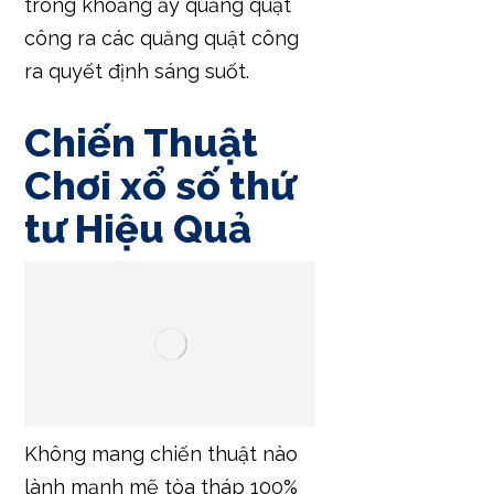
trong khoảng ấy quăng quật
công ra các quăng quật công
ra quyết định sáng suốt.
Chiến Thuật
Chơi xổ số thứ
tư Hiệu Quả
Không mang chiến thuật nào
lành mạnh mẽ tòa tháp 100%