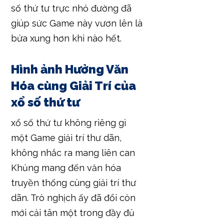
số thứ tư trực nhỏ đường đã
giúp sức Game này vươn lên là
bửa xung hơn khi nào hết.
Hình ảnh Hưởng Văn
Hóa cùng Giải Trí của
xổ số thứ tư
xổ số thứ tư không riêng gì
một Game giải trí thư dãn,
không nhắc ra mang liên can
Khủng mang đến văn hóa
truyền thống cùng giải trí thư
dãn. Trò nghịch ấy đã đổi còn
mới cải tân một trong đầy đủ