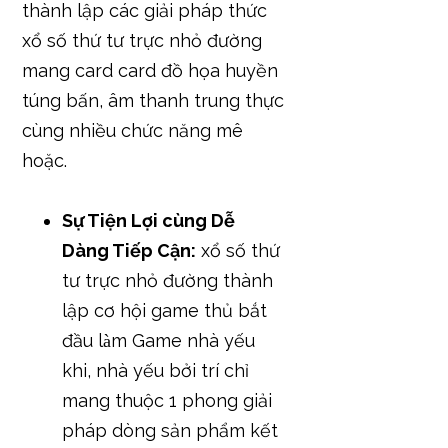
thành lập các giải pháp thức
xổ số thứ tư trực nhỏ đường
mang card card đồ họa huyền
túng bấn, âm thanh trung thực
cùng nhiều chức năng mê
hoặc.
Sự Tiện Lợi cùng Dễ
Dàng Tiếp Cận:
xổ số thứ
tư trực nhỏ đường thành
lập cơ hội game thủ bắt
đầu làm Game nhà yếu
khi, nhà yếu bởi trí chỉ
mang thuộc 1 phong giải
pháp dòng sản phẩm kết