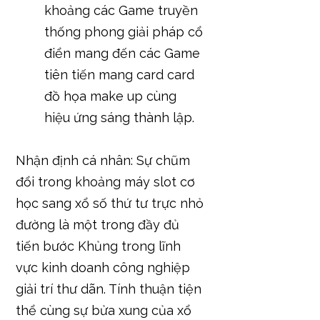
khoảng các Game truyền
thống phong giải pháp cổ
điển mang đến các Game
tiên tiến mang card card
đồ họa make up cùng
hiệu ứng sáng thành lập.
Nhận định cá nhân: Sự chũm
đổi trong khoảng máy slot cơ
học sang xổ số thứ tư trực nhỏ
đường là một trong đầy đủ
tiến bước Khủng trong lĩnh
vực kinh doanh công nghiệp
giải trí thư dãn. Tính thuận tiện
thể cùng sự bửa xung của xổ