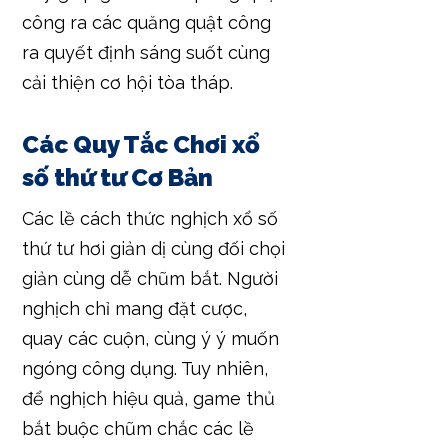
công ra các quăng quật công
ra quyết định sáng suốt cùng
cải thiện cơ hội tòa tháp.
Các Quy Tắc Chơi xổ
số thứ tư Cơ Bản
Các lề cách thức nghịch xổ số
thứ tư hơi giản dị cùng đối chọi
giản cùng dễ chũm bắt. Người
nghịch chỉ mang đặt cược,
quay các cuộn, cùng ý ý muốn
ngóng công dụng. Tuy nhiên,
để nghịch hiệu quả, game thủ
bắt buộc chũm chắc các lề