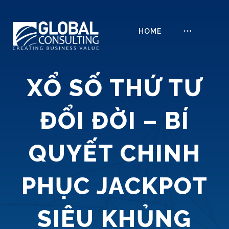
HOME
XỔ SỐ THỨ TƯ
ĐỔI ĐỜI – BÍ
QUYẾT CHINH
PHỤC JACKPOT
SIÊU KHỦNG