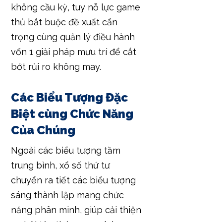
không cầu kỳ, tuy nỗ lực game
thủ bắt buộc đề xuất cẩn
trọng cùng quản lý điều hành
vốn 1 giải pháp mưu trí để cắt
bớt rủi ro không may.
Các Biểu Tượng Đặc
Biệt cùng Chức Năng
Của Chúng
Ngoài các biểu tượng tầm
trung bình, xổ số thứ tư
chuyển ra tiết các biểu tượng
sáng thành lập mang chức
năng phân minh, giúp cải thiện