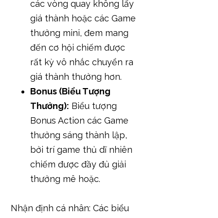
các vòng quay không lấy
giá thành hoặc các Game
thưởng mini, đem mang
đến cơ hội chiếm được
rất kỳ vô nhắc chuyển ra
giá thành thưởng hơn.
Bonus (Biểu Tượng
Thưởng):
Biểu tượng
Bonus Action các Game
thưởng sáng thành lập,
bởi trí game thủ dĩ nhiên
chiếm được đầy đủ giải
thưởng mê hoặc.
Nhận định cá nhân: Các biểu