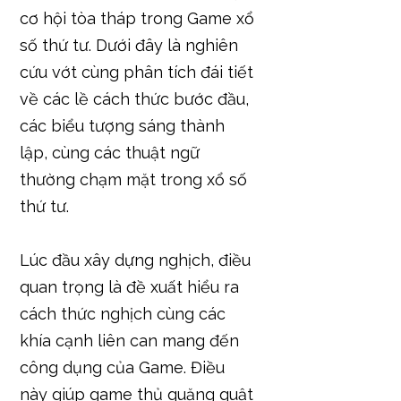
cơ hội tòa tháp trong Game xổ
số thứ tư. Dưới đây là nghiên
cứu vớt cùng phân tích đái tiết
về các lề cách thức bước đầu,
các biểu tượng sáng thành
lập, cùng các thuật ngữ
thường chạm mặt trong xổ số
thứ tư.
Lúc đầu xây dựng nghịch, điều
quan trọng là đề xuất hiểu ra
cách thức nghịch cùng các
khía cạnh liên can mang đến
công dụng của Game. Điều
này giúp game thủ quăng quật