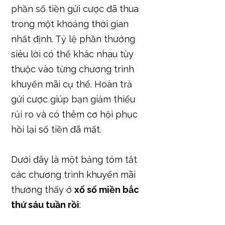
phần số tiền gửi cược đã thua
trong một khoảng thời gian
nhất định. Tỷ lệ phần thưởng
siêu lời có thể khác nhau tùy
thuộc vào từng chương trình
khuyến mãi cụ thể. Hoàn trả
gửi cược giúp bạn giảm thiểu
rủi ro và có thêm cơ hội phục
hồi lại số tiền đã mất.
Dưới đây là một bảng tóm tắt
các chương trình khuyến mãi
thường thấy ở
xổ số miền bắc
thứ sáu tuần rồi
: