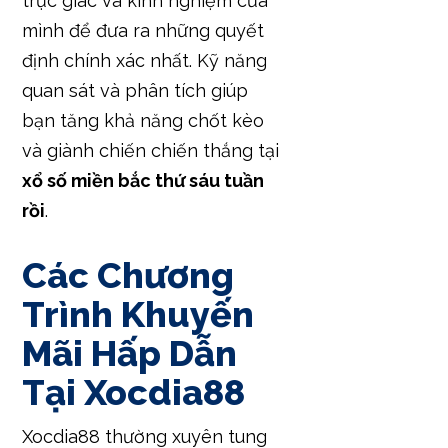
trực giác và kinh nghiệm của
mình để đưa ra những quyết
định chính xác nhất. Kỹ năng
quan sát và phân tích giúp
bạn tăng khả năng chốt kèo
và giành chiến chiến thắng tại
xổ số miền bắc thứ sáu tuần
rồi
.
Các Chương
Trình Khuyến
Mãi Hấp Dẫn
Tại Xocdia88
Xocdia88 thường xuyên tung