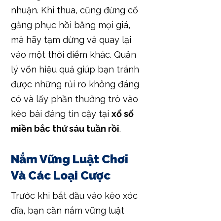
nhuận. Khi thua, cũng đừng cố
gắng phục hồi bằng mọi giá,
mà hãy tạm dừng và quay lại
vào một thời điểm khác. Quản
lý vốn hiệu quả giúp bạn tránh
được những rủi ro không đáng
có và lấy phần thưởng trò vào
kèo bài đáng tin cậy tại
xổ số
miền bắc thứ sáu tuần rồi
.
Nắm Vững Luật Chơi
Và Các Loại Cược
Trước khi bắt đầu vào kèo xóc
đĩa, bạn cần nắm vững luật