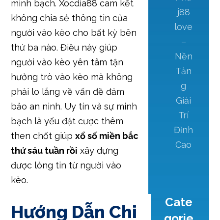
minh bạch. Xocdia88 cam kết
j88
không chia sẻ thông tin của
love
người vào kèo cho bất kỳ bên
–
thứ ba nào. Điều này giúp
Nền
người vào kèo yên tâm tận
Tản
hưởng trò vào kèo mà không
g
phải lo lắng về vấn đề đảm
Giải
bảo an ninh. Uy tín và sự minh
Trí
bạch là yếu đặt cược thêm
Đỉnh
then chốt giúp
xổ số miền bắc
Cao
thứ sáu tuần rồi
xây dựng
được lòng tin từ người vào
kèo.
Cate
Hướng Dẫn Chi
gorie