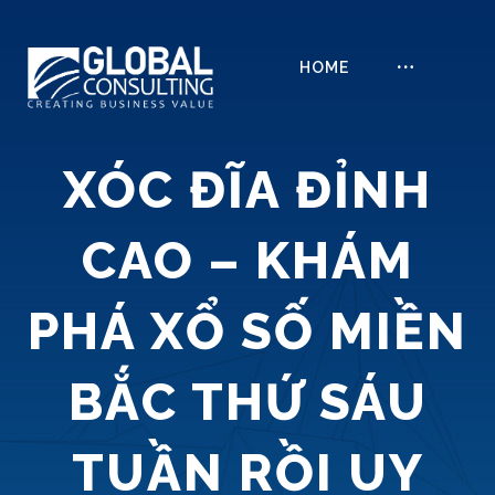
HOME
XÓC ĐĨA ĐỈNH
CAO – KHÁM
PHÁ XỔ SỐ MIỀN
BẮC THỨ SÁU
TUẦN RỒI UY