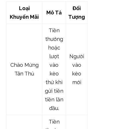
Loại
Đối
Mô Tả
Khuyến Mãi
Tượng
Tiền
thưởng
hoặc
lượt
Người
Chào Mừng
vào
vào
Tân Thủ
kèo
kèo
thử khi
mới
gửi tiền
tiền lần
đầu.
Tiền