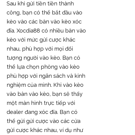
Sau khi gửi tiền tiền thành
công, bạn có thể bắt đầu vào
kèo vào các bàn vào kèo xóc
đĩa. Xocdia88 có nhiều bàn vào
kèo với mức gửi cược khác
nhau, phù hợp với mọi đối
tượng người vào kèo. Bạn có
thể lựa chọn phòng vào kèo
phù hợp với ngân sách và kinh
nghiệm của mình. Khi vào kèo
vào bàn vào kèo, bạn sẽ thấy
một màn hình trực tiếp với
dealer đang xóc đĩa. Bạn có
thể gửi gửi cược vào các cửa
gửi cược khác nhau, ví dụ như