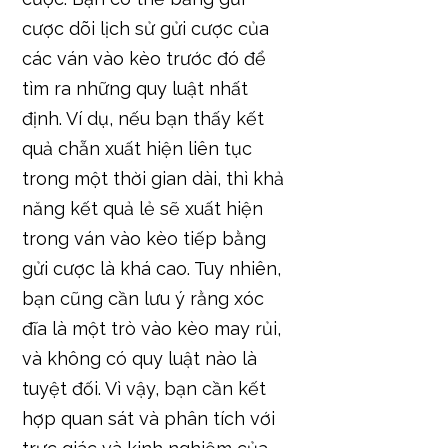
cược dõi lịch sử gửi cược của
các ván vào kèo trước đó để
tìm ra những quy luật nhất
định. Ví dụ, nếu bạn thấy kết
quả chẵn xuất hiện liên tục
trong một thời gian dài, thì khả
năng kết quả lẻ sẽ xuất hiện
trong ván vào kèo tiếp bằng
gửi cược là khá cao. Tuy nhiên,
bạn cũng cần lưu ý rằng xóc
đĩa là một trò vào kèo may rủi,
và không có quy luật nào là
tuyệt đối. Vì vậy, bạn cần kết
hợp quan sát và phân tích với