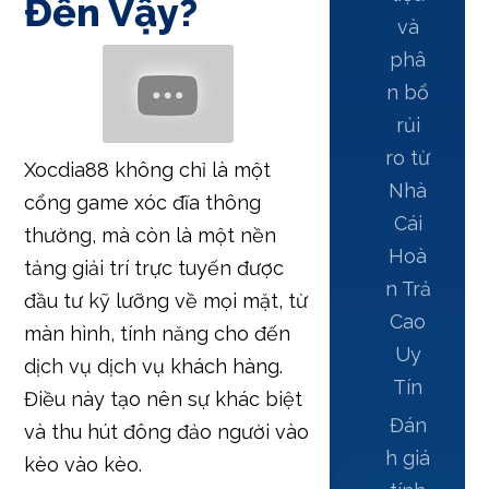
Đến Vậy?
và
phâ
n bổ
rủi
ro từ
Xocdia88 không chỉ là một
Nhà
cổng game xóc đĩa thông
Cái
thường, mà còn là một nền
Hoà
tảng giải trí trực tuyến được
n Trả
đầu tư kỹ lưỡng về mọi mặt, từ
Cao
màn hình, tính năng cho đến
Uy
dịch vụ dịch vụ khách hàng.
Tín
Điều này tạo nên sự khác biệt
Đán
và thu hút đông đảo người vào
h giá
kèo vào kèo.