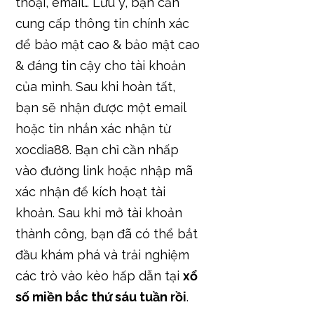
thoại, email… Lưu ý, bạn cần
cung cấp thông tin chính xác
để bảo mật cao & bảo mật cao
& đáng tin cậy cho tài khoản
của mình. Sau khi hoàn tất,
bạn sẽ nhận được một email
hoặc tin nhắn xác nhận từ
xocdia88. Bạn chỉ cần nhấp
vào đường link hoặc nhập mã
xác nhận để kích hoạt tài
khoản. Sau khi mở tài khoản
thành công, bạn đã có thể bắt
đầu khám phá và trải nghiệm
các trò vào kèo hấp dẫn tại
xổ
số miền bắc thứ sáu tuần rồi
.