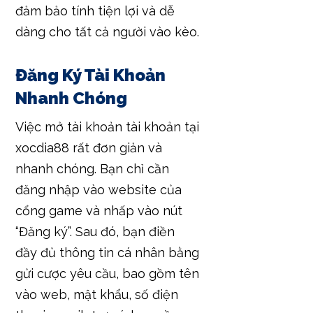
đảm bảo tính tiện lợi và dễ
dàng cho tất cả người vào kèo.
Đăng Ký Tài Khoản
Nhanh Chóng
Việc mở tài khoản tài khoản tại
xocdia88 rất đơn giản và
nhanh chóng. Bạn chỉ cần
đăng nhập vào website của
cổng game và nhấp vào nút
“Đăng ký”. Sau đó, bạn điền
đầy đủ thông tin cá nhân bằng
gửi cược yêu cầu, bao gồm tên
vào web, mật khẩu, số điện