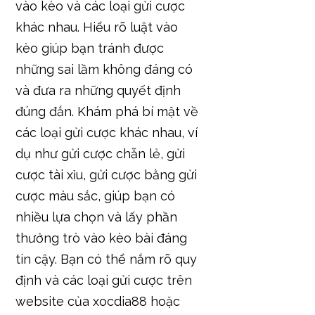
vào kèo và các loại gửi cược
khác nhau. Hiểu rõ luật vào
kèo giúp bạn tránh được
những sai lầm không đáng có
và đưa ra những quyết định
đúng đắn. Khám phá bí mật về
các loại gửi cược khác nhau, ví
dụ như gửi cược chẵn lẻ, gửi
cược tài xỉu, gửi cược bằng gửi
cược màu sắc, giúp bạn có
nhiều lựa chọn và lấy phần
thưởng trò vào kèo bài đáng
tin cậy. Bạn có thể nắm rõ quy
định và các loại gửi cược trên
website của xocdia88 hoặc