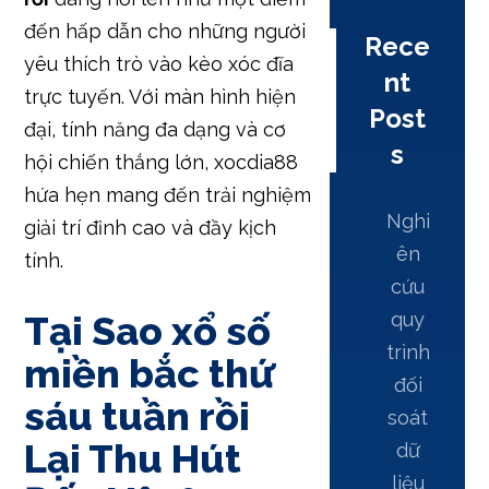
đến hấp dẫn cho những người
Rece
yêu thích trò vào kèo xóc đĩa
nt
trực tuyến. Với màn hình hiện
Post
đại, tính năng đa dạng và cơ
s
hội chiến thắng lớn, xocdia88
hứa hẹn mang đến trải nghiệm
Nghi
giải trí đỉnh cao và đầy kịch
ên
tính.
cứu
Tại Sao xổ số
quy
trình
miền bắc thứ
đối
sáu tuần rồi
soát
Lại Thu Hút
dữ
liệu