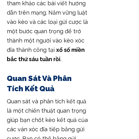
tham khảo các bài viết hướng
dẫn trên mạng. Nắm vững luật
vào kèo và các loại gửi cược là
một bước quan trọng để trở
thành một người vào kèo xóc
đĩa thành công tại
xổ số miền
bắc thứ sáu tuần rồi
.
Quan Sát Và Phân
Tích Kết Quả
Quan sát và phân tích kết quả
là một chiến thuật quan trọng
giúp bạn chốt kèo kết quả của
các ván xóc đĩa tiếp bằng gửi
cược. Bạn có thể bằng gửi