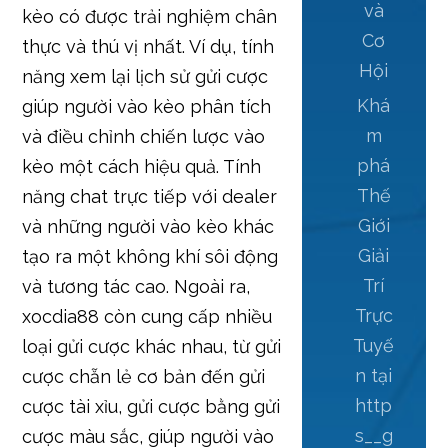
và
kèo có được trải nghiệm chân
Cơ
thực và thú vị nhất. Ví dụ, tính
Hội
năng xem lại lịch sử gửi cược
Khá
giúp người vào kèo phân tích
m
và điều chỉnh chiến lược vào
phá
kèo một cách hiệu quả. Tính
Thế
năng chat trực tiếp với dealer
Giới
và những người vào kèo khác
Giải
tạo ra một không khí sôi động
Trí
và tương tác cao. Ngoài ra,
Trực
xocdia88 còn cung cấp nhiều
Tuyế
loại gửi cược khác nhau, từ gửi
n tại
cược chẵn lẻ cơ bản đến gửi
http
cược tài xỉu, gửi cược bằng gửi
s__g
cược màu sắc, giúp người vào