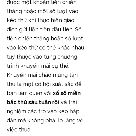
được một khoản tiền chiến
thắng hoặc một số lượt vào
kèo thử khi thực hiện giao
dịch gửi tiền tiền đầu tiên. Số
tiền chiến thắng hoặc số lượt
vào kèo thử có thể khác nhau
tùy thuộc vào từng chương
trình khuyến mãi cụ thể.
Khuyến mãi chào mừng tân
thủ là một cơ hội xuất sắc để
bạn làm quen với
xổ số miền
bắc thứ sáu tuần rồi
và trải
nghiệm các trò vào kèo hấp
dẫn mà không phải lo lắng về
việc thua.