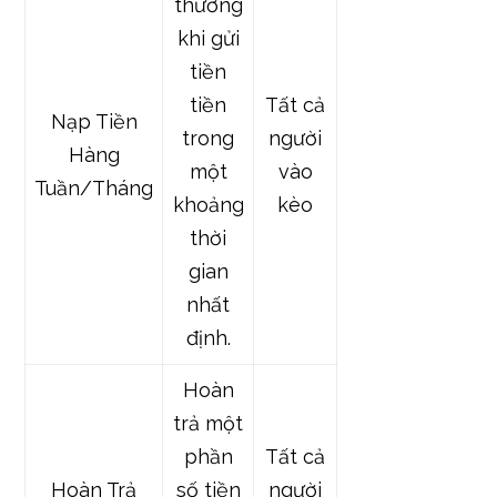
thưởng
khi gửi
tiền
tiền
Tất cả
Nạp Tiền
trong
người
Hàng
một
vào
Tuần/Tháng
khoảng
kèo
thời
gian
nhất
định.
Hoàn
trả một
phần
Tất cả
Hoàn Trả
số tiền
người