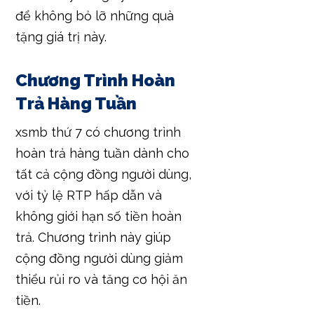
để không bỏ lỡ những quà
tặng giá trị này.
Chương Trình Hoàn
Trả Hàng Tuần
xsmb thứ 7 có chương trình
hoàn trả hàng tuần dành cho
tất cả cộng đồng người dùng,
với tỷ lệ RTP hấp dẫn và
không giới hạn số tiền hoàn
trả. Chương trình này giúp
cộng đồng người dùng giảm
thiểu rủi ro và tăng cơ hội ăn
tiền.