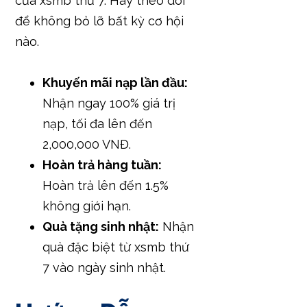
của xsmb thứ 7. Hãy theo dõi
để không bỏ lỡ bất kỳ cơ hội
nào.
Khuyến mãi nạp lần đầu:
Nhận ngay 100% giá trị
nạp, tối đa lên đến
2,000,000 VNĐ.
Hoàn trả hàng tuần:
Hoàn trả lên đến 1.5%
không giới hạn.
Quà tặng sinh nhật:
Nhận
quà đặc biệt từ xsmb thứ
7 vào ngày sinh nhật.