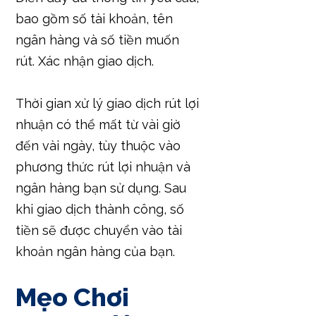
bao gồm số tài khoản, tên
ngân hàng và số tiền muốn
rút. Xác nhận giao dịch.
Thời gian xử lý giao dịch rút lợi
nhuận có thể mất từ vài giờ
đến vài ngày, tùy thuộc vào
phương thức rút lợi nhuận và
ngân hàng bạn sử dụng. Sau
khi giao dịch thành công, số
tiền sẽ được chuyển vào tài
khoản ngân hàng của bạn.
Mẹo Chơi