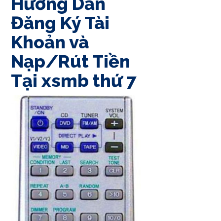
Hướng Dẫn
Đăng Ký Tài
Khoản và
Nạp/Rút Tiền
Tại xsmb thứ 7