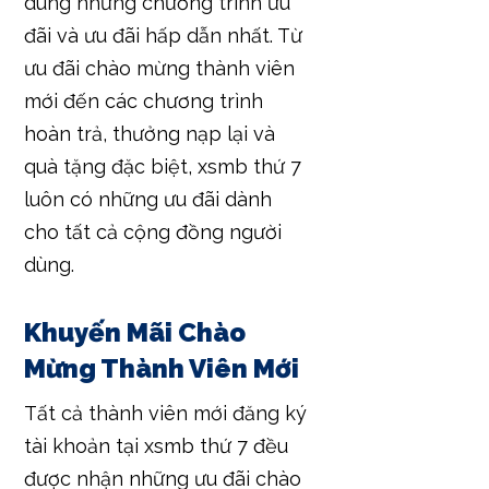
dùng những chương trình ưu
đãi và ưu đãi hấp dẫn nhất. Từ
ưu đãi chào mừng thành viên
mới đến các chương trình
hoàn trả, thưởng nạp lại và
quà tặng đặc biệt, xsmb thứ 7
luôn có những ưu đãi dành
cho tất cả cộng đồng người
dùng.
Khuyến Mãi Chào
Mừng Thành Viên Mới
Tất cả thành viên mới đăng ký
tài khoản tại xsmb thứ 7 đều
được nhận những ưu đãi chào