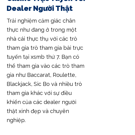
Dealer Người Thật
Trải nghiệm cảm giác chân
thực như đang ở trong một
nhà cái thực thụ với các trò
tham gia trò tham gia bài trực
tuyến tại xsmb thứ 7. Bạn có
thể tham gia vào các trò tham
gia như Baccarat, Roulette,
Blackjack, Sic Bo và nhiều trò
tham gia khác với sự điều
khiển của các dealer người
thật xinh đẹp và chuyên
nghiệp.