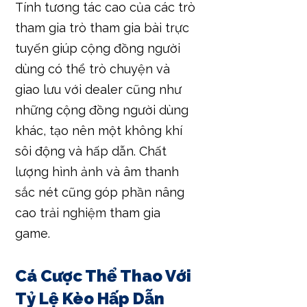
Tính tương tác cao của các trò
tham gia trò tham gia bài trực
tuyến giúp cộng đồng người
dùng có thể trò chuyện và
giao lưu với dealer cũng như
những cộng đồng người dùng
khác, tạo nên một không khí
sôi động và hấp dẫn. Chất
lượng hình ảnh và âm thanh
sắc nét cũng góp phần nâng
cao trải nghiệm tham gia
game.
Cá Cược Thể Thao Với
Tỷ Lệ Kèo Hấp Dẫn