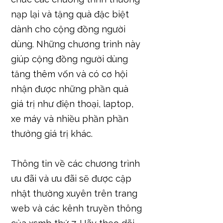
nạp lại và tặng quà đặc biệt
dành cho cộng đồng người
dùng. Những chương trình này
giúp cộng đồng người dùng
tăng thêm vốn và có cơ hội
nhận được những phần quà
giá trị như điện thoại, laptop,
xe máy và nhiều phần phần
thưởng giá trị khác.
Thông tin về các chương trình
ưu đãi và ưu đãi sẽ được cập
nhật thường xuyên trên trang
web và các kênh truyền thông