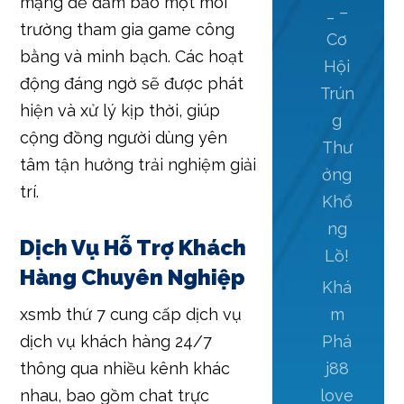
mạng để đảm bảo một môi
_ –
trường tham gia game công
Cơ
bằng và minh bạch. Các hoạt
Hội
động đáng ngờ sẽ được phát
Trún
hiện và xử lý kịp thời, giúp
g
cộng đồng người dùng yên
Thư
tâm tận hưởng trải nghiệm giải
ởng
trí.
Khổ
ng
Dịch Vụ Hỗ Trợ Khách
Lồ!
Hàng Chuyên Nghiệp
Khá
xsmb thứ 7 cung cấp dịch vụ
m
dịch vụ khách hàng 24/7
Phá
thông qua nhiều kênh khác
j88
nhau, bao gồm chat trực
love