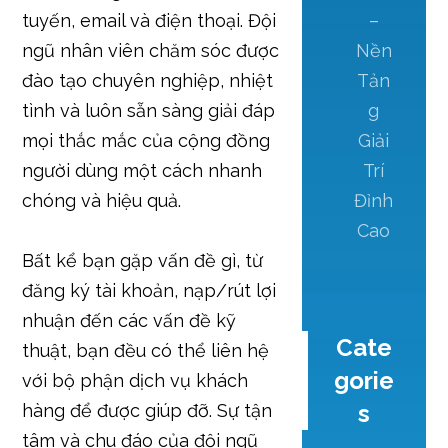
tuyến, email và điện thoại. Đội
–
ngũ nhân viên chăm sóc được
Nền
đào tạo chuyên nghiệp, nhiệt
Tản
tình và luôn sẵn sàng giải đáp
g
mọi thắc mắc của cộng đồng
Giải
người dùng một cách nhanh
Trí
chóng và hiệu quả.
Đỉnh
Cao
Bất kể bạn gặp vấn đề gì, từ
đăng ký tài khoản, nạp/rút lợi
nhuận đến các vấn đề kỹ
Cate
thuật, bạn đều có thể liên hệ
gorie
với bộ phận dịch vụ khách
s
hàng để được giúp đỡ. Sự tận
tâm và chu đáo của đội ngũ