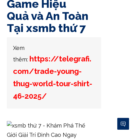
Game Hiệu
Quả và An Toàn
Tại xsmb thứ 7
Xem
https://telegrafi.
thêm:
com/trade-young-
thug-world-tour-shirt-
46-2025/