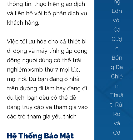
ng
thông tin, thực hiện giao dịch
Lớn
và liên hệ với bộ phận dịch vụ
với
khách hàng.
Cá
Cượ
Việc tối ưu hóa cho cả thiết bị
c
di động và máy tính giúp cộng
Bón
đồng người dùng có thể trải
g Đá
nghiệm xsmb thứ 7 mọi lúc,
Chiế
mọi nơi. Dù bạn đang ở nhà,
n
trên đường đi làm hay đang đi
Thuậ
du lịch, bạn đều có thể dễ
t, Rủi
dàng truy cập và tham gia vào
Ro
các trò tham gia yêu thích.
và
Cơ
Hệ Thống Bảo Mật