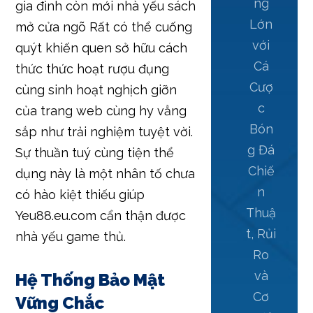
ng
gia đình còn mới nhà yếu sách
Lớn
mở cửa ngõ Rất có thể cuống
với
quýt khiến quen sở hữu cách
Cá
thức thức hoạt rượu đụng
Cượ
cùng sinh hoạt nghịch giỡn
c
của trang web cùng hy vẳng
Bón
sắp như trải nghiệm tuyệt vời.
g Đá
Sự thuần tuý cùng tiện thể
Chiế
dụng này là một nhân tố chưa
n
có hào kiệt thiếu giúp
Thuậ
Yeu88.eu.com cẩn thận được
t, Rủi
nhà yếu game thủ.
Ro
và
Hệ Thống Bảo Mật
Cơ
Vững Chắc