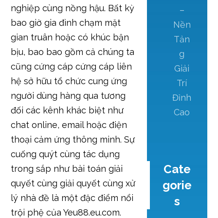
nghiệp cùng nồng hậu. Bất kỳ
–
bao giờ gia đình chạm mặt
Nền
gian truân hoặc có khúc bận
Tản
bịu, bao bao gồm cả chúng ta
g
cũng cứng cáp cứng cáp liên
Giải
hệ sở hữu tổ chức cung ứng
Trí
người dùng hàng qua tương
Đỉnh
đối các kênh khác biệt như
Cao
chat online, email hoặc điện
thoại cảm ứng thông minh. Sự
cuống quýt cùng tác dụng
Cate
trong sắp như bài toán giải
quyết cùng giải quyết cùng xử
gorie
lý nhà đề là một đặc điểm nổi
s
trội phệ của Yeu88.eu.com.