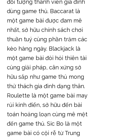
đối tượng thành viên gia đình
dùng game thủ. Baccarat là
một game bài được đam mê
nhất, sở hữu chính sách chơi
thuần tuý cùng phần trăm các
kèo hàng ngày. Blackjack là
một game bài đòi hỏi thiên tài
cùng giải pháp, cân xứng sở
hữu sắp như game thủ mong
thử thách gia đình dạng thân.
Roulette là một game bài may
rủi kinh điển, sở hữu đến bài
toán hoảng loạn cùng mê mệt
đến game thủ. Sic Bo là một
game bài có cội rễ từ Trung