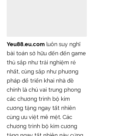
Yeu88.eu.com
luôn suy nghĩ
bài toán sở hữu đến đến game
thủ sắp như trải nghiệm rẻ
nhất, cùng sắp như phương
pháp để triển khai nhà đề
chính là chú vai trung phong
các chương trình bộ kim
cương tặng ngay tất nhiên
cùng ưu việt mê mệt. Các
chương trình bộ kim cương
tặng ngay tất nhiên này cứng