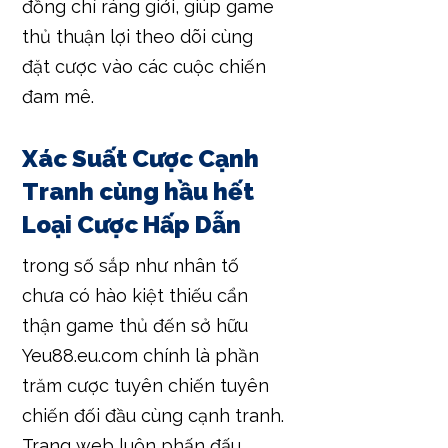
đồng chí ráng giới, giúp game
thủ thuận lợi theo dõi cùng
đặt cược vào các cuộc chiến
đam mê.
Xác Suất Cược Cạnh
Tranh cùng hầu hết
Loại Cược Hấp Dẫn
trong số sắp như nhân tố
chưa có hào kiệt thiếu cẩn
thận game thủ đến sở hữu
Yeu88.eu.com chính là phần
trăm cược tuyên chiến tuyên
chiến đối đầu cùng cạnh tranh.
Trang web luôn phấn đấu