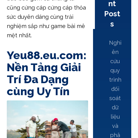
nt
cũng cứng cáp cứng cáp thỏa
Post
sức duyên dáng cùng trải
s
nghiệm sắp như game bài mê
mệt nhất.
Nghi
Yeu88.eu.com:
ên
cứu
Nền Tảng Giải
quy
Trí Đa Dạng
trình
cùng Uy Tín
đối
soát
dữ
liệu
và
phâ