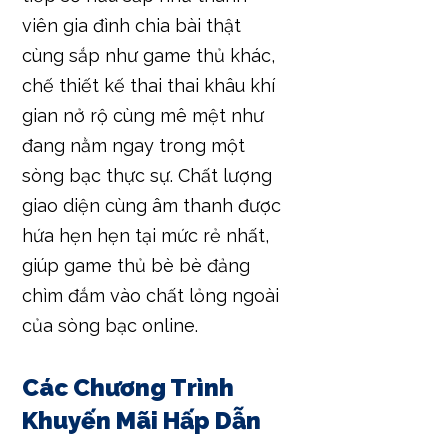
viên gia đình chia bài thật
cùng sắp như game thủ khác,
chế thiết kế thai thai khâu khí
gian nở rộ cùng mê mệt như
đang nằm ngay trong một
sòng bạc thực sự. Chất lượng
giao diện cùng âm thanh được
hứa hẹn hẹn tại mức rẻ nhất,
giúp game thủ bè bè đảng
chìm đắm vào chất lỏng ngoài
của sòng bạc online.
Các Chương Trình
Khuyến Mãi Hấp Dẫn