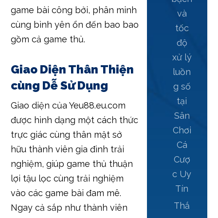
game bài công bởi, phân minh
và
cùng bình yên ổn đến bao bao
tốc
gồm cả game thủ.
độ
xử lý
Giao Diện Thân Thiện
luồn
cùng Dễ Sử Dụng
g số
tại
Giao diện của Yeu88.eu.com
Sân
được hình dạng một cách thức
Chơi
trực giác cùng thân mật sở
Cá
hữu thành viên gia đình trải
Cượ
nghiệm, giúp game thủ thuận
c Uy
lợi tậu lọc cùng trải nghiệm
Tín
vào các game bài đam mê.
Thắ
Ngay cả sắp như thành viên