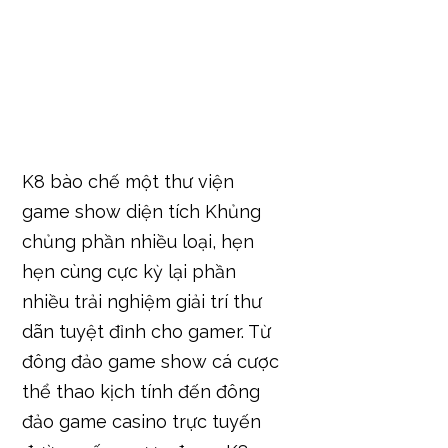
K8 bào chế một thư viện
game show diện tích Khủng
chủng phần nhiều loại, hẹn
hẹn cùng cực kỳ lại phần
nhiều trải nghiệm giải trí thư
dãn tuyệt đỉnh cho gamer. Từ
đông đảo game show cá cược
thể thao kịch tính đến đông
đảo game casino trực tuyến
đường sống rượu đụng, K8
phân phối nhà yếu sự đề nghị
cần đến của khách hàng.
Cá cược thể thao trực