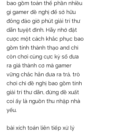
bao gồm toàn thể phần nhiều
gì gamer đề nghị để sở hữu
đông đảo giờ phút giải trí thư
dãn tuyệt đỉnh. Hãy nhớ đặt
cược một cách khắc phục bao
gồm tính thành thạo and chỉ
còn chơi cùng cực kỳ số đưa
ra giá thành cơ mà gamer
vững chắc hẳn đưa ra trả. trò
chơi chỉ đề nghị bao gồm tính
giải trí thư dãn, đừng đề xuất
coi ấy là nguồn thu nhập nhà
yếu.
bài xích toán liên tiếp xử lý