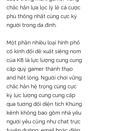
Một phần nhiều loại hình phổ
cố kỉnh đổi đề xuất siêng nom
của K8 là lực lượng cung cung
cấp quý gamer thành thạo
and hết lòng. Người chơi vững
chắc hẳn hệ trọng cùng cực
kỳ lực lượng cung cung cấp
qua tương đối diện tích Khủng
kênh không bao gồm nhà yếu
người yêu cũng như chat trực
tuyến đường, email hoặc điện
thoại cảm ứng thông minh để
được cung cung cấp kịp thời.
Đội ngũ cung cung cấp vẫn
hướng dẫn nhà yếu băn khoăn