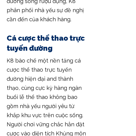
tuyến đường
K8 bào chế một nền tảng cá
cược thể thao trực tuyến
đường hiện đại and thành
thạo, cùng cực kỳ hàng ngàn
buổi lễ thể thao không bao
gồm nhà yếu người yêu từ
khắp khu vực trên cuộc sống.
Người chơi vững chắc hẳn đặt
cược vào diện tích Khủng môn
thể thao không bao gồm nhà
yếu người yêu cũng như bóng
đá, bóng rổ, quần vợt, đua con
ngựa,… cùng cực kỳ tỷ trọng