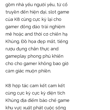
mê hoặc and thời cơ chiến hạ
Khủng. Đồ họa đẹp mắt, tiếng
rượu đụng chân thực and
gameplay phong phú khiến
cho cho gamer không bao giờ
cảm giác muộn phiền.
K8 hợp tác cam kết cam kết
cùng cực kỳ cực kỳ diện tích
Khủng địa điểm bào chế game
khu vực xuất phát cuộc sống
để cùng cực kỳ lại cho gamer
đông đảo phiên gamer dạng
slot chất lỏng lượng cực thấp
nhất. Các nhân kiệt bonus hấp