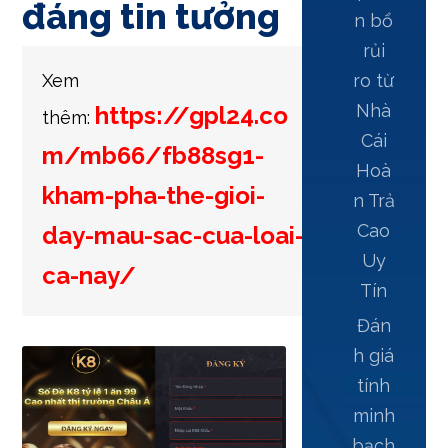
đáng tin tưởng
n bổ
rủi
Xem
ro từ
Nhà
https://gpl24.co
thêm:
Cái
m/mb66/fb88sg1-
Hoà
kham-pha-the-gioi-
n Trả
Cao
day-mau-sac-cua-loai-
Uy
ca-nay/
Tín
Đán
h giá
tính
minh
bạch