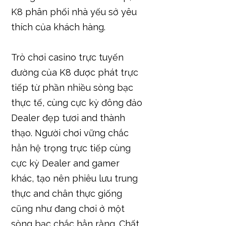
đường của K8 được phát trực
tiếp từ phần nhiều sòng bạc
thực tế, cùng cực kỳ đông đảo
Dealer đẹp tươi and thành
thạo. Người chơi vững chắc
hẳn hệ trọng trực tiếp cùng
cực kỳ Dealer and gamer
khác, tạo nên phiêu lưu trung
thực and chân thực giống
cũng như đang chơi ở một
sòng bạc chắc hẳn rằng. Chất
lượng hình ảnh căn chặn and
tiếng rượu đụng tuyệt đỉnh
khiến cho cho gamer đắm
chìm trong thai không gian