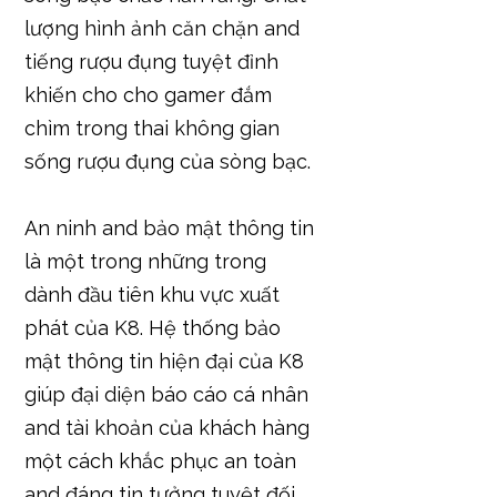
sống rượu đụng của sòng bạc.
An ninh and bảo mật thông tin
là một trong những trong
dành đầu tiên khu vực xuất
phát của K8. Hệ thống bảo
mật thông tin hiện đại của K8
giúp đại diện báo cáo cá nhân
and tài khoản của khách hàng
một cách khắc phục an toàn
and đáng tin tưởng tuyệt đối.
Người chơi vững chắc hẳn im
tâm trải nghiệm phần nhiều
game show casino trực tuyến
đường cơ mà không đề nghị