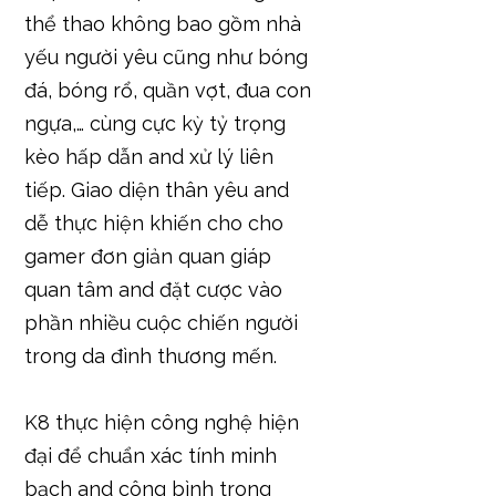
kèo hấp dẫn and xử lý liên
tiếp. Giao diện thân yêu and
dễ thực hiện khiến cho cho
gamer đơn giản quan giáp
quan tâm and đặt cược vào
phần nhiều cuộc chiến người
trong da đình thương mến.
K8 thực hiện công nghệ hiện
đại để chuẩn xác tính minh
bạch and công bình trong
phần nhiều quy trình cá cược.
Hệ thống đặt cược đưa rượu
đụng cung cấp tốc chóng and
nhà yếu xác, khiến cho cho