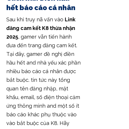
hết báo cáo cá nhân
Sau khi truy nã vấn vào
Link
đăng cam kết K8 thừa nhận
2025
, gamer vẫn tiến hành
đưa đến trang đăng cam kết.
Tại đây, gamer đề nghị điền
hầu hết and nhà yếu xác phần
nhiều báo cáo cá nhân được
bắt buộc. tin tức này tổng
quan tên đăng nhập, mật
khẩu, email, số điện thoại cảm
ứng thông minh and một số ít
báo cáo khác phụ thuộc vào
vào bắt buộc của K8. Hãy