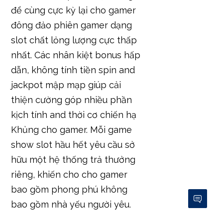
dẫn, không tính tiền spin and
jackpot mập mạp giúp cải
thiện cường góp nhiều phần
kịch tính and thời cơ chiến hạ
Khủng cho gamer. Mỗi game
show slot hầu hết yêu cầu sở
hữu một hệ thống trả thưởng
riêng, khiến cho cho gamer
bao gồm phong phú không
bao gồm nhà yếu người yêu.
K8 cũng liên tiếp xử lý and
ngã sung nhiều phần nhiều
game show slot new để thỏa
mãn sự đề nghị cần đến sự đề