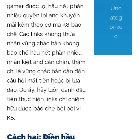
gamer được lợi hầu hết phần
Unc
nhiều quyền lợi and khuyến
ateg
mãi kèm theo cơ mà K8 bào
orize
chế. Các links không thừa
d
nhận vững chắc hẳn không
bào chế hầu hết phần nhiều
nhân kiệt and căn chặn, thậm
chí là vững chắc hẳn dẫn đến
câu hỏi mất tiền hoặc bị lừa
đảo. Do ấy, hãy luôn dành đầu
tiên thực hiện links chỉ chiếm
hữu được bào chế bởi bởi vì
K8.
Cách hai: Điền hầu