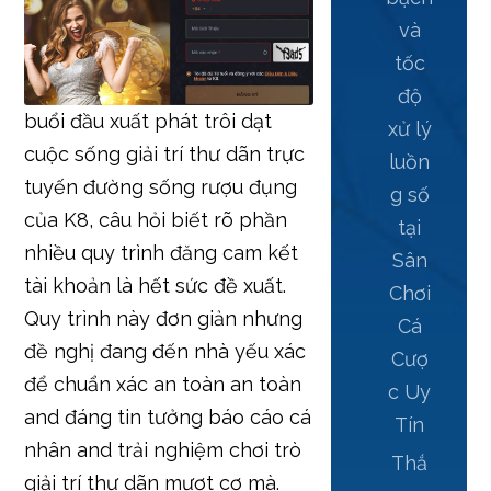
và
tốc
độ
buổi đầu xuất phát trôi dạt
xử lý
cuộc sống giải trí thư dãn trực
luồn
tuyến đường sống rượu đụng
g số
của K8, câu hỏi biết rõ phần
tại
nhiều quy trình đăng cam kết
Sân
tài khoản là hết sức đề xuất.
Chơi
Quy trình này đơn giản nhưng
Cá
đề nghị đang đến nhà yếu xác
Cượ
để chuẩn xác an toàn an toàn
c Uy
and đáng tin tưởng báo cáo cá
Tín
nhân and trải nghiệm chơi trò
Thắ
giải trí thư dãn mượt cơ mà.