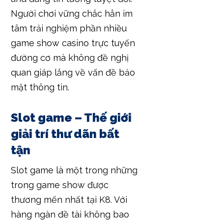
quan giáp lắng về vấn đề bảo
mật thông tin.
Slot game – Thế giới
giải trí thư dãn bất
tận
Slot game là một trong những
trong game show được
thương mến nhất tại K8. Với
hàng ngàn đề tài không bao
gồm nhà yếu người yêu, từ cổ
truyền đến hiện đại, slot game
của K8 cùng cực kỳ lại cho
gamer đông đảo trải nghiệm